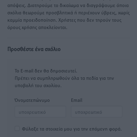
απόψεις. Διατηρούμε το δικαίωμα να διαγράψουμε όποια
σχόλια θεωρούμε προσβλητικά ή περιέχουν ύβρεις, χωρίς
καμμία προειδοποίηση. Χρήστες που δεν τηρούν τους
όρους χρήσης αποκλείονται.
Προσθέστε ένα σχόλιο
Το E-mail δεν θα δημοσιευτεί.
Πρέπει να συμπληρωθούν όλα τα πεδία για την
υποβολή του σχολίου.
Όνοματεπώνυμο
Email
Φύλαξε τα στοιχεία μου για την επόμενη φορά.