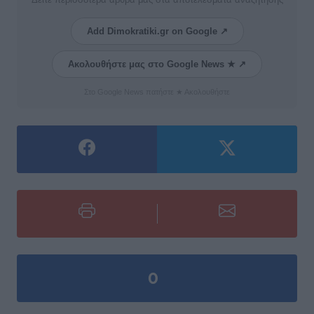
Add Dimokratiki.gr on Google ↗
Ακολουθήστε μας στο Google News ★ ↗
Στο Google News πατήστε ★ Ακολουθήστε
0