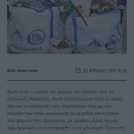
Από:
news room
22 ΑΠΡΙΛΊΟΥ 2019 19:38
Αυτή είναι η εικόνα της ψαριάς που βγαίνει από τις
ελληνικές θάλασσες. Αυτό διαπιστώνουν τόσο οι αλιείς
όσο και οι ερευνητές που σημειώνουν πως με την
πάροδο των ετών μειώνονται το μέγεθος και η ηλικία
των ψαριών που αλιεύονται, με μεγάλο μέρος να μην
έχει προλάβει να αναπαραχθεί ούτε μία φορά! Πρόκειται