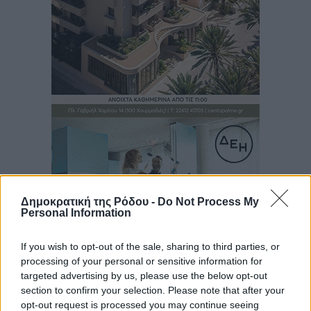
Δημοκρατική της Ρόδου -
Do Not Process My
Personal Information
If you wish to opt-out of the sale, sharing to third parties, or
processing of your personal or sensitive information for
targeted advertising by us, please use the below opt-out
section to confirm your selection. Please note that after your
Ροή ειδήσεων
opt-out request is processed you may continue seeing