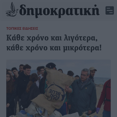
ΤΟΠΙΚΈΣ ΕΙΔΉΣΕΙΣ
Κάθε χρόνο και λιγότερα,
κάθε χρόνο και μικρότερα!