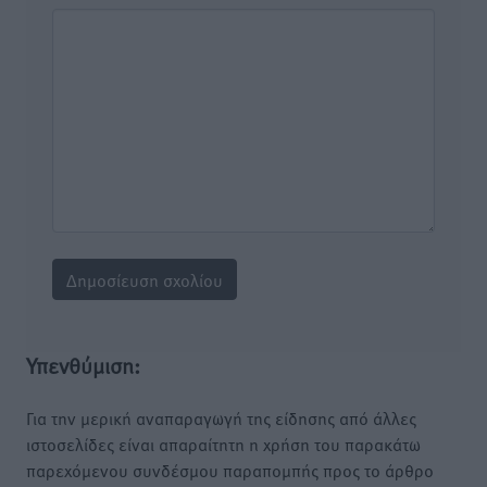
Υπενθύμιση:
Για την μερική αναπαραγωγή της είδησης από άλλες
ιστοσελίδες είναι απαραίτητη η χρήση του παρακάτω
παρεχόμενου συνδέσμου παραπομπής προς το άρθρο