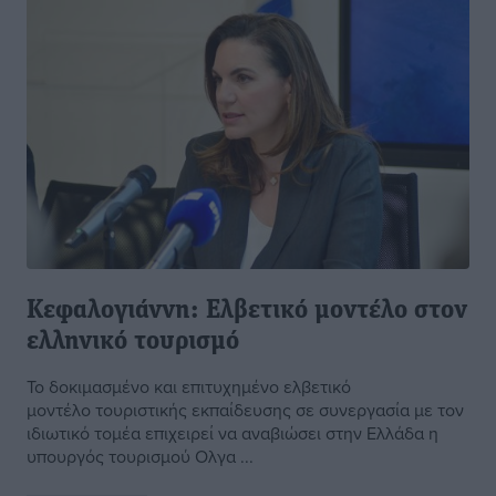
Κεφαλογιάννη: Ελβετικό μοντέλο στον
ελληνικό τουρισμό
Το δοκιμασμένο και επιτυχημένο ελβετικό
μοντέλο τουριστικής εκπαίδευσης σε συνεργασία με τον
ιδιωτικό τομέα επιχειρεί να αναβιώσει στην Ελλάδα η
υπουργός τουρισμού Ολγα ...