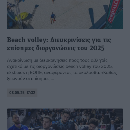
Beach volley: Διευκρινίσεις για τις
επίσημες διοργανώσεις του 2025
Ανακοίνωση με διευκρινήσεις προς τους αθλητές
σχετικά με τις διοργανώσεις beach volley του 2025,
εξέδωσε η ΕΟΠΕ, αναφέροντας τα ακόλουθα: «Καθώς
ξεκινούν οι επίσημες ...
08.05.25, 17:32