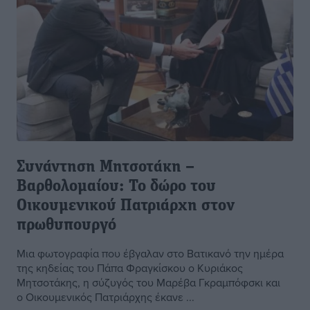
Συνάντηση Μητσοτάκη –
Βαρθολομαίου: Το δώρο του
Οικουμενικού Πατριάρχη στον
πρωθυπουργό
Μια φωτογραφία που έβγαλαν στο Βατικανό την ημέρα
της κηδείας του Πάπα Φραγκίσκου ο Κυριάκος
Μητσοτάκης, η σύζυγός του Μαρέβα Γκραμπόφσκι και
ο Οικουμενικός Πατριάρχης έκανε ...