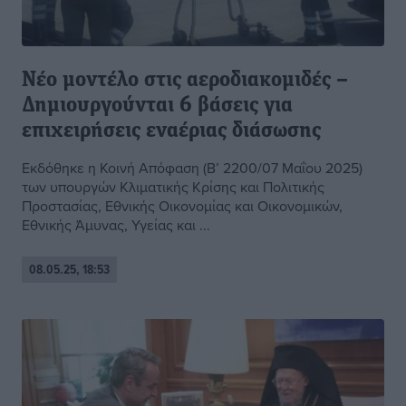
Νέο μοντέλο στις αεροδιακομιδές –
Δημιουργούνται 6 βάσεις για
επιχειρήσεις εναέριας διάσωσης
Εκδόθηκε η Κοινή Απόφαση (Β’ 2200/07 Μαΐου 2025)
των υπουργών Κλιματικής Κρίσης και Πολιτικής
Προστασίας, Εθνικής Οικονομίας και Οικονομικών,
Εθνικής Άμυνας, Υγείας και ...
08.05.25, 18:53