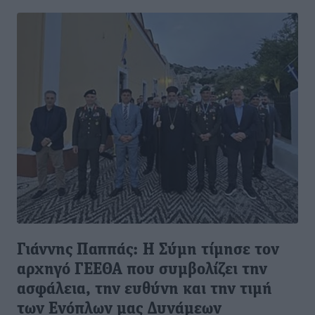
Γιάννης Παππάς: Η Σύμη τίμησε τον
αρχηγό ΓΕΕΘΑ που συμβολίζει την
ασφάλεια, την ευθύνη και την τιμή
των Ενόπλων μας Δυνάμεων