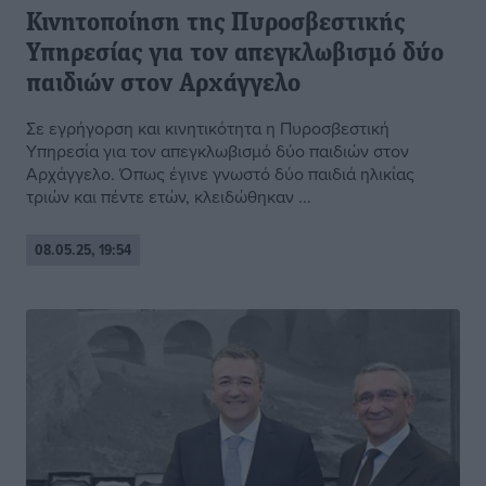
Κινητοποίηση της Πυροσβεστικής
Υπηρεσίας για τον απεγκλωβισμό δύο
παιδιών στον Αρχάγγελο
Σε εγρήγορση και κινητικότητα η Πυροσβεστική
Υπηρεσία για τον απεγκλωβισμό δύο παιδιών στον
Αρχάγγελο. Όπως έγινε γνωστό δύο παιδιά ηλικίας
τριών και πέντε ετών, κλειδώθηκαν ...
08.05.25, 19:54