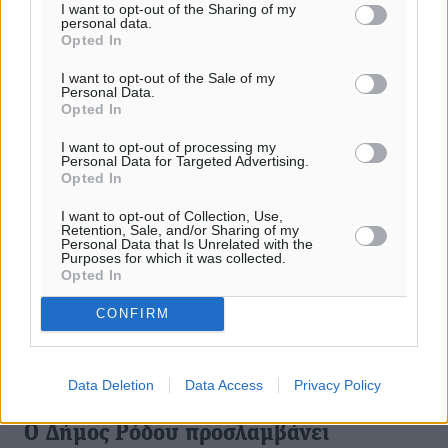
I want to opt-out of the Sharing of my
personal data.
08.05.25, 18:01
Opted In
I want to opt-out of the Sale of my
Personal Data.
Opted In
I want to opt-out of processing my
Personal Data for Targeted Advertising.
Opted In
I want to opt-out of Collection, Use,
Retention, Sale, and/or Sharing of my
Personal Data that Is Unrelated with the
Purposes for which it was collected.
Opted In
CONFIRM
Data Deletion
Data Access
Privacy Policy
Ο Δήμος Ρόδου προσλαμβάνει