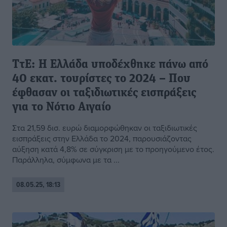
ΤτΕ: Η Ελλάδα υποδέχθηκε πάνω από
40 εκατ. τουρίστες το 2024 – Που
έφθασαν οι ταξιδιωτικές εισπράξεις
για το Νότιο Αιγαίο
Στα 21,59 δισ. ευρώ διαμορφώθηκαν οι ταξιδιωτικές
εισπράξεις στην Ελλάδα το 2024, παρουσιάζοντας
αύξηση κατά 4,8% σε σύγκριση με το προηγούμενο έτος.
Παράλληλα, σύμφωνα με τα ...
08.05.25, 18:13