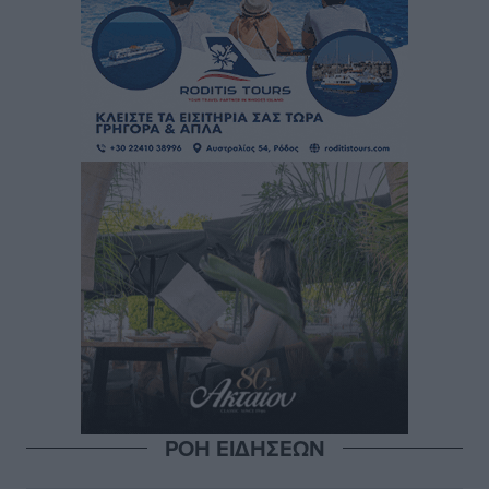
ΡΟΗ ΕΙΔΗΣΕΩΝ