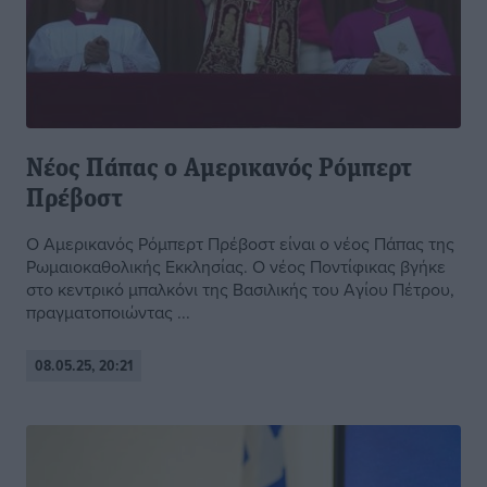
Νέος Πάπας ο Αμερικανός Ρόμπερτ
Πρέβοστ
Ο Αμερικανός Ρόμπερτ Πρέβοστ είναι ο νέος Πάπας της
Ρωμαιοκαθολικής Εκκλησίας. Ο νέος Ποντίφικας βγήκε
στο κεντρικό μπαλκόνι της Βασιλικής του Αγίου Πέτρου,
πραγματοποιώντας ...
08.05.25, 20:21