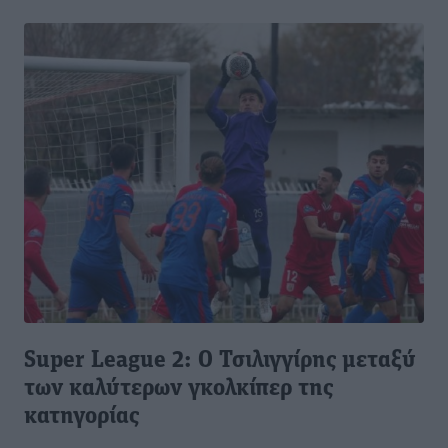
Super League 2: Ο Τσιλιγγίρης μεταξύ
των καλύτερων γκολκίπερ της
κατηγορίας