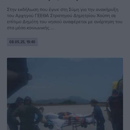
Στην εκδήλωση που έγινε στη Σύμη για την ανακήρυξη
του Αρχηγού ΓΕΕΘΑ Στρατηγού Δημητρίου Χούπη σε
επίτιμο Δημότη του νησιού αναφέρεται με ανάρτηση του
στα μέσα κοινωνικής ...
08.05.25, 19:40