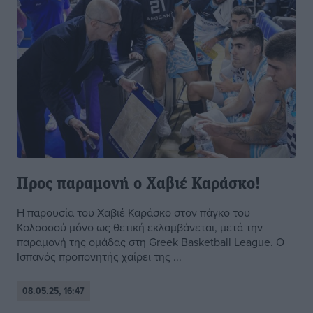
Προς παραμονή ο Χαβιέ Καράσκο!
Η παρουσία του Χαβιέ Καράσκο στον πάγκο του
Κολοσσού μόνο ως θετική εκλαμβάνεται, μετά την
παραμονή της ομάδας στη Greek Basketball League. Ο
Ισπανός προπονητής χαίρει της ...
08.05.25, 16:47