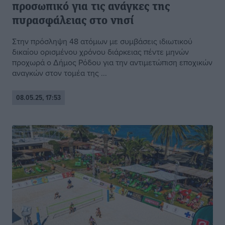
προσωπικό για τις ανάγκες της
πυρασφάλειας στο νησί
Στην πρόσληψη 48 ατόμων με συμβάσεις ιδιωτικού
δικαίου ορισμένου χρόνου διάρκειας πέντε μηνών
προχωρά ο Δήμος Ρόδου για την αντιμετώπιση εποχικών
αναγκών στον τομέα της ...
08.05.25, 17:53