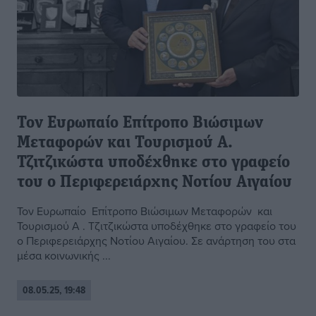
Τον Ευρωπαίο Επίτροπο Βιώσιμων
Μεταφορών και Τουρισμού Α.
Τζιτζικώστα υποδέχθηκε στο γραφείο
του ο Περιφερειάρχης Νοτίου Αιγαίου
Τον Ευρωπαίο Επίτροπο Βιώσιμων Μεταφορών και
Τουρισμού Α . Τζιτζικώστα υποδέχθηκε στο γραφείο του
ο Περιφερειάρχης Νοτίου Αιγαίου. Σε ανάρτηση του στα
μέσα κοινωνικής ...
08.05.25, 19:48