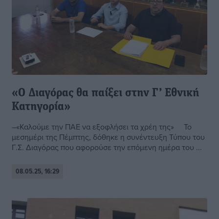
«Ο Διαγόρας θα παίξει στην Γ’ Εθνική
Κατηγορία»
–«Καλούμε την ΠΑΕ να εξοφλήσει τα χρέη της» Το
μεσημέρι της Πέμπτης, δόθηκε η συνέντευξη Τύπου του
Γ.Σ. Διαγόρας που αφορούσε την επόμενη ημέρα του ...
08.05.25, 16:29