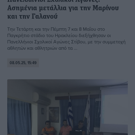
Πανελλήνιοι Σχολικοί Αγώνες:
Ασημένια μετάλλια για την Μαρίνου
και την Γαλανού
Την Τετάρτη και την Πέμπτη 7 και 8 Μαΐου στο
Παγκρήτιο στάδιο του Ηρακλείου διεξήχθησαν οι
Πανελλήνιοι Σχολικοί Αγώνες Στίβου, με την συμμετοχή
αθλητών και αθλητριών από τα ...
08.05.25, 15:49