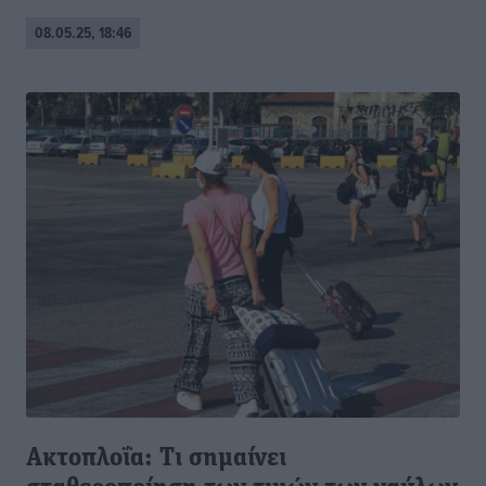
08.05.25, 18:46
Ακτοπλοΐα: Τι σημαίνει