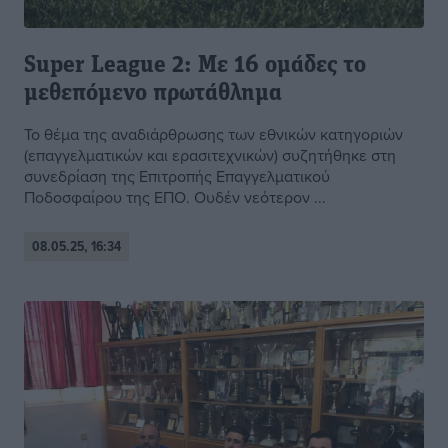
Super League 2: Με 16 ομάδες το
μεθεπόμενο πρωτάθλημα
Το θέμα της αναδιάρθρωσης των εθνικών κατηγοριών
(επαγγελματικών και ερασιτεχνικών) συζητήθηκε στη
συνεδρίαση της Επιτροπής Επαγγελματικού
Ποδοσφαίρου της ΕΠΟ. Ουδέν νεότερον ...
08.05.25, 16:34