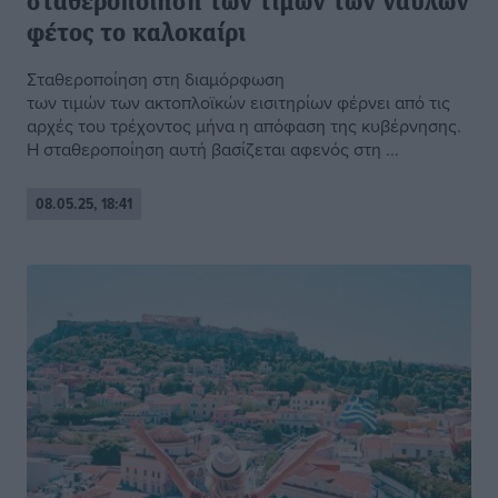
σταθεροποίηση των τιμών των ναύλων
φέτος το καλοκαίρι
Σταθεροποίηση στη διαμόρφωση
των τιμών των ακτοπλοϊκών εισιτηρίων φέρνει από τις
αρχές του τρέχοντος μήνα η απόφαση της κυβέρνησης.
Η σταθεροποίηση αυτή βασίζεται αφενός στη ...
08.05.25, 18:41