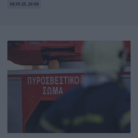
08.05.25, 20:08