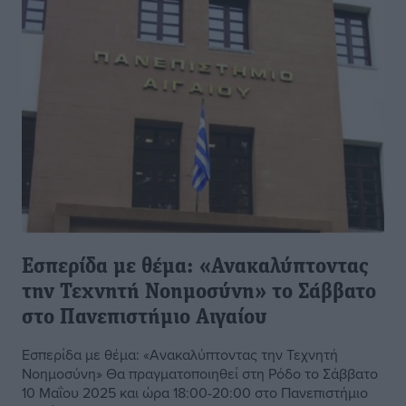
Εσπερίδα με θέμα: «Ανακαλύπτοντας
την Τεχνητή Νοημοσύνη» το Σάββατο
στο Πανεπιστήμιο Αιγαίου
Εσπερίδα με θέμα: «Ανακαλύπτοντας την Τεχνητή
Νοημοσύνη» Θα πραγματοποιηθεί στη Ρόδο το Σάββατο
10 Μαΐου 2025 και ώρα 18:00-20:00 στο Πανεπιστήμιο