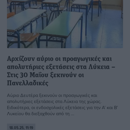
Αρχίζουν αύριο οι προαγωγικές και
απολυτήριες εξετάσεις στα Λύκεια –
Στις 30 Μαΐου ξεκινούν οι
Πανελλαδικές
Αύριο Δευτέρα ξεκινούν οι προαγωγικές και
απολυτήριες εξετάσεις στα Λύκεια της χώρας.
Ειδικότερα, οι ενδοσχολικές εξετάσεις για την Α’ και Β’
Λυκείου θα διεξαχθούν από τη ...
18.05.25, 11:19