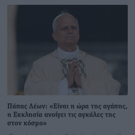
Πάπας Λέων: «Είναι η ώρα της αγάπης,
η Εκκλησία ανοίγει τις αγκάλες της
στον κόσμο»