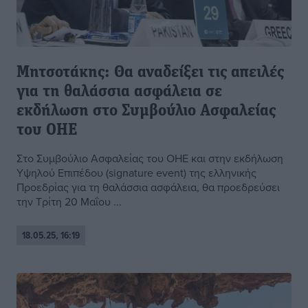
Μητσοτάκης: Θα αναδείξει τις απειλές
για τη θαλάσσια ασφάλεια σε
εκδήλωση στο Συμβούλιο Ασφαλείας
του ΟΗΕ
Στο Συμβούλιο Ασφαλείας του ΟΗΕ και στην εκδήλωση
Υψηλού Επιπέδου (signature event) της ελληνικής
Προεδρίας για τη θαλάσσια ασφάλεια, θα προεδρεύσει
την Τρίτη 20 Μαΐου ...
18.05.25, 16:19