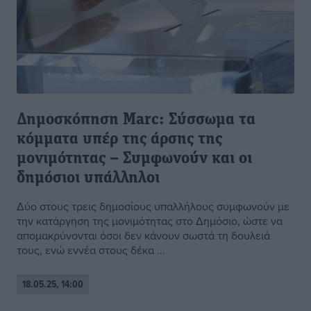
Δημοσκόπηση Marc: Σύσσωμα τα
κόμματα υπέρ της άρσης της
μονιμότητας – Συμφωνούν και οι
δημόσιοι υπάλληλοι
Δύο στους τρεις δημοσίους υπαλλήλους συμφωνούν με
την κατάργηση της μονιμότητας στο Δημόσιο, ώστε να
απομακρύνονται όσοι δεν κάνουν σωστά τη δουλειά
τους, ενώ εννέα στους δέκα ...
18.05.25, 14:00