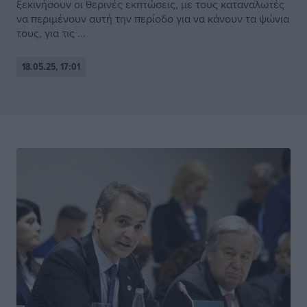
ξεκινήσουν οι θερινές εκπτώσεις, με τους καταναλωτές
να περιμένουν αυτή την περίοδο για να κάνουν τα ψώνια
τους, για τις ...
18.05.25, 17:01