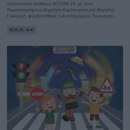
τηλεοπτικού σταθμού ACTION 24, με τους
δημοσιογράφους Δημήτρη Καμπουράκη και Βαγγέλη
Γιακουμή, φιλοξενήθηκε η Αντιδήμαρχος Τουρισμού ...
18.05.25, 14:47