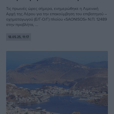
Τις πρωινές ώρες σήμερα, ενημερώθηκε η Λιμενική
Αρχή της Λέρου για την επακούμβηση του επιβατηγού –
οχηματαγωγού (Ε/Γ-Ο/Γ) πλοίου «SAONISOS» Ν.Π. 12489
στην προβλήτα, ...
18.05.25, 11:17