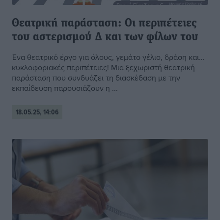
Θεατρική παράσταση: Οι περιπέτειες
του αστερισμού Δ και των φίλων του
Ένα θεατρικό έργο για όλους, γεμάτο γέλιο, δράση και…
κυκλοφοριακές περιπέτειες! Μια ξεχωριστή θεατρική
παράσταση που συνδυάζει τη διασκέδαση με την
εκπαίδευση παρουσιάζουν η ...
18.05.25, 14:06