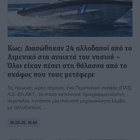
Κως: Διασώθηκαν 24 αλλοδαποί από το
Λιμενικό στα ανοιχτά του νησιού –
Όλοι είχαν πέσει στη θάλασσα από το
σκάφος που τους μετέφερε
Τις πρωινές ώρες σήμερα, ένα Περιπολικό σκάφος (ΠΛΣ)
Λ.Σ.-ΕΛ.ΑΚΤ., το οποίο εκτελούσε προγραμματισμένη
περιπολία, εντόπισε μία πνευστή μηχανοκίνητη λέμβο,
με αλλοδαπούς ...
18.05.25, 18:44