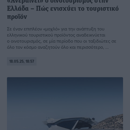
«Ανεβαίνει» ο οινοτουρισμός στην
Ελλάδα – Πώς ενισχύει το τουριστικό
προϊόν
Σε έναν επιπλέον «μοχλό» για την ανάπτυξη του
ελληνικού τουριστικού προϊόντος αναδεικνύεται
ο οινοτουρισμός, σε μία περίοδο που οι ταξιδιώτες σε
όλο τον κόσμο αναζητούν όλο και περισσότερο, ...
18.05.25, 18:57