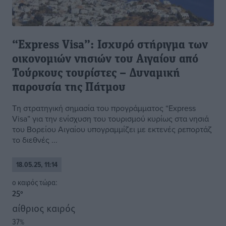
“Express Visa”: Ισχυρό στήριγμα των
οικονομιών νησιών του Αιγαίου από
Τούρκους τουρίστες – Δυναμική
παρουσία της Πάτμου
Τη στρατηγική σημασία του προγράμματος “Express
Visa” για την ενίσχυση του τουρισμού κυρίως στα νησιά
του Βορείου Αιγαίου υπογραμμίζει με εκτενές ρεπορτάζ
το διεθνές ...
18.05.25, 11:14
o καιρός τώρα:
25
°
αίθριος καιρός
37
%