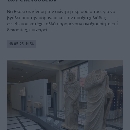
Να θέσει σε κίνηση την ακίνητη περιουσία του, για να
βγάλει από την αδράνεια και την απαξία χιλιάδες
assets που κατέχει αλλά παραμένουν αναξιοποίητα επί
δεκαετίες, επιχειρεί ...
18.05.25, 11:54