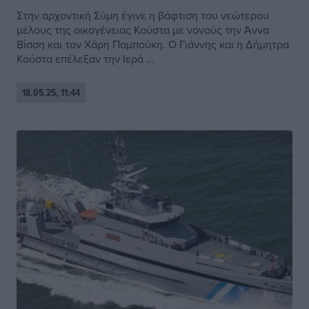
Στην αρχοντική Σύμη έγινε η βάφτιση του νεώτερου
μέλους της οικογένειας Κούστα με νονούς την Άννα
Βίσση και τον Χάρη Παμπούκη. Ο Γιάννης και η Δήμητρα
Κούστα επέλεξαν την Ιερά ...
18.05.25, 11:44