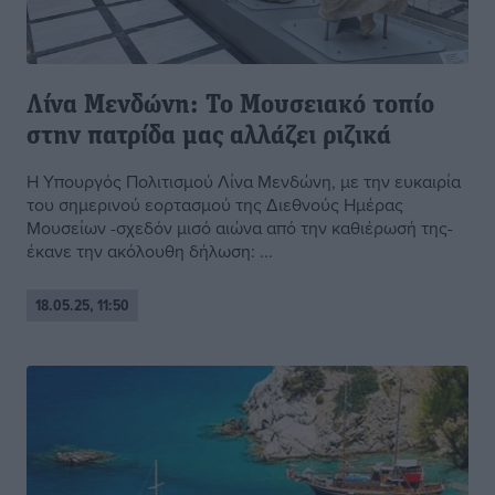
Λίνα Μενδώνη: Το Μουσειακό τοπίο
στην πατρίδα μας αλλάζει ριζικά
Η Υπουργός Πολιτισμού Λίνα Μενδώνη, με την ευκαιρία
του σημερινού εορτασμού της Διεθνούς Ημέρας
Μουσείων -σχεδόν μισό αιώνα από την καθιέρωσή της-
έκανε την ακόλουθη δήλωση: ...
18.05.25, 11:50