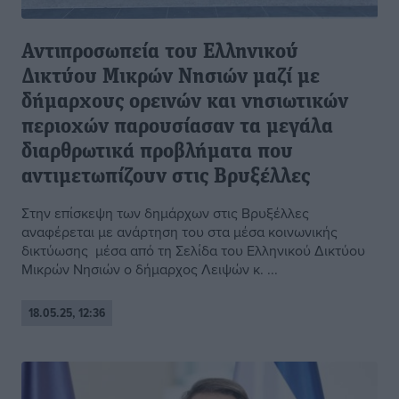
Αντιπροσωπεία του Ελληνικού
Δικτύου Μικρών Νησιών μαζί με
δήμαρχους ορεινών και νησιωτικών
περιοχών παρουσίασαν τα μεγάλα
διαρθρωτικά προβλήματα που
αντιμετωπίζουν στις Βρυξέλλες
Στην επίσκεψη των δημάρχων στις Βρυξέλλες
αναφέρεται με ανάρτηση του στα μέσα κοινωνικής
δικτύωσης μέσα από τη Σελίδα του Ελληνικού Δικτύου
Μικρών Νησιών ο δήμαρχος Λειψών κ. ...
18.05.25, 12:36