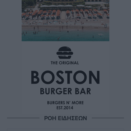
ΡΟΗ ΕΙΔΗΣΕΩΝ