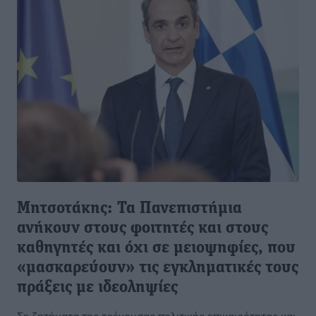
Μητσοτάκης: Τα Πανεπιστήμια
ανήκουν στους φοιτητές και στους
καθηγητές και όχι σε μειοψηφίες, που
«μασκαρεύουν» τις εγκληματικές τους
πράξεις με ιδεοληψίες