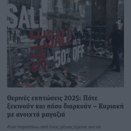
Θερινές εκπτώσεις 2025: Πότε
ξεκινούν και πόσο διαρκούν – Κυριακή
με ανοιχτά μαγαζιά
Λίγο παραπάνω από ένας μήνας έμεινε για να