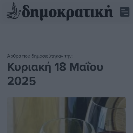
Άρθρα που δημοσιεύτηκαν την:
Κυριακή 18 Μαΐου
2025