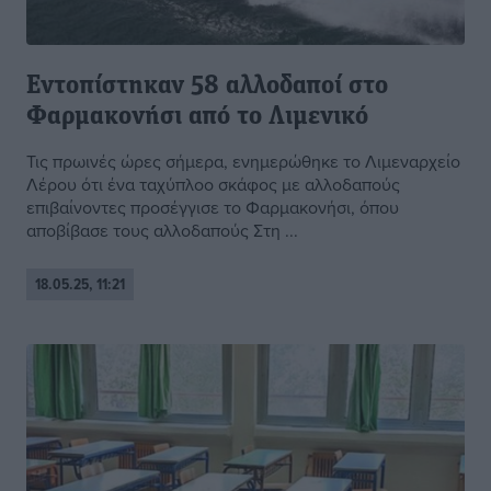
Εντοπίστηκαν 58 αλλοδαποί στο
Φαρμακονήσι από το Λιμενικό
Τις πρωινές ώρες σήμερα, ενημερώθηκε το Λιμεναρχείο
Λέρου ότι ένα ταχύπλοο σκάφος με αλλοδαπούς
επιβαίνοντες προσέγγισε το Φαρμακονήσι, όπου
αποβίβασε τους αλλοδαπούς Στη ...
18.05.25, 11:21