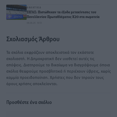
ΑΘΛΗΤΙΚΆ
ΣΕΓΑΣ: Πιστώθηκαν τα έξοδα μετακίνησης του
Πανελληνίου Πρωταθλήματος Κ20 στα σωματεία
08.08.26 · 10:51
Σχολιασμός Άρθρου
Τα σχόλια εκφράζουν αποκλειστικά τον εκάστοτε
σχολιαστή. Η Δημοκρατική δεν υιοθετεί αυτές τις
απόψεις. Διατηρούμε το δικαίωμα να διαγράψουμε όποια
σχόλια θεωρούμε προσβλητικά ή περιέχουν ύβρεις, χωρίς
καμμία προειδοποίηση. Χρήστες που δεν τηρούν τους
όρους χρήσης αποκλείονται.
Προσθέστε ένα σχόλιο