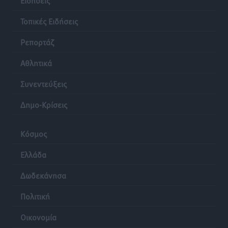
Τοπικές Ειδήσεις
Ρεπορτάζ
Αθλητικά
Συνεντεύξεις
Δημο-Κρίσεις
Κόσμος
Ελλάδα
Δωδεκάνησα
Πολιτική
Οικονομία