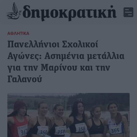
ΑΘΛΗΤΙΚΆ
Πανελλήνιοι Σχολικοί
Αγώνες: Ασημένια μετάλλια
για την Μαρίνου και την
Γαλανού