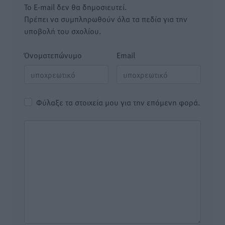
Το E-mail δεν θα δημοσιευτεί.
Πρέπει να συμπληρωθούν όλα τα πεδία για την
υποβολή του σχολίου.
Όνοματεπώνυμο
Email
Φύλαξε τα στοιχεία μου για την επόμενη φορά.