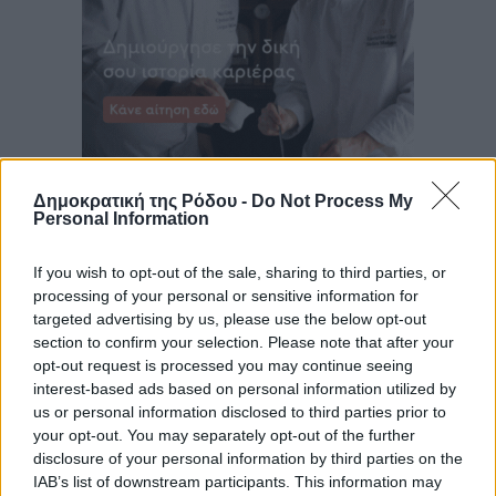
Δημοκρατική της Ρόδου -
Do Not Process My
Personal Information
If you wish to opt-out of the sale, sharing to third parties, or
processing of your personal or sensitive information for
targeted advertising by us, please use the below opt-out
section to confirm your selection. Please note that after your
opt-out request is processed you may continue seeing
interest-based ads based on personal information utilized by
us or personal information disclosed to third parties prior to
your opt-out. You may separately opt-out of the further
disclosure of your personal information by third parties on the
IAB’s list of downstream participants. This information may