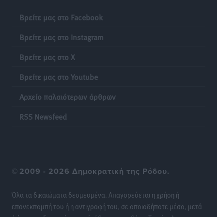
Βρείτε μας στο Facebook
Βρείτε μας στο Instagram
Βρείτε μας στο X
Βρείτε μας στο Youtube
Αρχείο παλαιότερων άρθρων
RSS Newsfeed
©
2009 - 2026 Δημοκρατική της Ρόδου.
Όλα τα δικαιώματα δεσμευμένα. Απαγορεύεται η χρήση ή
επανεκπομπή του ή η αντιγραφή του, σε οποιοδήποτε μέσο, μετά