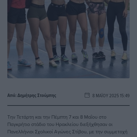
Από:
Δημήτρης Στούμπης
8 ΜΑΪ́ΟΥ 2025 15:49
Την Τετάρτη και την Πέμπτη 7 και 8 Μαΐου στο
Παγκρήτιο στάδιο του Ηρακλείου διεξήχθησαν οι
Πανελλήνιοι Σχολικοί Αγώνες Στίβου, με την συμμετοχή