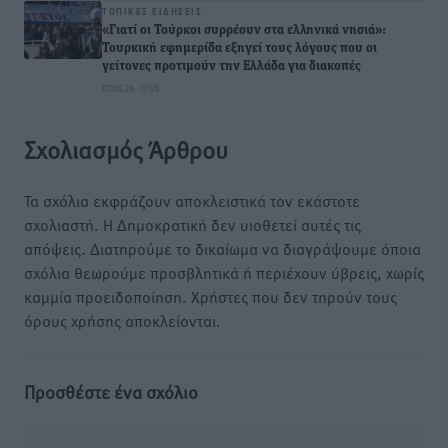
ΤΟΠΙΚΈΣ ΕΙΔΉΣΕΙΣ
«Γιατί οι Τούρκοι συρρέουν στα ελληνικά νησιά»:
Τουρκική εφημερίδα εξηγεί τους λόγους που οι
γείτονες προτιμούν την Ελλάδα για διακοπές
07.08.26 · 17:55
Σχολιασμός Άρθρου
Τα σχόλια εκφράζουν αποκλειστικά τον εκάστοτε
σχολιαστή. Η Δημοκρατική δεν υιοθετεί αυτές τις
απόψεις. Διατηρούμε το δικαίωμα να διαγράψουμε όποια
σχόλια θεωρούμε προσβλητικά ή περιέχουν ύβρεις, χωρίς
καμμία προειδοποίηση. Χρήστες που δεν τηρούν τους
όρους χρήσης αποκλείονται.
Προσθέστε ένα σχόλιο