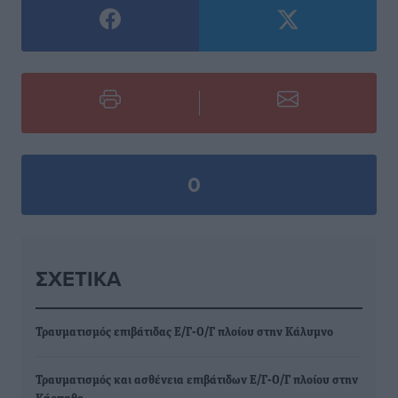
0
ΣΧΕΤΙΚΆ
Τραυματισμός επιβάτιδας Ε/Γ-Ο/Γ πλοίου στην Κάλυμνο
Τραυματισμός και ασθένεια επιβάτιδων Ε/Γ-Ο/Γ πλοίου στην