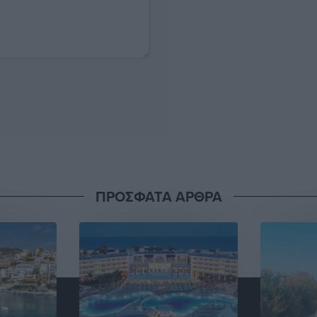
ΠΡΟΣΦΑΤΑ ΑΡΘΡΑ