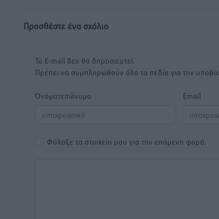
Προσθέστε ένα σχόλιο
Το E-mail δεν θα δημοσιευτεί.
Πρέπει να συμπληρωθούν όλα τα πεδία για την υποβο
Όνοματεπώνυμο
Email
Φύλαξε τα στοιχεία μου για την επόμενη φορά.