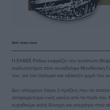
Από:
news room
Η ΕΛΦΕΕ Ρόδου εκφράζει την ανείπωτη θλίψη 
συλλυπητήρια στον συνάδελφο Μανθαιάκη Γιώ
του, για τον πρόωρο και αδόκητο χαμό του γι
Δεν υπάρχουν λόγια ή πράξεις που να απαλύ
αποχαιρετισμό ενός γονέα από το παιδί του
ευχηθούμε καλή δύναμη και κουράγιο στον σ