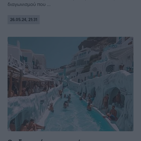
διαγωνισμού που ...
26.05.24, 21:31