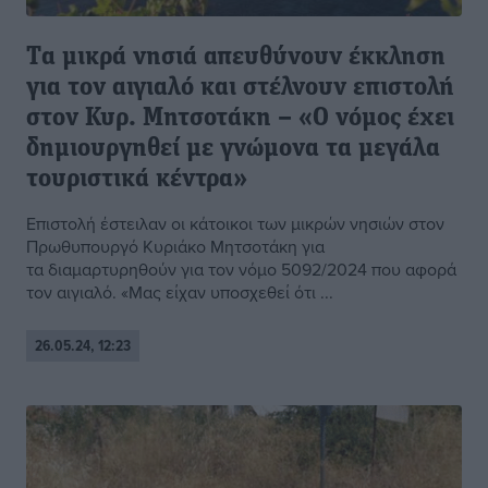
Tα μικρά νησιά απευθύνουν έκκληση
για τον αιγιαλό και στέλνουν επιστολή
στον Κυρ. Μητσοτάκη – «Ο νόμος έχει
δημιουργηθεί με γνώμονα τα μεγάλα
τουριστικά κέντρα»
Επιστολή έστειλαν oι κάτοικοι των μικρών νησιών στον
Πρωθυπουργό Κυριάκο Μητσοτάκη για
τα διαμαρτυρηθούν για τον νόμο 5092/2024 που αφορά
τον αιγιαλό. «Μας είχαν υποσχεθεί ότι ...
26.05.24, 12:23