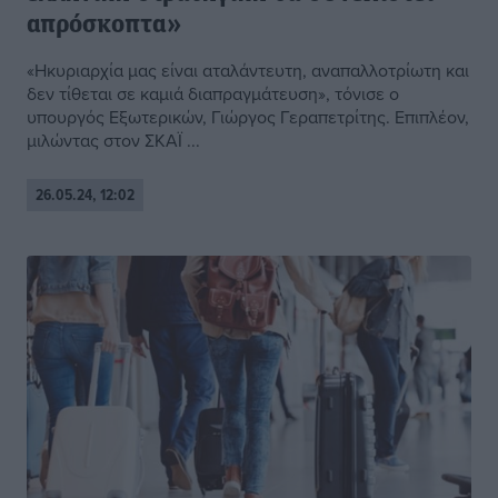
απρόσκοπτα»
«Ηκυριαρχία μας είναι αταλάντευτη, αναπαλλοτρίωτη και
δεν τίθεται σε καμιά διαπραγμάτευση», τόνισε ο
υπουργός Εξωτερικών, Γιώργος Γεραπετρίτης. Επιπλέον,
μιλώντας στον ΣΚΑΪ ...
26.05.24, 12:02