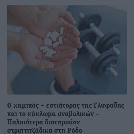
Ο χημικός – εστιάτορας της Γλυφάδας
και το κύκλωμα αναβολικών –
Παλαιότερα διατηρούσε
στριπτιτζάδικα στη Ρόδο