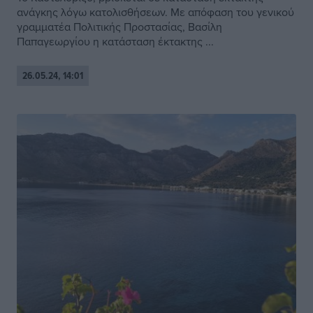
ανάγκης λόγω κατολισθήσεων. Με απόφαση του γενικού
γραμματέα Πολιτικής Προστασίας, Βασίλη
Παπαγεωργίου η κατάσταση έκτακτης ...
26.05.24, 14:01