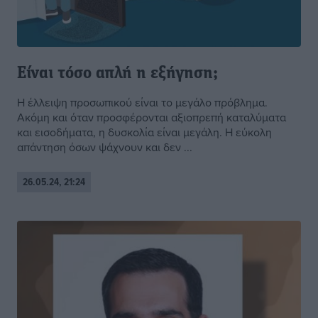
Είναι τόσο απλή η εξήγηση;
Η έλλειψη προσωπικού είναι το μεγάλο πρόβλημα.
Ακόμη και όταν προσφέρονται αξιοπρεπή καταλύματα
και εισοδήματα, η δυσκολία είναι μεγάλη. Η εύκολη
απάντηση όσων ψάχνουν και δεν ...
26.05.24, 21:24