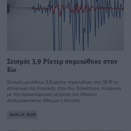
Σεισμός 3,9 Ρίχτερ σημειώθηκε στην
Κω
Σεισμός μεγέθους 3,8 ρίχτερ σημειώθηκε στις 18:15 το
απόγευμα της Κυριακής στην Κω. Ειδικότερα, σύμφωνα
με την προκαταρκτική μέτρηση του Εθνικού
Αστεροσκοπείου Αθηνών η δόνηση ...
26.05.24, 19:08