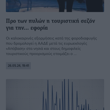
Προ των πυλών η τουριστική σεζόν
για την… εφορία
Οι καλοκαιρινές εξορμήσεις κατά της φοροδιαφυγής
που δρομολογεί η ΑΑΔΕ μετά τις ευρωεκλογές
«Απόβαση» στα νησιά και στους δημοφιλείς
τουριστικούς προορισμούς ετοιμάζει ο ...
26.05.24, 19:41