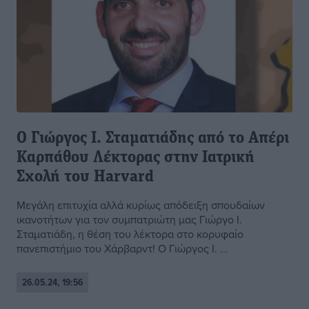
Ο Γιώργος Ι. Σταματιάδης από το Απέρι
Καρπάθου Λέκτορας στην Ιατρική
Σχολή του Harvard
Μεγάλη επιτυχία αλλά κυρίως απόδειξη σπουδαίων
ικανοτήτων για τον συμπατριώτη μας Γιώργο Ι.
Σταματιάδη, η θέση του λέκτορα στο κορυφαίο
πανεπιστήμιο του Χάρβαρντ! Ο Γιώργος Ι. ...
26.05.24, 19:56