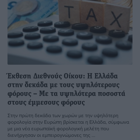
Έκθεση Διεθνούς Οίκου: Η Ελλάδα
στην δεκάδα με τους υψηλότερους
φόρους – Με τα υψηλότερα ποσοστά
στους έμμεσους φόρους
Στην πρώτη δεκάδα των χωρών με την υψηλότερη
φορολογία στην Ευρώπη βρίσκεται η Ελλάδα, σύμφωνα
με μια νέα ευρωπαϊκή φορολογική μελέτη που
διενήργησαν οι εμπειρογνώμονες της ...