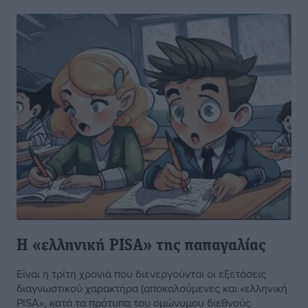
Η «ελληνική PISA» της παπαγαλίας
Είναι η τρίτη χρονιά που διενεργούνται οι εξετάσεις
διαγνωστικού χαρακτήρα (αποκαλούμενες και «ελληνική
PISA», κατά τα πρότυπα του ομώνυμου διεθνούς