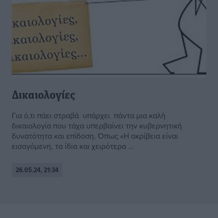
Δικαιολογίες
Για ό,τι πάει στραβά υπάρχει πάντα μια καλή
δικαιολογία που τάχα υπερβαίνει την κυβερνητική
δυνατότητα και επίδοση. Όπως «Η ακρίβεια είναι
εισαγόμενη, τα ίδια και χειρότερα ...
26.05.24, 21:34