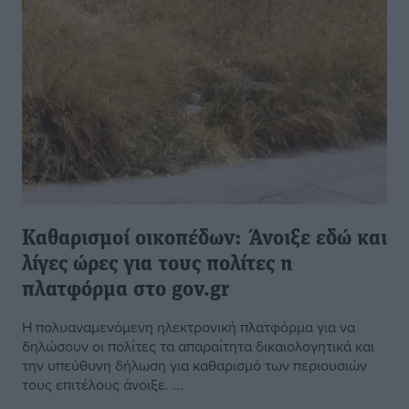
Καθαρισμοί οικοπέδων: Άνοιξε εδώ και
λίγες ώρες για τους πολίτες η
πλατφόρμα στο gov.gr
Η πολυαναμενόμενη ηλεκτρονική πλατφόρμα για να
δηλώσουν οι πολίτες τα απαραίτητα δικαιολογητικά και
την υπεύθυνη δήλωση για καθαρισμό των περιουσιών
τους επιτέλους άνοιξε. ...