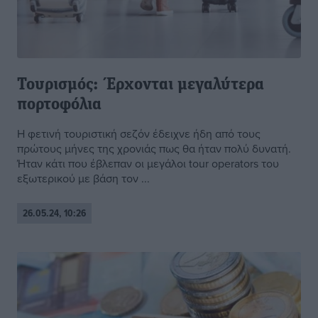
Τουρισμός: Έρχονται μεγαλύτερα
πορτοφόλια
Η φετινή τουριστική σεζόν έδειχνε ήδη από τους
πρώτους μήνες της χρονιάς πως θα ήταν πολύ δυνατή.
Ήταν κάτι που έβλεπαν οι μεγάλοι tour operators του
εξωτερικού με βάση τον ...
26.05.24, 10:26