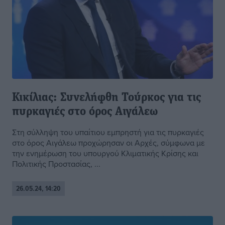
Κικίλιας: Συνελήφθη Τούρκος για τις
πυρκαγιές στο όρος Αιγάλεω
Στη σύλληψη του υπαίτιου εμπρηστή για τις πυρκαγιές
στο όρος Αιγάλεω προχώρησαν οι Αρχές, σύμφωνα με
την ενημέρωση του υπουργού Κλιματικής Κρίσης και
Πολιτικής Προστασίας, ...
26.05.24, 14:20