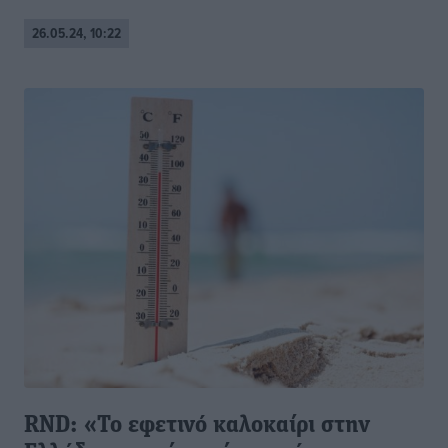
26.05.24, 10:22
RND: «Το εφετινό καλοκαίρι στην