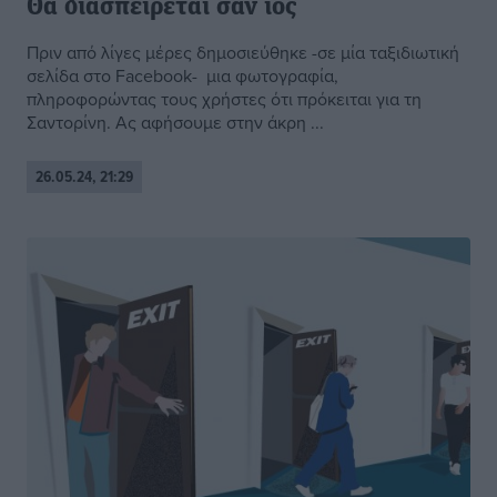
Θα διασπείρεται σαν ιός
Πριν από λίγες μέρες δημοσιεύθηκε -σε μία ταξιδιωτική
σελίδα στο Facebook- μια φωτογραφία,
πληροφορώντας τους χρήστες ότι πρόκειται για τη
Σαντορίνη. Ας αφήσουμε στην άκρη ...
26.05.24, 21:29