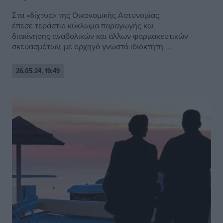
Στα «δίχτυα» της Oικονομικής Αστυνομίας
έπεσε τεράστιο κύκλωμα παραγωγής και
διακίνησης αναβολικών και άλλων φαρμακευτικών
σκευασμάτων, με αρχηγό γνωστό ιδιοκτήτη ...
26.05.24, 19:49