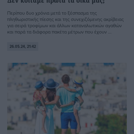
Δεν κοιτάμε πρώτα τα δικά μας;
Περίπου δυο χρόνια μετά το ξέσπασμα της
πληθωριστικής πίεσης και της συνεχιζόμενης ακρίβειας
για σειρά τροφίμων και άλλων καταναλωτικών αγαθών
και παρά τα διάφορα πακέτα μέτρων που έχουν ...
26.05.24, 21:42