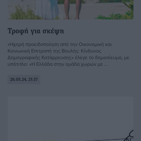
Τροφή για σκέψη
«Ηχηρή προειδοποίηση από την Οικονομική και
Κοινωνική Επιτροπή της Βουλής: Κίνδυνος
Δημογραφικής Κατάρρευσης» έλεγε το δημοσίευμα, με
υπότιτλο: «Η Ελλάδα στην ομάδα χωρών με ...
26.05.24, 21:37