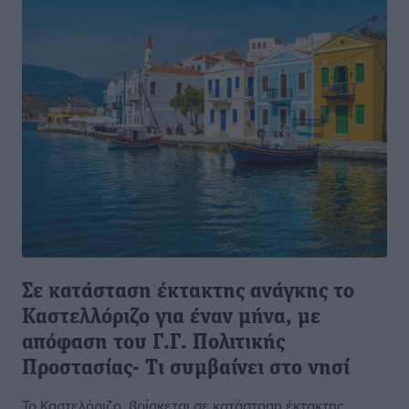
Σε κατάσταση έκτακτης ανάγκης το
Καστελλόριζο για έναν μήνα, με
απόφαση του Γ.Γ. Πολιτικής
Προστασίας- Τι συμβαίνει στο νησί
To Καστελόριζο, βρίσκεται σε κατάσταση έκτακτης