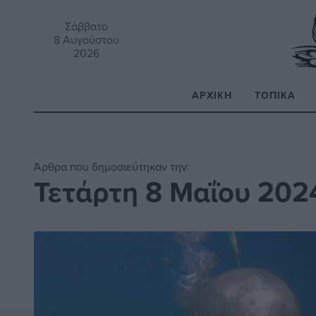
Σάββατο
8 Αυγούστου
2026
ΑΡΧΙΚΉ
ΤΟΠΙΚΆ
Α
Άρθρα που δημοσιεύτηκαν την:
Τετάρτη 8 Μαΐου 202