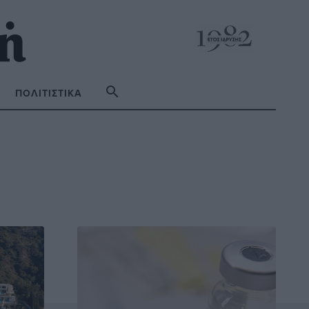
ΠΟΛΙΤΙΣΤΙΚΆ