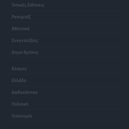
Τοπικές Ειδήσεις
Ρεπορτάζ
Αθλητικά
Συνεντεύξεις
Δημο-Κρίσεις
Κόσμος
Ελλάδα
Δωδεκάνησα
Πολιτική
Οικονομία