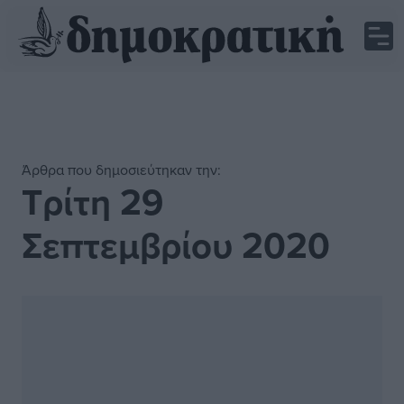
Άρθρα που δημοσιεύτηκαν την:
Τρίτη 29
Σεπτεμβρίου 2020