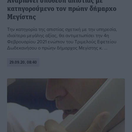
Αναβιώνει υπόθεση απιστίας με
κατηγορούμενο τον πρώην δήμαρχο
Μεγίστης
Την κατηγορία της απιστίας σχετική με την υπηρεσία,
ιδιαίτερα μεγάλης αξίας, θα αντιμετωπίσει την 4η
Φεβρουαρίου 2021 ενώπιον του Τριμελούς Εφετείου
Δωδεκανήσου ο πρώην δήμαρχος Μεγίστης κ. ...
29.09.20, 08:40