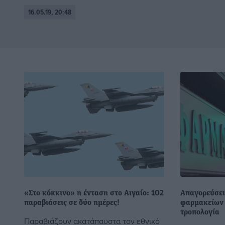
16.05.19, 20:48
«Στο κόκκινο» η ένταση στο Αιγαίο: 102
Απαγορεύσει
παραβιάσεις σε δύο ημέρες!
φαρμακείων σ
τροπολογία
Παραβιάζουν ακατάπαυστα τον εθνικό