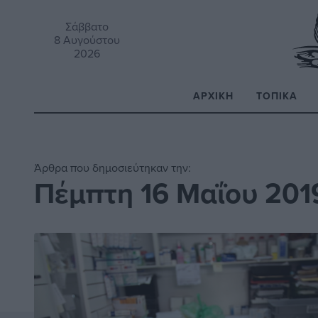
Σάββατο
8 Αυγούστου
2026
ΑΡΧΙΚΉ
ΤΟΠΙΚΆ
Α
Άρθρα που δημοσιεύτηκαν την:
Πέμπτη 16 Μαΐου 201