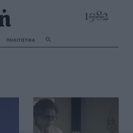
ΠΟΛΙΤΙΣΤΙΚΆ