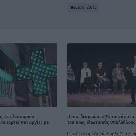
16.05.19, 20:45
ς στη λειτουργία
Πέντε δεσμεύσεις Μητσοτάκη σε 
ε εορτές και αργίες με
του προς ιδιωτικούς υπαλλήλους
Πέντε δεσμεύσεις ανέλαβε σε ο