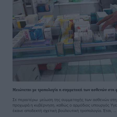
Μειώνεται με τροπολογία η συμμετοχή των ασθενών στη
Σε περαιτέρω μείωση της συμμετοχής των ασθενών στη
προχωρά η κυβέρνηση, καθώς ο αρμόδιος υπουργός Υγε
έκανε αποδεκτή σχετική βουλευτική τροπολογία. Έτσι, ...