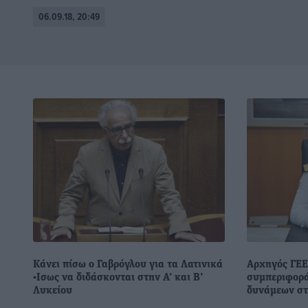
06.09.18, 20:49
Κάνει πίσω ο Γαβρόγλου για τα Λατινικά
Αρχηγός ΓΕΕ
-Ισως να διδάσκονται στην Α’ και Β’
συμπεριφορά
Λυκείου
δυνάμεων στ