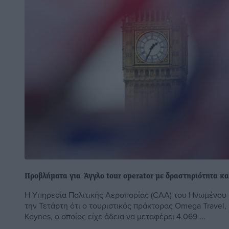
Προβλήματα για Άγγλο tour operator με δραστηριότητα κα
Η Υπηρεσία Πολιτικής Αεροπορίας (CAA) του Ηνωμένου 
την Τετάρτη ότι ο τουριστικός πράκτορας Omega Travel, 
Keynes, ο οποίος είχε άδεια να μεταφέρει 4.069 ...