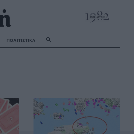
ΠΟΛΙΤΙΣΤΙΚΆ