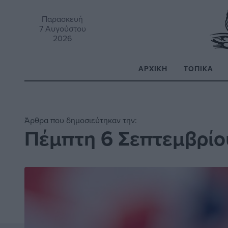
Παρασκευή
7 Αυγούστου
2026
ΑΡΧΙΚΉ
ΤΟΠΙΚΆ
Α
Άρθρα που δημοσιεύτηκαν την:
Πέμπτη 6 Σεπτεμβρίο