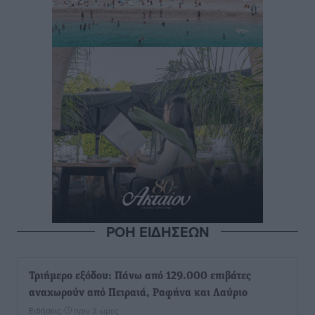
ΡΟΗ ΕΙΔΗΣΕΩΝ
Τριήμερο εξόδου: Πάνω από 129.000 επιβάτες
αναχωρούν από Πειραιά, Ραφήνα και Λαύριο
Ειδήσεις
•
πριν 3 ώρες