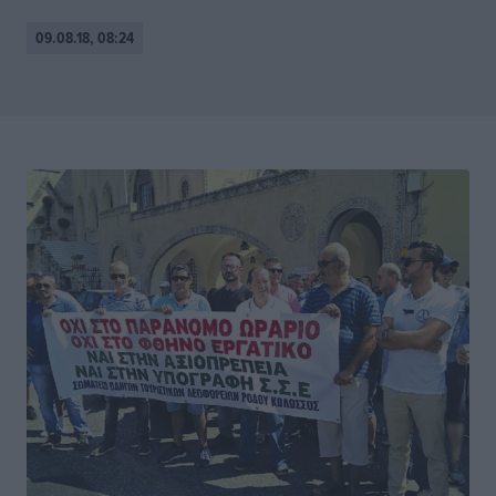
09.08.18, 08:24