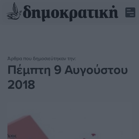
Άρθρα που δημοσιεύτηκαν την:
Πέμπτη 9 Αυγούστου
2018