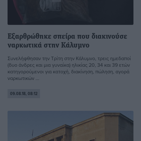
Εξαρθρώθηκε σπείρα που διακινούσε
ναρκωτικά στην Κάλυμνο
Συνελήφθησαν την Τρίτη στην Κάλυμνο, τρεις ημεδαποί
(δυο άνδρες και μια γυναίκα) ηλικίας 20, 34 και 39 ετών
κατηγορούμενοι για κατοχή, διακίνηση, πώληση, αγορά
ναρκωτικών ...
09.08.18, 08:12