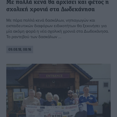
Με πολλά κενά θα αρχίσει και φέτος η
σχολική χρονιά στα Δωδεκάνησα
Με πάρα πολλά κενά δασκάλων, νηπιαγωγών και
εκπαιδευτικών διαφόρων ειδικοτήτων θα ξεκινήσει για
μία ακόμη φορά η νέα σχολική χρονιά στα Δωδεκάνησα.
Το ραντεβού των δασκάλων ...
09.08.18, 08:16