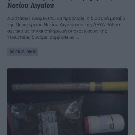
Νοτίου Αιγαίου
Διαστάσεις αναμένεται να προσλάβει η διαφορά μεταξύ
της Περιφέρειας Νοτίου Αιγαίου και της ΔΕΥΑ Ρόδου
σχετικά με την αποπληρωμή υποχρεώσεων της
τελευταίας δυνάμει συμβάσεως ...
09.08.18, 08:12