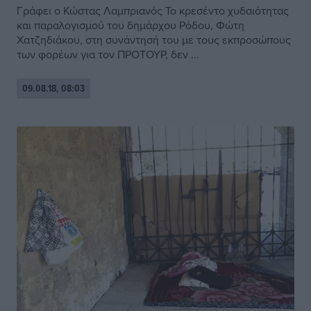
Γράφει ο Κώστας Λαμπριανός Το κρεσέντο χυδαιότητας
και παραλογισμού του δημάρχου Ρόδου, Φώτη
Χατζηδιάκου, στη συνάντησή του με τους εκπροσώπους
των φορέων για τον ΠΡΟΤΟΥΡ, δεν ...
09.08.18, 08:03