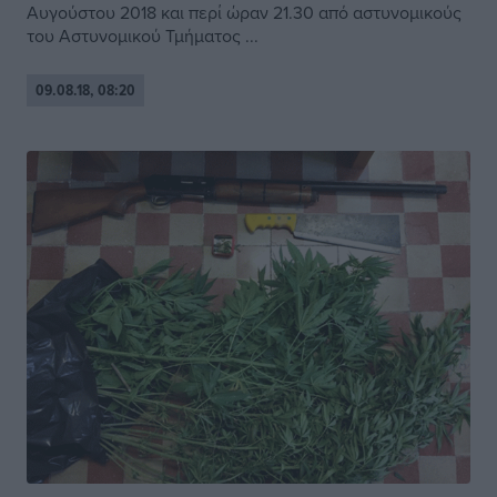
Αυγούστου 2018 και περί ώραν 21.30 από αστυνομικούς
του Αστυνομικού Τμήματος ...
09.08.18, 08:20