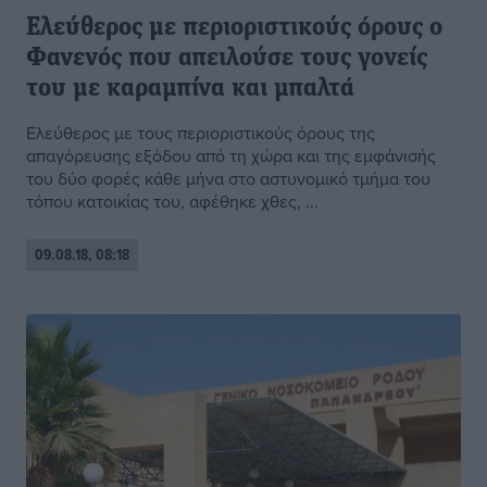
Ελεύθερος με περιοριστικούς όρους ο
Φανενός που απειλούσε τους γονείς
του με καραμπίνα και μπαλτά
Ελεύθερος με τους περιοριστικούς όρους της
απαγόρευσης εξόδου από τη χώρα και της εμφάνισής
του δύο φορές κάθε μήνα στο αστυνομικό τμήμα του
τόπου κατοικίας του, αφέθηκε χθες, ...
09.08.18, 08:18