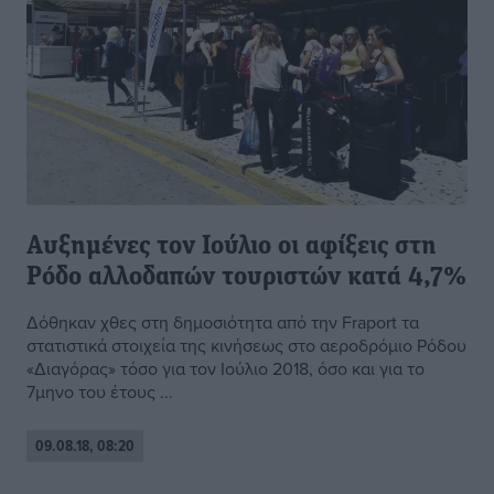
Αυξημένες τον Ιούλιο οι αφίξεις στη
Ρόδο αλλοδαπών τουριστών κατά 4,7%
Δόθηκαν χθες στη δημοσιότητα από την Fraport τα
στατιστικά στοιχεία της κινήσεως στο αεροδρόμιο Ρόδου
«Διαγόρας» τόσο για τον Ιούλιο 2018, όσο και για το
7μηνο του έτους ...
09.08.18, 08:20