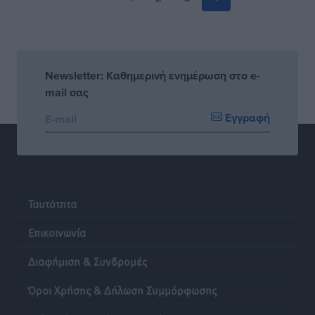
Newsletter: Καθημερινή ενημέρωση στο e-
mail σας
Εγγραφή
Ταυτότητα
Επικοινωνία
Διαφήμιση & Συνδρομές
Όροι Χρήσης & Δήλωση Συμμόρφωσης