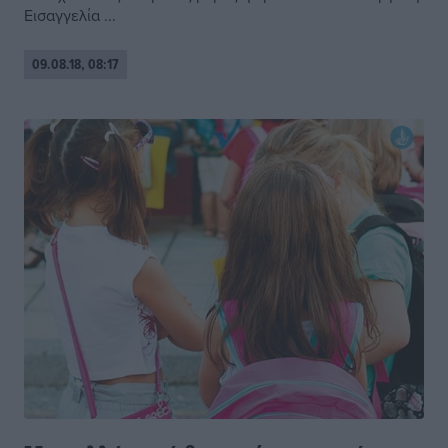
Εισαγγελία ...
09.08.18, 08:17