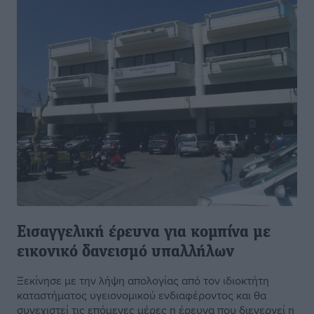
Εισαγγελική έρευνα για κομπίνα με
εικονικό δανεισμό υπαλλήλων
Ξεκίνησε με την λήψη απολογίας από τον ιδιοκτήτη
καταστήματος υγειονομικού ενδιαφέροντος και θα
συνεχιστεί τις επόμενες μέρες η έρευνα που διενεργεί η