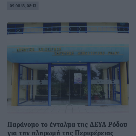
09.08.18, 08:13
Παράνομο το ένταλμα της ΔΕΥΑ Ρόδου
για την πληρωμή της Περιφέρειας