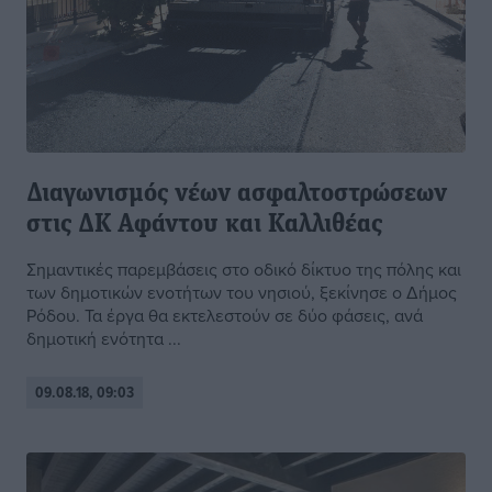
Διαγωνισμός νέων ασφαλτοστρώσεων
στις ΔΚ Αφάντου και Καλλιθέας
Σημαντικές παρεμβάσεις στο οδικό δίκτυο της πόλης και
των δημοτικών ενοτήτων του νησιού, ξεκίνησε ο Δήμος
Ρόδου. Τα έργα θα εκτελεστούν σε δύο φάσεις, ανά
δημοτική ενότητα ...
09.08.18, 09:03