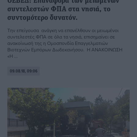
ΟΕΒΕΔ: Επαναφορά των μειωμένων
συντελεστών ΦΠΑ στα νησιά, το
συντομότερο δυνατόν.
Την επείγουσα ανάγκη να επανέλθουν οι μειωμένοι
συντελεστές ΦΠΑ σε όλα τα νησιά, επισημαίνει σε
ανακοίνωσή της η Ομοσπονδία Επαγγελματιών
Βιοτεχνών Εμπόρων Δωδεκανήσου. Η ΑΝΑΚΟΙΝΩΣΗ
«Η ...
09.08.18, 09:06