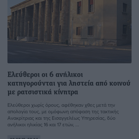
Eλεύθεροι οι 6 ανήλικοι
κατηγορούνται για ληστεία από κοινού
με ρατσιστικά κίνητρα
Eλεύθεροι χωρίς όρους, αφέθηκαν χθες μετά την
απολογία τους, με ομόφωνη απόφαση της τακτικής
Ανακρίτριας και της Εισαγγελέως Υπηρεσίας, δύο
ανήλικοι ηλικίας 16 και 17 ετών, ...