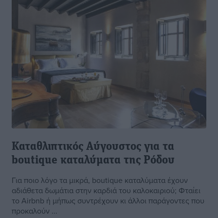
Καταθλιπτικός Αύγουστος για τα
boutique καταλύματα της Pόδου
Για ποιο λόγο τα μικρά, boutique καταλύματα έχουν
αδιάθετα δωμάτια στην καρδιά του καλοκαιριού; Φταίει
το Airbnb ή μήπως συντρέχουν κι άλλοι παράγοντες που
προκαλούν ...