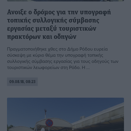
Ανοιξε ο δρόμος για την υπογραφή
τοπικής συλλογικής σύμβασης
εργασίας μεταξύ τουριστικών
πρακτόρων και οδηγών
Πραγματοποιήθηκε χθες στο Δήμο Ρόδου ευρεία
σύσκεψη με κύριο θέμα την υπογραφή τοπικής
συλλογικής σύμβασης εργασίας για τους οδηγούς των
τουριστικών λεωφορείων στη Ρόδο. Η ...
09.08.18, 08:23