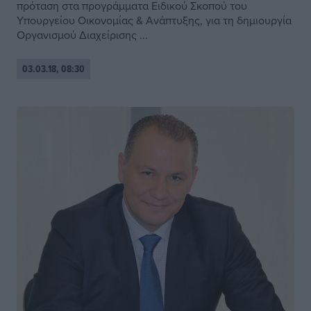
πρόταση στα προγράμματα Ειδικού Σκοπού του
Υπουργείου Οικονομίας & Ανάπτυξης, για τη δημιουργία
Οργανισμού Διαχείρισης ...
03.03.18, 08:30