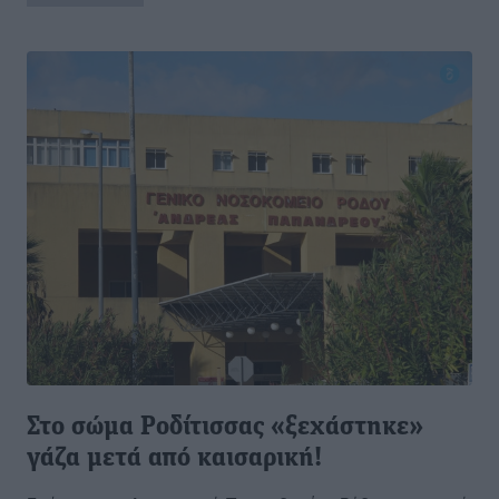
Στο σώμα Ροδίτισσας «ξεχάστηκε»
γάζα μετά από καισαρική!