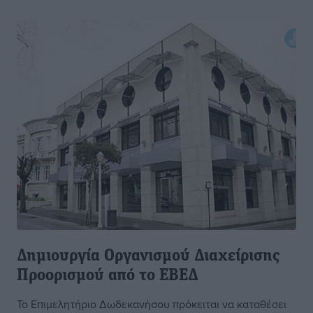
Δημιουργία Οργανισμού Διαχείρισης
Προορισμού από το ΕΒΕΔ
Το Επιμελητήριο Δωδεκανήσου πρόκειται να καταθέσει