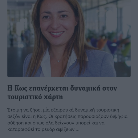
Η Κως επανέρχεται δυναμικά στον
τουριστικό χάρτη
Έτοιμη να ζήσει μία εξαιρετικά δυναμική τουριστική
σεζόν είναι η Κως. Οι κρατήσεις παρουσιάζουν διψήφια
αύξηση και όπως όλα δείχνουν μπορεί και να
καταρριφθεί το ρεκόρ αφίξεων ...