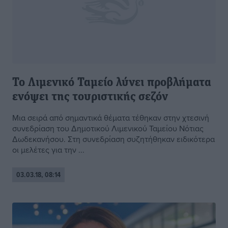
Το Λιμενικό Ταμείο λύνει προβλήματα
ενόψει της τουριστικής σεζόν
Μια σειρά από σημαντικά θέματα τέθηκαν στην χτεσινή
συνεδρίαση του Δημοτικού Λιμενικού Ταμείου Νότιας
Δωδεκανήσου. Στη συνεδρίαση συζητήθηκαν ειδικότερα
οι μελέτες για την ...
03.03.18, 08:14