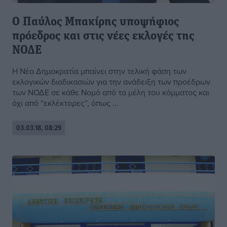
Ο Παύλος Μπακίρης υποψήφιος
πρόεδρος και στις νέες εκλογές της
ΝΟΔΕ
Η Νέα Δημοκρατία μπαίνει στην τελική φάση των
εκλογικών διαδικασιών για την ανάδειξη των προέδρων
των ΝΟΔΕ σε κάθε Νομό από τα μέλη του κόμματος και
όχι από “εκλέκτορες”, όπως ...
03.03.18, 08:29