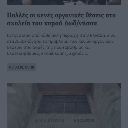
Πολλές οι κενές οργανικές θέσεις στα
σχολεία του νομού Δωδ/νήσου
Εντονότερο από κάθε άλλη περιοχή στην Ελλάδα, είναι
στα Δωδεκάνησα το πρόβλημα των κενών οργανικών
θέσεων στις δομές της πρωτοβάθμιας και
δευτεροβάθμιας εκπαίδευσης. Σχεδόν ...
03.03.18, 08:18