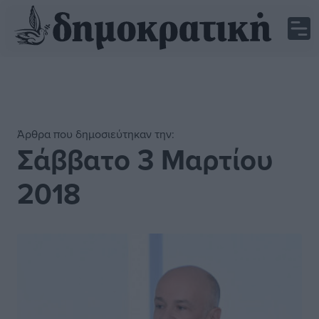
Άρθρα που δημοσιεύτηκαν την:
Σάββατο 3 Μαρτίου
2018