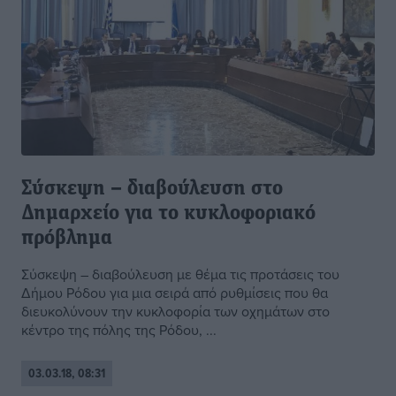
Σύσκεψη – διαβούλευση στο
Δημαρχείο για το κυκλοφοριακό
πρόβλημα
Σύσκεψη – διαβούλευση με θέμα τις προτάσεις του
Δήμου Ρόδου για μια σειρά από ρυθμίσεις που θα
διευκολύνουν την κυκλοφορία των οχημάτων στο
κέντρο της πόλης της Ρόδου, ...
03.03.18, 08:31