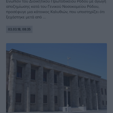
Ενώπιον του Διοικητικού Πρωτοδικείου Ρόδου με αγωγή
αποζημίωσης κατά του Γενικού Νοσοκομείου Ρόδου,
προσέφυγε μια κάτοικος Καλυθιών, που υποστηρίζει ότι
ξεχάστηκε μετά από ...
03.03.18, 08:35