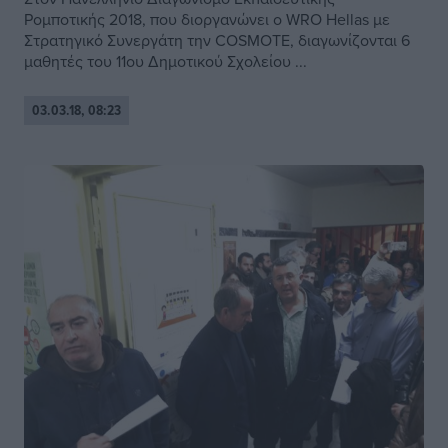
Ρομποτικής 2018, που διοργανώνει ο WRO Hellas με
Στρατηγικό Συνεργάτη την COSMOTE, διαγωνίζονται 6
μαθητές του 11ου Δημοτικού Σχολείου ...
03.03.18, 08:23