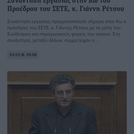
Συνάντηση εργασίας στην Κω του
Προέδρου του ΣΕΤΕ, κ. Γιάννη Ρέτσου
Συνάντηση εργασίας πραγματοποίησε σήμερα στην Κω ο
πρόεδρος του ΣΕΤΕ, κ. Γιάννης Ρέτσος με τα μέλη του
Συνδέσμου και παραγωγικούς φορείς του νησιού. Στη
συνάντηση, μεταξύ άλλων, συμμετείχαν ο ...
03.03.18, 09:08