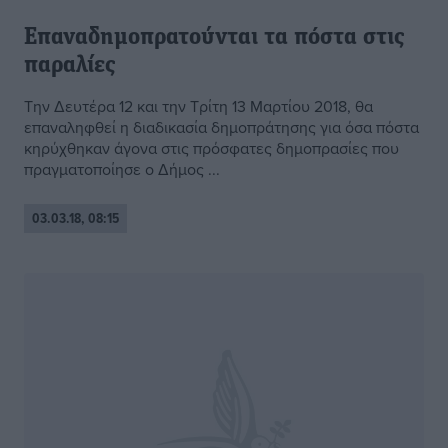
Επαναδημοπρατούνται τα πόστα στις
παραλίες
Την Δευτέρα 12 και την Τρίτη 13 Μαρτίου 2018, θα
επαναληφθεί η διαδικασία δημοπράτησης για όσα πόστα
κηρύχθηκαν άγονα στις πρόσφατες δημοπρασίες που
πραγματοποίησε ο Δήμος ...
03.03.18, 08:15