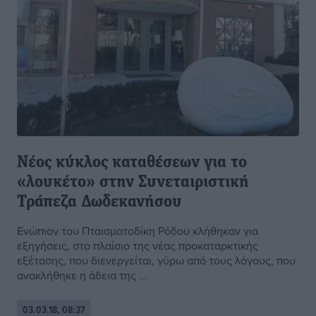
Νέος κύκλος καταθέσεων για το
«λουκέτο» στην Συνεταιριστική
Τράπεζα Δωδεκανήσου
Ενώπιον του Πταισματοδίκη Ρόδου κλήθηκαν για
εξηγήσεις, στο πλαίσιο της νέας προκαταρκτικής
εξέτασης, που διενεργείται, γύρω από τους λόγους, που
ανακλήθηκε η άδεια της ...
03.03.18, 08:37