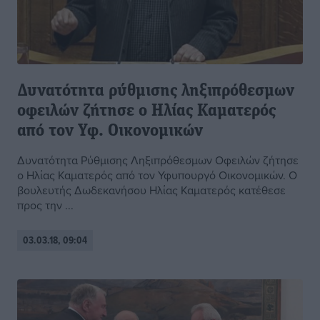
Δυνατότητα ρύθμισης ληξιπρόθεσμων
οφειλών ζήτησε ο Ηλίας Καματερός
από τον Υφ. Οικονομικών
Δυνατότητα Ρύθμισης Ληξιπρόθεσμων Οφειλών ζήτησε
ο Ηλίας Καματερός από τον Υφυπουργό Οικονομικών. Ο
βουλευτής Δωδεκανήσου Ηλίας Καματερός κατέθεσε
προς την ...
03.03.18, 09:04