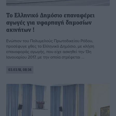
Το Ελληνικό Δημόσιο επαναφέρει
αγωγές για υφαρπαγή δημοσίων
ακινήτων !
Ενώπιον του Πολυμελούς Πρωτοδικείου Ρόδου,
προσέφυγε χθες το Ελληνικό Δημόσιο, με κλήση
επαναφοράς αγωγής, που είχε ασκηθεί την 13η
Ιανουαρίου 2017, με την οποία στρέφεται ...
03.03.18, 08:34