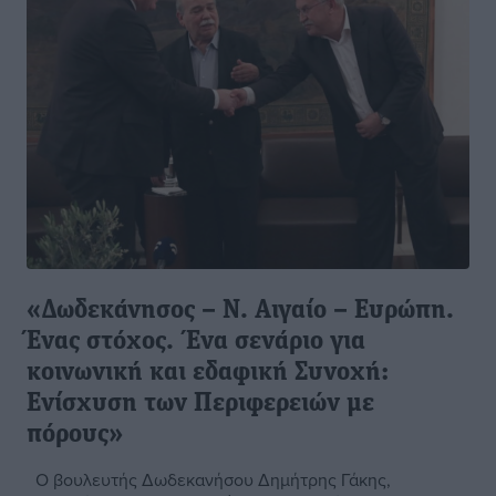
«Δωδεκάνησος – Ν. Αιγαίο – Ευρώπη.
Ένας στόχος. Ένα σενάριο για
κοινωνική και εδαφική Συνοχή:
Ενίσχυση των Περιφερειών με
πόρους»
Ο βουλευτής Δωδεκανήσου Δημήτρης Γάκης,