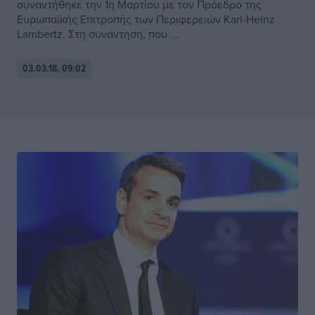
συναντήθηκε την 1η Μαρτίου με τον Πρόεδρο της
Ευρωπαϊκής Επιτροπής των Περιφερειών Karl-Heinz
Lambertz. Στη συνάντηση, που ...
03.03.18, 09:02