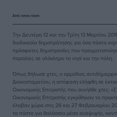
Από:
news room
Την Δευτέρα 12 και την Τρίτη 13 Μαρτίου 20
διαδικασία δημοπράτησης για όσα πόστα κηρ
πρόσφατες δημοπρασίες που πραγματοποίησε
παραλίες σε ολόκληρο το νησί και την πόλη.
Όπως δήλωσε χτες, ο αρμόδιος αντιδήμαρχο
Διακοσταματίου, η απόφαση ελήφθη σε έκτα
Οικονομικής Επιτροπής που συνήλθε χτες: «Σ
Οικονομικής Επιτροπής εγκρίθηκαν τα πρακτικ
έλαβαν χώρα στις 26 και 27 Φεβρουαρίου 2
τα πόστα για θαλάσσια μέσα αναψυχής, καντί