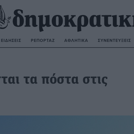
ΕΙΔΉΣΕΙΣ
ΡΕΠΟΡΤΆΖ
ΑΘΛΗΤΙΚΆ
ΣΥΝΕΝΤΕΎΞΕΙΣ
ΝΑΖΉΤΗΣΗ:
αι τα πόστα στις