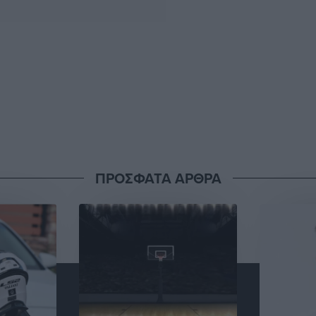
ΠΡΟΣΦΑΤΑ ΑΡΘΡΑ