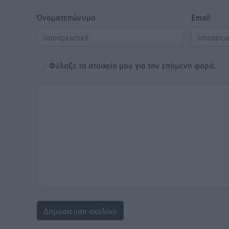
Όνοματεπώνυμο
Email
Φύλαξε τα στοιχεία μου για την επόμενη φορά.