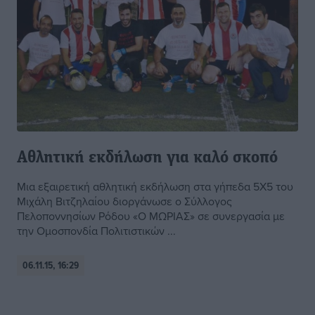
Αθλητική εκδήλωση για καλό σκοπό
Μια εξαιρετική αθλητική εκδήλωση στα γήπεδα 5Χ5 του
Μιχάλη Βιτζηλαίου διοργάνωσε ο Σύλλογος
Πελοποννησίων Ρόδου «Ο ΜΩΡΙΑΣ» σε συνεργασία με
την Ομοσπονδία Πολιτιστικών ...
06.11.15, 16:29