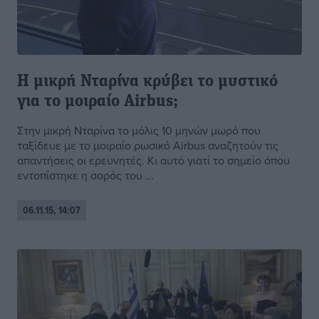
Η μικρή Νταρίνα κρύβει το μυστικό
για το μοιραίο Airbus;
Στην μικρή Νταρίνα το μόλις 10 μηνών μωρό που
ταξίδευε με το μοιραίο ρωσικό Airbus αναζητούν τις
απαντήσεις οι ερευνητές. Κι αυτό γιατί το σημείο όπου
εντοπίστηκε η σορός του ...
06.11.15, 14:07