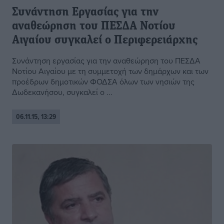
Συνάντηση Εργασίας για την
αναθεώρηση του ΠΕΣΔΑ Νοτίου
Αιγαίου συγκαλεί ο Περιφερειάρχης
Συνάντηση εργασίας για την αναθεώρηση του ΠΕΣΔΑ
Νοτίου Αιγαίου με τη συμμετοχή των δημάρχων και των
προέδρων δημοτικών ΦΟΔΣΑ όλων των νησιών της
Δωδεκανήσου, συγκαλεί ο ...
06.11.15, 13:29