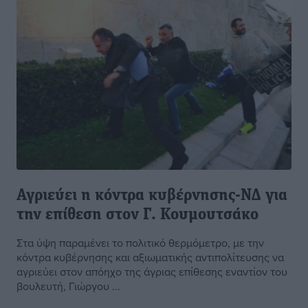
Αγριεύει η κόντρα κυβέρνησης-ΝΔ για
την επίθεση στον Γ. Κουμουτσάκο
Στα ύψη παραμένει το πολιτικό θερμόμετρο, με την
κόντρα κυβέρνησης και αξιωματικής αντιπολίτευσης να
αγριεύει στον απόηχο της άγριας επίθεσης εναντίον του
βουλευτή, Γιώργου ...