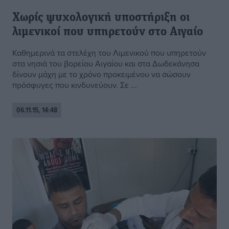
Χωρίς ψυχολογική υποστήριξη οι
λιμενικοί που υπηρετούν στο Αιγαίο
Καθημερινά τα στελέχη του Λιμενικού που υπηρετούν
στα νησιά του βορείου Αιγαίου και στα Δωδεκάνησα
δίνουν μάχη με το χρόνο προκειμένου να σώσουν
πρόσφυγες που κινδυνεύουν. Σε ...
06.11.15, 14:48