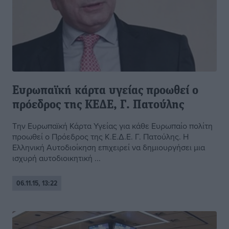
Ευρωπαϊκή κάρτα υγείας προωθεί ο
πρόεδρος της ΚΕΔΕ, Γ. Πατούλης
Την Ευρωπαϊκή Κάρτα Υγείας για κάθε Ευρωπαίο πολίτη
προωθεί ο Πρόεδρος της Κ.Ε.Δ.Ε. Γ. Πατούλης. Η
Ελληνική Αυτοδιοίκηση επιχειρεί να δημιουργήσει μια
ισχυρή αυτοδιοικητική ...
06.11.15, 13:22