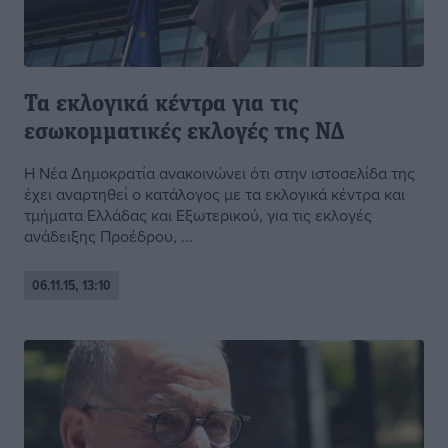
Τα εκλογικά κέντρα για τις
εσωκομματικές εκλογές της ΝΔ
Η Νέα Δημοκρατία ανακοινώνει ότι στην ιστοσελίδα της
έχει αναρτηθεί ο κατάλογος με τα εκλογικά κέντρα και
τμήματα Ελλάδας και Εξωτερικού, για τις εκλογές
ανάδειξης Προέδρου, ...
06.11.15, 13:10