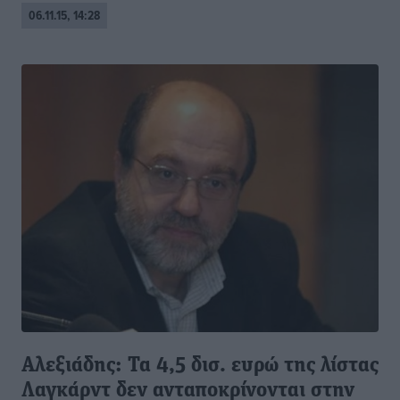
06.11.15, 14:28
Αλεξιάδης: Τα 4,5 δισ. ευρώ της λίστας
Λαγκάρντ δεν ανταποκρίνονται στην