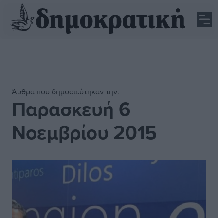
Άρθρα που δημοσιεύτηκαν την:
Παρασκευή 6
Νοεμβρίου 2015