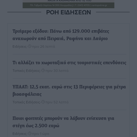
ΡΟΗ ΕΙΔΗΣΕΩΝ
Τριήμερο εξόδου: Πάνω από 129.000 επιβάτες
αναχωρούν από Πειραιά, Ραφήνα και Λαύριο
Ειδήσεις
•
πριν 26 λεπτά
Τι αλλάζει το χωροταξικό στις τουριστικές επενδύσεις
Τοπικές Ειδήσεις
•
πριν 30 λεπτά
ΥΠΑΑΤ: 12,5 εκατ. ευρώ στις 13 Περιφέρειες για μέτρα
βιοασφάλειας
Τοπικές Ειδήσεις
•
πριν 52 λεπτά
Ποιοι φοιτητές μπορούν να λάβουν ενίσχυση για
στέγη έως 2.500 ευρώ
Ειδήσεις
•
πριν 1 ώρα