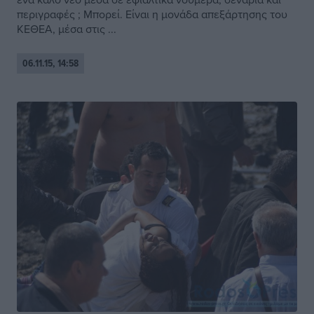
περιγραφές ; Μπορεί. Είναι η μονάδα απεξάρτησης του
ΚΕΘΕΑ, μέσα στις ...
06.11.15, 14:58