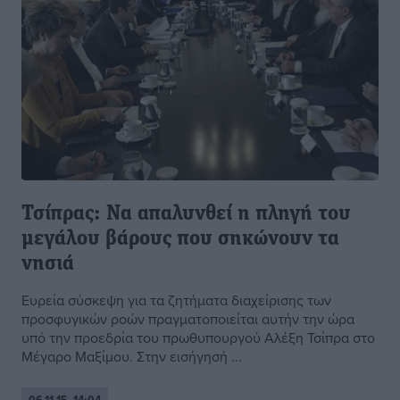
Τσίπρας: Να απαλυνθεί η πληγή του
μεγάλου βάρους που σηκώνουν τα
νησιά
Ευρεία σύσκεψη για τα ζητήματα διαχείρισης των
προσφυγικών ροών πραγματοποιείται αυτήν την ώρα
υπό την προεδρία του πρωθυπουργού Αλέξη Τσίπρα στο
Μέγαρο Μαξίμου. Στην εισήγησή ...