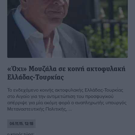
«Όχι» Μουζάλα σε κοινή ακτοφυλακή
Ελλάδας-Τουρκίας
Το ενδεχόμενο κοινής ακτοφυλακής Ελλάδας-Τουρκίας
στο Αιγαίο για την αντιμετώπιση του προσφυγικού
απέρριψε για μία ακόμη φορά ο αναπληρωτής υπουργός
Μεταναστευτικής Πολιτικής, ...
06.11.15, 12:18
o καιρός τώρα: