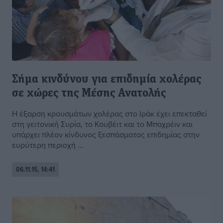
Σήμα κινδύνου για επιδημία χολέρας
σε χώρες της Μέσης Ανατολής
Η έξαρση κρουσμάτων χολέρας στο Ιράκ έχει επεκταθεί
στη γειτονική Συρία, το Κουβέιτ και το Μπαχρέιν και
υπάρχει πλέον κίνδυνος ξεσπάσματος επιδημίας στην
ευρύτερη περιοχή ...
06.11.15, 14:41