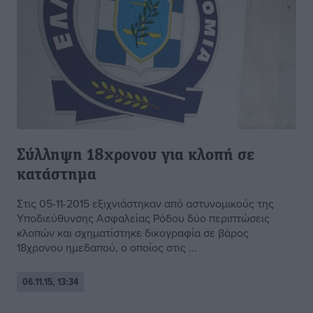
Σύλληψη 18χρονου για κλοπή σε
κατάστημα
Στις 05-11-2015 εξιχνιάστηκαν από αστυνομικούς της
Υποδιεύθυνσης Ασφαλείας Ρόδου δύο περιπτώσεις
κλοπών και σχηματίστηκε δικογραφία σε βάρος
18χρονου ημεδαπού, ο οποίος στις ...
06.11.15, 13:34