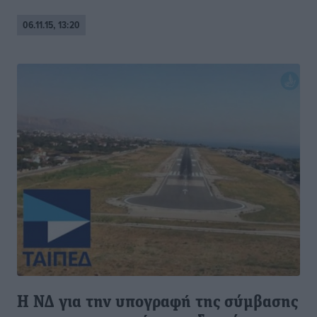
06.11.15, 13:20
H ΝΔ για την υπογραφή της σύμβασης