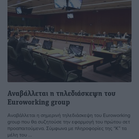
Αναβάλλεται η τηλεδιάσκεψη του
Euroworking group
Aναβάλλεται η σημερινή τηλεδιάσκεψη του Euroworking
group που θα συζητούσε την εφαρμογή του πρώτου σετ
προαπαιτούμενα. Σύμφωνα με πληροφορίες της “Κ” τα
μέλη του ...