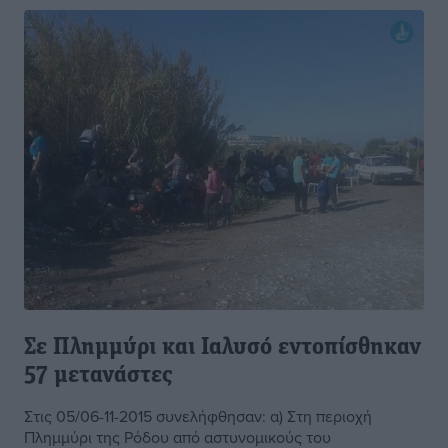
Σε Πλημμύρι και Ιαλυσό εντοπίσθηκαν
57 μετανάστες
Στις 05/06-11-2015 συνελήφθησαν: α) Στη περιοχή
Πλημμύρι της Ρόδου από αστυνομικούς του