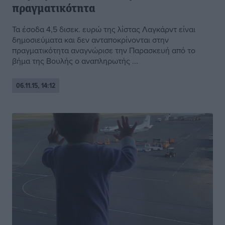
πραγματικότητα
Τα έσοδα 4,5 δισεκ. ευρώ της λίστας Λαγκάρντ είναι
δημοσιεύματα και δεν ανταποκρίνονται στην
πραγματικότητα αναγνώρισε την Παρασκευή από το
βήμα της Βουλής ο αναπληρωτής ...
06.11.15, 14:12