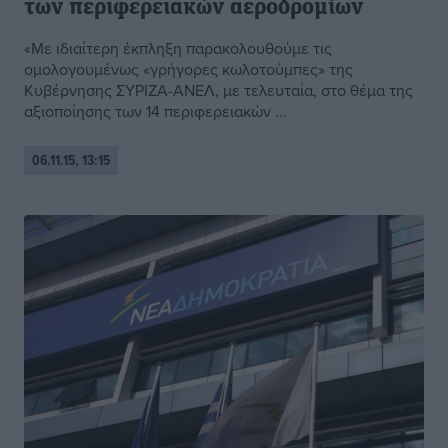
των περιφερειακών αεροδρομίων
«Με ιδιαίτερη έκπληξη παρακολουθούμε τις
ομολογουμένως «γρήγορες κωλοτούμπες» της
Κυβέρνησης ΣΥΡΙΖΑ-ΑΝΕΛ, με τελευταία, στο θέμα της
αξιοποίησης των 14 περιφερειακών ...
06.11.15, 13:15