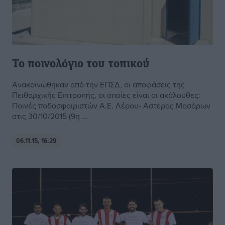
Το ποινολόγιο του τοπικού
Ανακοινώθηκαν από την ΕΠΣΔ, οι αποφάσεις της
Πειθαρχικής Επιτροπής, οι οποίες είναι οι ακόλουθες:
Ποινές ποδοσφαιριστών A.E. Λέρου- Αστέρας Μασάρων
στις 30/10/2015 (9η ...
06.11.15, 16:29