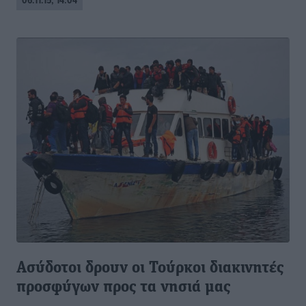
06.11.15, 14:04
Ασύδοτοι δρουν οι Τούρκοι διακινητές
προσφύγων προς τα νησιά μας