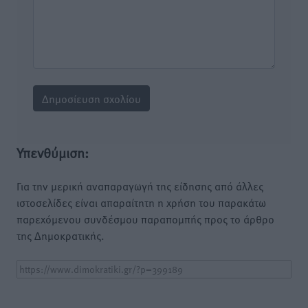
Υπενθύμιση:
Για την μερική αναπαραγωγή της είδησης από άλλες
ιστοσελίδες είναι απαραίτητη η χρήση του παρακάτω
παρεχόμενου συνδέσμου παραπομπής προς το άρθρο
της Δημοκρατικής.