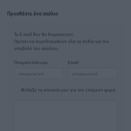
Προσθέστε ένα σχόλιο
Το E-mail δεν θα δημοσιευτεί.
Πρέπει να συμπληρωθούν όλα τα πεδία για την
υποβολή του σχολίου.
Όνοματεπώνυμο
Email
Φύλαξε τα στοιχεία μου για την επόμενη φορά.