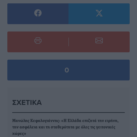
0
ΣΧΕΤΙΚΆ
Μανώλης Κεφαλογιάννης: «Η Ελλάδα επιζητά την ειρήνη,
την ασφάλεια και τη σταθερότητα με όλες τις γειτονικές
χώρες»