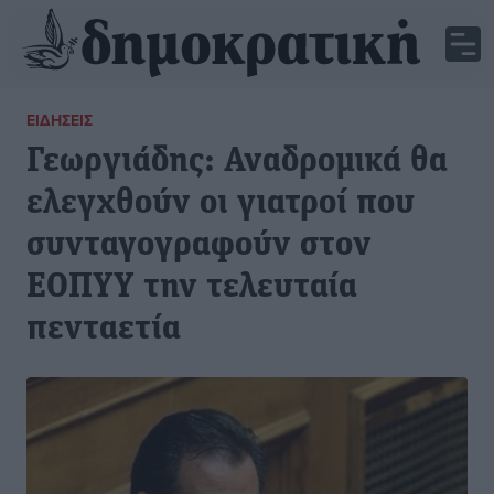
ΕΙΔΉΣΕΙΣ
Γεωργιάδης: Αναδρομικά θα
ελεγχθούν οι γιατροί που
συνταγογραφούν στον
ΕΟΠΥΥ την τελευταία
πενταετία