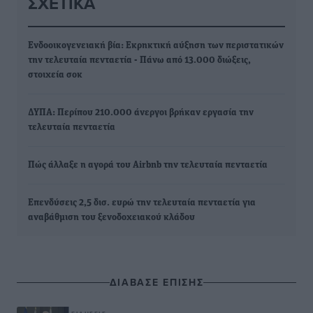
ΣΧΕΤΙΚΆ
Ενδοοικογενειακή βία: Εκρηκτική αύξηση των περιστατικών
την τελευταία πενταετία - Πάνω από 13.000 διώξεις,
στοιχεία σοκ
ΔΥΠΑ: Περίπου 210.000 άνεργοι βρήκαν εργασία την
τελευταία πενταετία
Πώς άλλαξε η αγορά του Airbnb την τελευταία πενταετία
Επενδύσεις 2,5 δισ. ευρώ την τελευταία πενταετία για
αναβάθμιση του ξενοδοχειακού κλάδου
ΔΙΑΒΑΣΕ ΕΠΙΣΗΣ