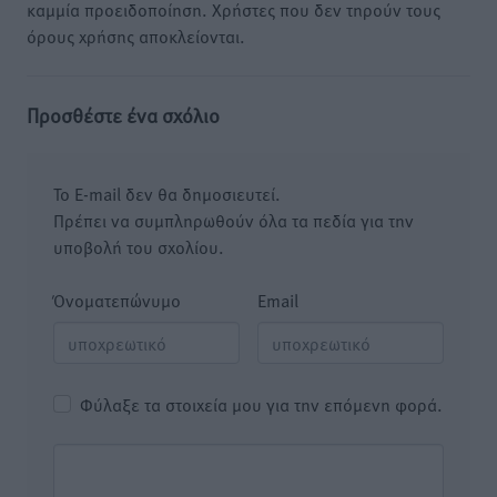
καμμία προειδοποίηση. Χρήστες που δεν τηρούν τους
όρους χρήσης αποκλείονται.
Προσθέστε ένα σχόλιο
Το E-mail δεν θα δημοσιευτεί.
Πρέπει να συμπληρωθούν όλα τα πεδία για την
υποβολή του σχολίου.
Όνοματεπώνυμο
Email
Φύλαξε τα στοιχεία μου για την επόμενη φορά.