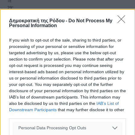
ΤΕ
29
°
ΠΕ
Δημοκρατική της Ρόδου -
Do Not Process My
Personal Information
If you wish to opt-out of the sale, sharing to third parties, or
processing of your personal or sensitive information for
targeted advertising by us, please use the below opt-out
section to confirm your selection. Please note that after your
opt-out request is processed you may continue seeing
interest-based ads based on personal information utilized by
us or personal information disclosed to third parties prior to
your opt-out. You may separately opt-out of the further
disclosure of your personal information by third parties on the
IAB’s list of downstream participants. This information may
also be disclosed by us to third parties on the
IAB’s List of
Downstream Participants
that may further disclose it to other
third parties.
Personal Data Processing Opt Outs