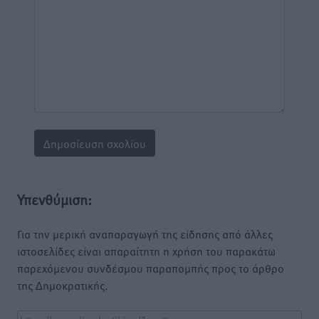
Υπενθύμιση:
Για την μερική αναπαραγωγή της είδησης από άλλες
ιστοσελίδες είναι απαραίτητη η χρήση του παρακάτω
παρεχόμενου συνδέσμου παραπομπής προς το άρθρο
της Δημοκρατικής.