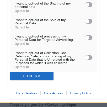
I want to opt-out of the Sharing of my
personal data.
Opted In
I want to opt-out of the Sale of my
Personal Data.
Opted In
I want to opt-out of processing my
Personal Data for Targeted Advertising.
Opted In
I want to opt-out of Collection, Use,
Retention, Sale, and/or Sharing of my
Personal Data that Is Unrelated with the
Purposes for which it was collected.
Opted In
CONFIRM
Ροή ειδήσεων
Data Deletion
Data Access
Privacy Policy
Τουρνάς για φωτιές: «Κανένα περιθώριο