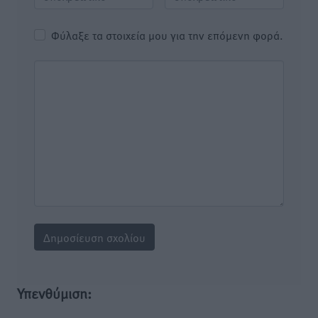
Φύλαξε τα στοιχεία μου για την επόμενη φορά.
Υπενθύμιση: