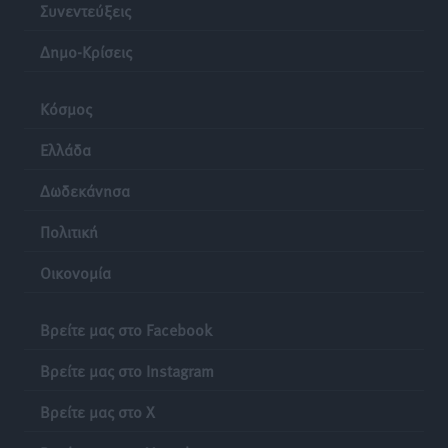
Συνεντεύξεις
Δημο-Κρίσεις
Κόσμος
Ελλάδα
Δωδεκάνησα
Πολιτική
Οικονομία
Βρείτε μας στο Facebook
Βρείτε μας στο Instagram
Βρείτε μας στο X