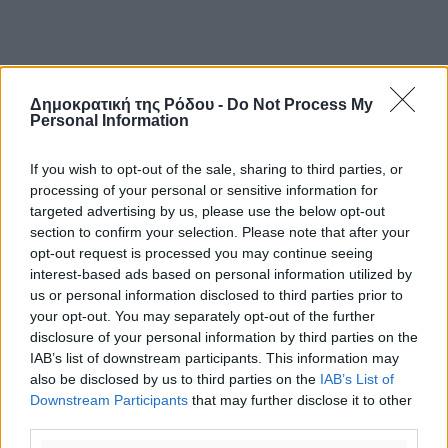
Δημοκρατική της Ρόδου -
Do Not Process My
Personal Information
If you wish to opt-out of the sale, sharing to third parties, or
processing of your personal or sensitive information for
targeted advertising by us, please use the below opt-out
section to confirm your selection. Please note that after your
opt-out request is processed you may continue seeing
interest-based ads based on personal information utilized by
us or personal information disclosed to third parties prior to
your opt-out. You may separately opt-out of the further
disclosure of your personal information by third parties on the
IAB’s list of downstream participants. This information may
also be disclosed by us to third parties on the
IAB’s List of
Downstream Participants
that may further disclose it to other
third parties.