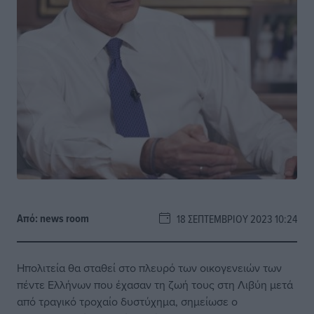
Από:
news room
18 ΣΕΠΤΕΜΒΡΊΟΥ 2023 10:24
Ηπολιτεία θα σταθεί στο πλευρό των οικογενειών των
πέντε Ελλήνων που έχασαν τη ζωή τους στη Λιβύη μετά
από τραγικό τροχαίο δυστύχημα, σημείωσε ο