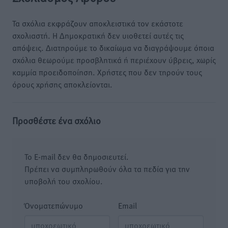
Τα σχόλια εκφράζουν αποκλειστικά τον εκάστοτε
σχολιαστή. Η Δημοκρατική δεν υιοθετεί αυτές τις
απόψεις. Διατηρούμε το δικαίωμα να διαγράψουμε όποια
σχόλια θεωρούμε προσβλητικά ή περιέχουν ύβρεις, χωρίς
καμμία προειδοποίηση. Χρήστες που δεν τηρούν τους
όρους χρήσης αποκλείονται.
Προσθέστε ένα σχόλιο
Το E-mail δεν θα δημοσιευτεί.
Πρέπει να συμπληρωθούν όλα τα πεδία για την
υποβολή του σχολίου.
Όνοματεπώνυμο
Email