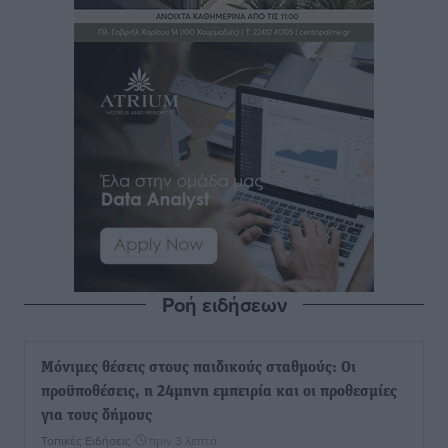
Ροή ειδήσεων
Μόνιμες θέσεις στους παιδικούς σταθμούς: Οι
προϋποθέσεις, η 24μηνη εμπειρία και οι προθεσμίες
για τους δήμους
Τοπικές Ειδήσεις
•
πριν 3 λεπτά