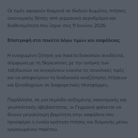
Οι τιμές αφορούν διαμονή σε δίκλινο δωμάτιο, πτήσεις
οικονομικής θέσης από γερμανικά αεροδρόμια και
διαθεσιμότητα που ίσχυε στις 11 Ιουνίου 2026.
Επιστροφή στα πακέτα λόγω τιμών και ασφάλειας
Η ενισχυμένη ζήτηση για πακέτα διακοπών συνδέεται,
σύμφωνα με τη Skyscanner, με την ανάγκη των
ταξιδιωτών να συγκρίνουν εύκολα τις συνολικές τιμές
και να αποφεύγουν τη διαδικασία αναζήτησης πτήσεων
και ξενοδοχείων σε διαφορετικές πλατφόρμες.
Παράλληλα, σε μια περίοδο αυξημένης οικονομικής και
γεωπολιτικής αβεβαιότητας, οι Γερμανοί φαίνεται να
δίνουν μεγαλύτερη βαρύτητα στην ασφάλεια που
προσφέρει η ενιαία κράτηση πτήσης και διαμονής μέσω
οργανωμένου πακέτου.