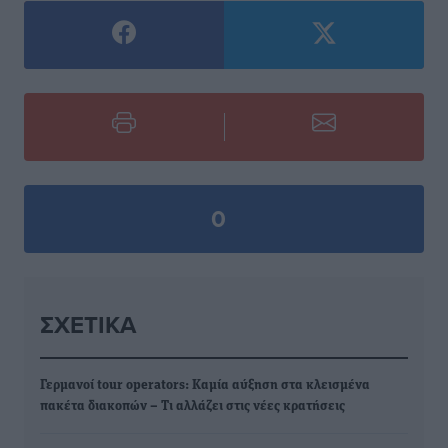
0
ΣΧΕΤΙΚΆ
Γερμανοί tour operators: Καμία αύξηση στα κλεισμένα
πακέτα διακοπών – Τι αλλάζει στις νέες κρατήσεις