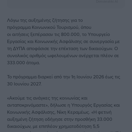
Dimokratiki AI
Λόγω της αυξημένης ζήτησης για το
πρόγραμμα Κοινωνικού Τουρισμού, όπου
οι αιτήσεις ξεπέρασαν τις 800.000, το Υπουργείο
Εργασίας και Κοινωνικής Ασφάλισης σε συνεργασία με
τη ΔΥΠΑ αποφάσισε την επέκταση των δικαιούχων. Ο
συνολικός αριθμός ωφελουμένων ανέρχεται πλέον σε
333.000 άτομα.
Το πρόγραμμα διαρκεί από την 1η Ιουνίου 2026 έως τις
30 Ιουνίου 2027.
«Ακούμε τις ανάγκες της κοινωνίας και
ανταποκρινόμαστε», δήλωσε η Υπουργός Εργασίας και
Κοινωνικής Ασφάλισης, Νίκη Κεραμέως. «Η φετινή
αυξημένη ζήτηση οδήγησε στην προσθήκη 33.000
δικαιούχων, με επιπλέον χρηματοδότηση 5,5