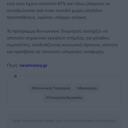
ενώ όσοι έχουν ποσοστό 67% και πάνω μπορούν να
συνοδεύονται από έναν συνοδό χωρίς επιπλέον
προϋποθέσεις, εφόσον υπάρχει ανάγκη.
Το πρόγραμμα Κοινωνικού Τουρισμού συνεχίζει να
αποτελεί σημαντικό εργαλείο στήριξης για χιλιάδες
συμπολίτες, συνδυάζοντας κοινωνική πρόνοια, ισότητα
και πρόσβαση σε ποιοτικές υπηρεσίες αναψυχής.
Πηγή:
newmoney.gr
#Κοινωνικός Τουρισμός
#Δικαιούχοι
#Υπουργείο Εργασίας
Δείτε περισσότερα άρθρα μας στα αποτελέσματα αναζήτησης