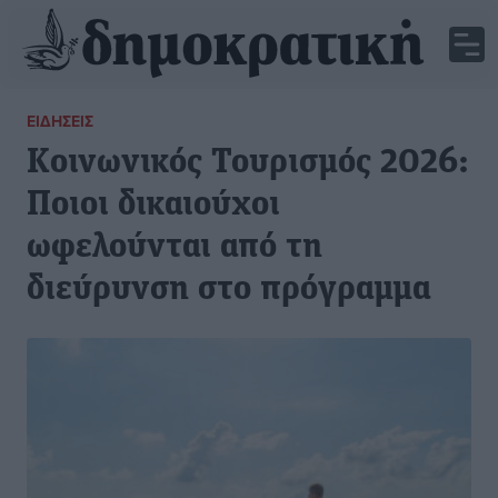
ΕΙΔΉΣΕΙΣ
Κοινωνικός Τουρισμός 2026:
Ποιοι δικαιούχοι
ωφελούνται από τη
διεύρυνση στο πρόγραμμα