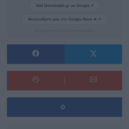
Add Dimokratiki.gr on Google ↗
Ακολουθήστε μας στο Google News ★ ↗
Στο Google News πατήστε ★ Ακολουθήστε
0