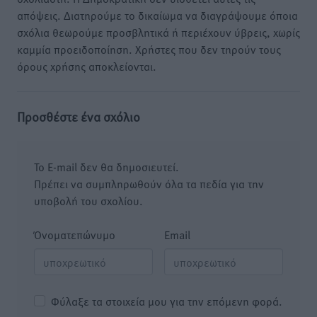
απόψεις. Διατηρούμε το δικαίωμα να διαγράψουμε όποια
σχόλια θεωρούμε προσβλητικά ή περιέχουν ύβρεις, χωρίς
καμμία προειδοποίηση. Χρήστες που δεν τηρούν τους
όρους χρήσης αποκλείονται.
Προσθέστε ένα σχόλιο
Το E-mail δεν θα δημοσιευτεί.
Πρέπει να συμπληρωθούν όλα τα πεδία για την
υποβολή του σχολίου.
Όνοματεπώνυμο
Email
Φύλαξε τα στοιχεία μου για την επόμενη φορά.