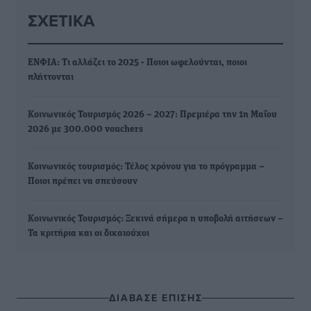
ΣΧΕΤΙΚΆ
ΕΝΦΙΑ: Τι αλλάζει το 2025 - Ποιοι ωφελούνται, ποιοι
πλήττονται
Κοινωνικός Τουρισμός 2026 – 2027: Πρεμιέρα την 1η Μαΐου
2026 με 300.000 vouchers
Κοινωνικός τουρισμός: Τέλος χρόνου για το πρόγραμμα –
Ποιοι πρέπει να σπεύσουν
Κοινωνικός Τουρισμός: Ξεκινά σήμερα η υποβολή αιτήσεων –
Τα κριτήρια και οι δικαιούχοι
ΔΙΑΒΑΣΕ ΕΠΙΣΗΣ