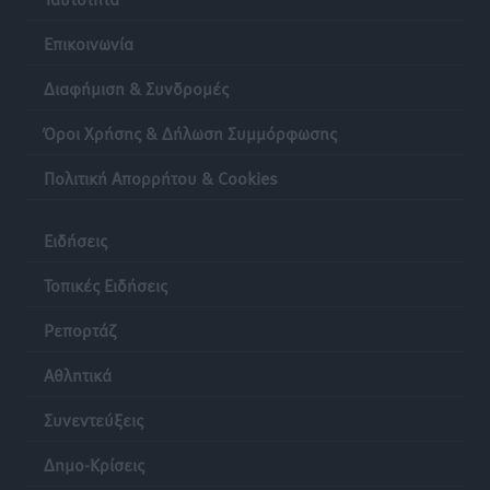
Επικοινωνία
Διαφήμιση & Συνδρομές
Όροι Χρήσης & Δήλωση Συμμόρφωσης
Πολιτική Απορρήτου & Cookies
Ειδήσεις
Τοπικές Ειδήσεις
Ρεπορτάζ
Αθλητικά
Συνεντεύξεις
Δημο-Κρίσεις