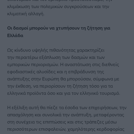
κλιμάκωση των πολεμικών συγκρούσεων και την
κλιματική αλλαγή.
Οι δασμοί μπορούν να χτυπήσουν τη ζήτηση για
Ελλάδα
Ως κίνδυνο υψηλής πιθανότητας χαρακτηρίζει
την περαιτέρω εξάπλωση των δασμών και των
εμπορικών περιορισμών. Η αναστάτωση στις διεθνείς
εφοδιαστικές αλυσίδες και η επιβράδυνση της
ανάπτυξης στην Ευρώπη θα μπορούσαν, σύμφωνα με
την έκθεση, να περιορίσουν τη ζήτηση τόσο για τα
ελληνικά προϊόντα όσο και για τον ελληνικό τουρισμό.
Η εξέλιξη αυτή θα πίεζε τα έσοδα των επιχειρήσεων, την
απασχόληση και συνολικά την ανάπτυξη, μεταφέροντας
στη συνέχεια τις επιπτώσεις και στις τράπεζες μέσω
περισσότερων επισφαλειών, χαμηλότερης κερδοφορίας