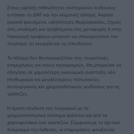
Στους υψηλής πιθανότητας συστημικούς κινδύνους
εντάσσει το ΔΝΤ και την κλιματική αλλαγή. Ακραία
καιρικά φαινόμενα, υψηλότερες θερμοκρασίες, ζημιές
στις υποδομές και προβλήματα στις μεταφορές ή στην
παραγωγή τροφίμων μπορούν να υπονομεύσουν τον
τουρισμό, τη γεωργία και τις επενδύσεις.
Το πλήγμα δεν θα περιοριζόταν στις τουριστικές
επιχειρήσεις και στους προορισμούς. Θα μπορούσε να
οδηγήσει σε χαμηλότερη οικονομική ανάπτυξη, νέο
πληθωρισμό και μεγαλύτερους πιστωτικούς,
λειτουργικούς και χρηματοδοτικούς κινδύνους για τις
τράπεζες.
Η άμεση σύνδεση του τουρισμού με το
χρηματοπιστωτικό σύστημα φαίνεται και από τα
χαρτοφυλάκια των τραπεζών. Σύμφωνα με το σχετικό
διάγραμμα της έκθεσης, οι επιχειρήσεις φιλοξενίας