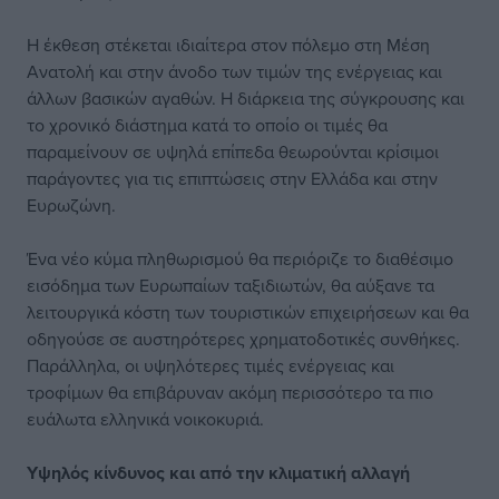
Η έκθεση στέκεται ιδιαίτερα στον πόλεμο στη Μέση
Ανατολή και στην άνοδο των τιμών της ενέργειας και
άλλων βασικών αγαθών. Η διάρκεια της σύγκρουσης και
το χρονικό διάστημα κατά το οποίο οι τιμές θα
παραμείνουν σε υψηλά επίπεδα θεωρούνται κρίσιμοι
παράγοντες για τις επιπτώσεις στην Ελλάδα και στην
Ευρωζώνη.
Ένα νέο κύμα πληθωρισμού θα περιόριζε το διαθέσιμο
εισόδημα των Ευρωπαίων ταξιδιωτών, θα αύξανε τα
λειτουργικά κόστη των τουριστικών επιχειρήσεων και θα
οδηγούσε σε αυστηρότερες χρηματοδοτικές συνθήκες.
Παράλληλα, οι υψηλότερες τιμές ενέργειας και
τροφίμων θα επιβάρυναν ακόμη περισσότερο τα πιο
ευάλωτα ελληνικά νοικοκυριά.
Υψηλός κίνδυνος και από την κλιματική αλλαγή