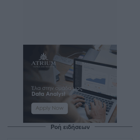
Ροή ειδήσεων