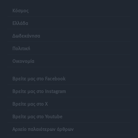
Κόσμος
Ελλάδα
Δωδεκάνησα
Πολιτική
Οικονομία
Βρείτε μας στο Facebook
Βρείτε μας στο Instagram
Βρείτε μας στο X
Βρείτε μας στο Youtube
Αρχείο παλαιότερων άρθρων