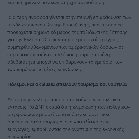
και αυξημένων πιέσεων στη χρηματοδότηση.
Ιδιαίτερη αναφορά γίνεται στην πιθανή επιβράδυνση των
μεγάλων οικονομιών της Ευρωζώνης, από τις οποίες
προέρχεται σημαντικό μέρος της ταξιδιωτικής ζήτησης
για την Ελλάδα. Οι υψηλότεροι εμπορικοί φραγμοί,
συμπεριλαμβανομένων των αμερικανικών δασμών σε
ευρωπαϊκά προϊόντα, αλλά και η παρατεταμένη
αβεβαιότητα μπορεί να επιβαρύνουν το εμπόριο, τον
τουρισμό και τις ξένες επενδύσεις.
Πόλεμοι και ακρίβεια απειλούν τουρισμό και ναυτιλία
Δεύτερο μεγάλο μέτωπο αποτελούν οι γεωπολιτικές
εντάσεις. Το ΔΝΤ εκτιμά ότι η κλιμάκωση των πολεμικών
συγκρούσεων μπορεί να έχει άμεσες αρνητικές
συνέπειες στον τουρισμό, στη ναυτιλία και στις
εξαγωγές, εμποδίζοντας την ανάπτυξη της ελληνικής
οικονομίας.