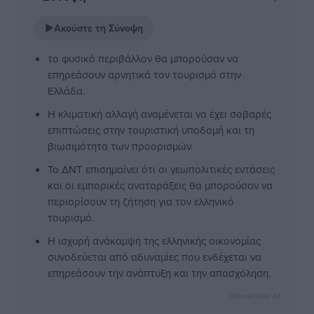
▶
Ακούστε τη Σύνοψη
το φυσικό περιβάλλον θα μπορούσαν να
επηρεάσουν αρνητικά τον τουρισμό στην
Ελλάδα.
Η κλιματική αλλαγή αναμένεται να έχει σοβαρές
επιπτώσεις στην τουριστική υποδομή και τη
βιωσιμότητα των προορισμών.
Το ΔΝΤ επισημαίνει ότι οι γεωπολιτικές εντάσεις
και οι εμπορικές αναταράξεις θα μπορούσαν να
περιορίσουν τη ζήτηση για τον ελληνικό
τουρισμό.
Η ισχυρή ανάκαμψη της ελληνικής οικονομίας
συνοδεύεται από αδυναμίες που ενδέχεται να
επηρεάσουν την ανάπτυξη και την απασχόληση.
Dimokratiki AI