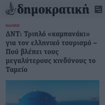
ΕΙΔΉΣΕΙΣ
ΔΝΤ: Τριπλό «καμπανάκι»
για τον ελληνικό τουρισμό –
Πού βλέπει τους
μεγαλύτερους κινδύνους το
Ταμείο