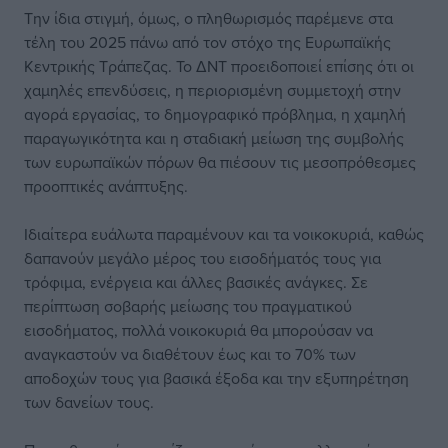
Την ίδια στιγμή, όμως, ο πληθωρισμός παρέμενε στα
τέλη του 2025 πάνω από τον στόχο της Ευρωπαϊκής
Κεντρικής Τράπεζας. Το ΔΝΤ προειδοποιεί επίσης ότι οι
χαμηλές επενδύσεις, η περιορισμένη συμμετοχή στην
αγορά εργασίας, το δημογραφικό πρόβλημα, η χαμηλή
παραγωγικότητα και η σταδιακή μείωση της συμβολής
των ευρωπαϊκών πόρων θα πιέσουν τις μεσοπρόθεσμες
προοπτικές ανάπτυξης.
Ιδιαίτερα ευάλωτα παραμένουν και τα νοικοκυριά, καθώς
δαπανούν μεγάλο μέρος του εισοδήματός τους για
τρόφιμα, ενέργεια και άλλες βασικές ανάγκες. Σε
περίπτωση σοβαρής μείωσης του πραγματικού
εισοδήματος, πολλά νοικοκυριά θα μπορούσαν να
αναγκαστούν να διαθέτουν έως και το 70% των
αποδοχών τους για βασικά έξοδα και την εξυπηρέτηση
των δανείων τους.