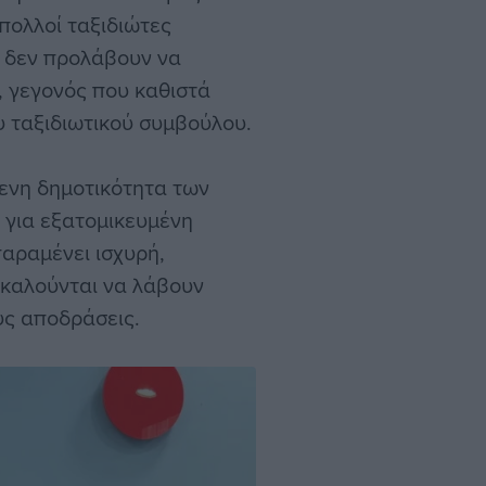
πολλοί ταξιδιώτες
 δεν προλάβουν να
, γεγονός που καθιστά
υ ταξιδιωτικού συμβούλου.
μενη δημοτικότητα των
 για εξατομικευμένη
αραμένει ισχυρή,
 καλούνται να λάβουν
υς αποδράσεις.