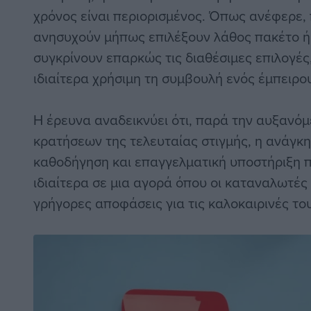
χρόνος είναι περιορισμένος. Όπως ανέφερε, 
ανησυχούν μήπως επιλέξουν λάθος πακέτο ή
συγκρίνουν επαρκώς τις διαθέσιμες επιλογές
ιδιαίτερα χρήσιμη τη συμβουλή ενός έμπειρο
Η έρευνα αναδεικνύει ότι, παρά την αυξανό
κρατήσεων της τελευταίας στιγμής, η ανάγκη
καθοδήγηση και επαγγελματική υποστήριξη π
ιδιαίτερα σε μια αγορά όπου οι καταναλωτές
γρήγορες αποφάσεις για τις καλοκαιρινές το