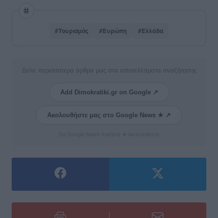
#Τουρισμός
#Ευρώπη
#Ελλάδα
Δείτε περισσότερα άρθρα μας στα αποτελέσματα αναζήτησης
Add Dimokratiki.gr on Google ↗
Ακολουθήστε μας στο Google News ★ ↗
Στο Google News πατήστε ★ Ακολουθήστε