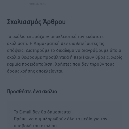
10.08.26 · 09:37
Σχολιασμός Άρθρου
Τα σχόλια εκφράζουν αποκλειστικά τον εκάστοτε
σχολιαστή. Η Δημοκρατική δεν υιοθετεί αυτές τις
απόψεις. Διατηρούμε το δικαίωμα να διαγράψουμε όποια
σχόλια θεωρούμε προσβλητικά ή περιέχουν ύβρεις, χωρίς
καμμία προειδοποίηση. Χρήστες που δεν τηρούν τους
όρους χρήσης αποκλείονται.
Προσθέστε ένα σχόλιο
Το E-mail δεν θα δημοσιευτεί.
Πρέπει να συμπληρωθούν όλα τα πεδία για την
υποβολή του σχολίου.