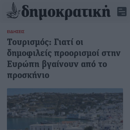
ΕΙΔΉΣΕΙΣ
Τουρισμός: Γιατί οι
δημοφιλείς προορισμοί στην
Ευρώπη βγαίνουν από το
προσκήνιο