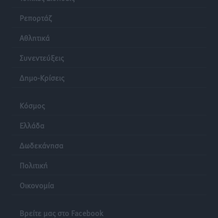
Ρεπορτάζ
Αθλητικά
Συνεντεύξεις
Δημο-Κρίσεις
Κόσμος
Ελλάδα
Δωδεκάνησα
Πολιτική
Οικονομία
Βρείτε μας στο Facebook