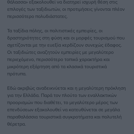
θάλασσα» εξακολουθεί να διατηρεί ισχυρή θέση στις
επιλογές των ταξιδιωτών, οι προτιμήσεις γίνονται πλέον
περισσότερο πολυδιάστατες.
Τα ταξίδια πόλης, οι πολιτιστικές εμπειρίες, οι
δραστηριότητες στη φύση και οι μορφές τουρισμού που
σχετίζονται με την ευεξία κερδίζουν συνεχώς έδαφος.
Οι ταξιδιώτες αναζητούν εμπειρίες με μεγαλύτερο
περιεχόμενο, περισσότερο τοπικό χαρακτήρα και
μικρότερη εξάρτηση από τα κλασικά τουριστικά
πρότυπα.
Εδώ ακριβώς αναδεικνύεται και η μεγαλύτερη πρόκληση
για την Ελλάδα. Παρά τον πλούτο των εναλλακτικών
προορισμών που διαθέτει, το μεγαλύτερο μέρος των
επενδύσεων εξακολουθεί να κατευθύνεται σε μεγάλα
παραθαλάσσια τουριστικά συγκροτήματα και πολυτελή
θέρετρα.