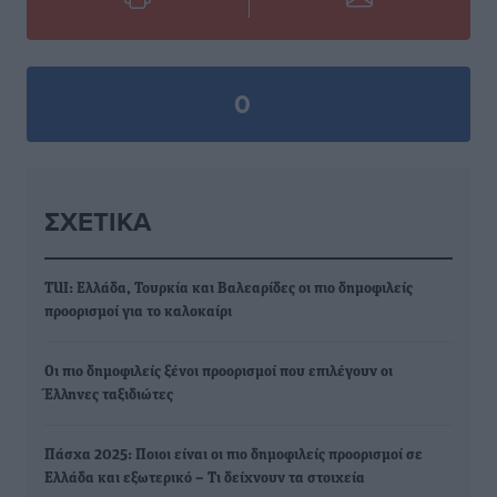
0
ΣΧΕΤΙΚΆ
TUI: Ελλάδα, Τουρκία και Βαλεαρίδες οι πιο δημοφιλείς
προορισμοί για το καλοκαίρι
Οι πιο δημοφιλείς ξένοι προορισμοί που επιλέγουν οι
Έλληνες ταξιδιώτες
Πάσχα 2025: Ποιοι είναι οι πιο δημοφιλείς προορισμοί σε
Ελλάδα και εξωτερικό – Τι δείχνουν τα στοιχεία