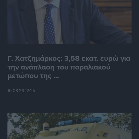
Γ. Χατζημάρκος: 3,58 εκατ. ευρώ για
την ανάπλαση του παραλιακού
μετώπου της ...
10.08.26 12:25