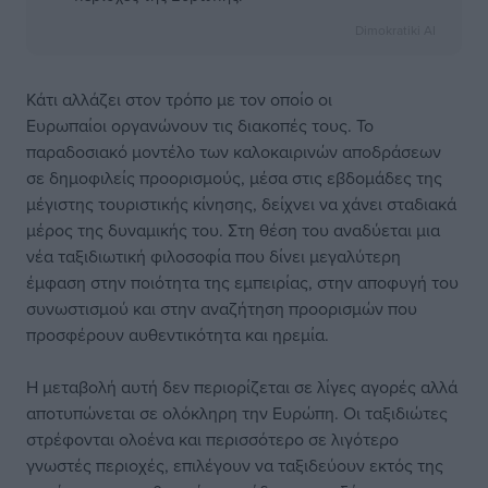
Dimokratiki AI
Κάτι αλλάζει στον τρόπο με τον οποίο οι
Ευρωπαίοι οργανώνουν τις διακοπές τους. Το
παραδοσιακό μοντέλο των καλοκαιρινών αποδράσεων
σε δημοφιλείς προορισμούς, μέσα στις εβδομάδες της
μέγιστης τουριστικής κίνησης, δείχνει να χάνει σταδιακά
μέρος της δυναμικής του. Στη θέση του αναδύεται μια
νέα ταξιδιωτική φιλοσοφία που δίνει μεγαλύτερη
έμφαση στην ποιότητα της εμπειρίας, στην αποφυγή του
συνωστισμού και στην αναζήτηση προορισμών που
προσφέρουν αυθεντικότητα και ηρεμία.
Η μεταβολή αυτή δεν περιορίζεται σε λίγες αγορές αλλά
αποτυπώνεται σε ολόκληρη την Ευρώπη. Οι ταξιδιώτες
στρέφονται ολοένα και περισσότερο σε λιγότερο
γνωστές περιοχές, επιλέγουν να ταξιδεύουν εκτός της