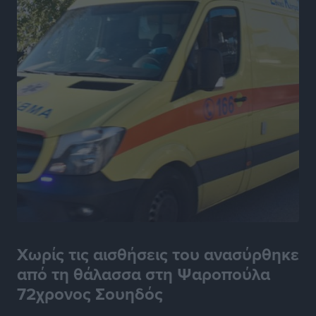
Χωρίς τις αισθήσεις του ανασύρθηκε
από τη θάλασσα στη Ψαροπούλα
72χρονος Σουηδός