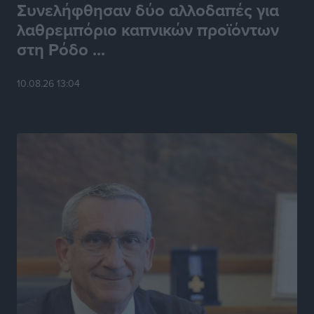
Συνελήφθησαν δύο αλλοδαπές για
λαθρεμπόριο καπνικών προϊόντων
στη Ρόδο ...
10.08.26 13:04