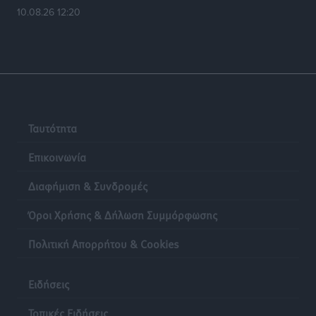
10.08.26 12:20
Ταυτότητα
Επικοινωνία
Διαφήμιση & Συνδρομές
Όροι Χρήσης & Δήλωση Συμμόρφωσης
Πολιτική Απορρήτου & Cookies
Ειδήσεις
Τοπικές Ειδήσεις