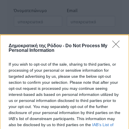
Όνοματεπώνυμο
Email
Φύλαξε τα στοιχεία μου για την επόμενη φορά.
Δημοκρατική της Ρόδου -
Do Not Process My
Personal Information
If you wish to opt-out of the sale, sharing to third parties, or
processing of your personal or sensitive information for
targeted advertising by us, please use the below opt-out
section to confirm your selection. Please note that after your
opt-out request is processed you may continue seeing
interest-based ads based on personal information utilized by
us or personal information disclosed to third parties prior to
your opt-out. You may separately opt-out of the further
disclosure of your personal information by third parties on the
IAB’s list of downstream participants. This information may
also be disclosed by us to third parties on the
IAB’s List of