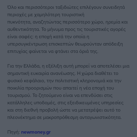
Όλο και περισσότεροι ταξιδιώτες επιλέγουν συνειδητά
περιοχές με χαμηλότερη τουριστική
πυκνότητα, αναζητώντας περισσότερο χώρο, ηρεμία και
αυθεντικότητα. Το μήνυμα προς τις τουριστικές αγορές
είναι σαφές: η εποχή κατά την οποία η
υπερσυγκέντρωση επισκεπτών θεωρούνταν απόδειξη
επιτυχίας φαίνεται να φτάνει στα όριά της.
Για την Ελλάδα, η εξέλιξη αυτή μπορεί να αποτελέσει μια
σημαντική ευκαιρία ανανέωσης. Η χώρα διαθέτει το
φυσικό κεφάλαιο, την πολιτιστική κληρονομιά και την
ποικιλία προορισμών που απαιτεί η νέα εποχή του
τουρισμού. Το ζητούμενο είναι να επενδύσει στις
κατάλληλες υποδομές, στις εξειδικευμένες υπηρεσίες
και στη διεθνή προβολή ώστε να μετατρέψει αυτό το
πλεονέκτημα σε μακροπρόθεσμη ανταγωνιστικότητα.
Πηγή:
newmoney.gr