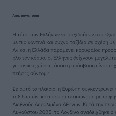
Από:
news room
Η τάση των Ελλήνων να ταξιδεύουν στο εξωτ
με πιο κοντινά και συχνά ταξίδια σε σχέση μ
Αν και η Ελλάδα παραμένει κορυφαίος προορ
όλο τον κόσμο, οι Έλληνες δείχνουν μεγαλύτ
γειτονικές χώρες, όπου η πρόσβαση είναι ταχ
πτήσης σύντομη.
Σε αυτό το πλαίσιο, η Ευρώπη συγκεντρώνει
ταξιδιωτών, κάτι που αποτυπώνεται με σαφήν
Διεθνούς Αερολιμένα Αθηνών. Κατά την περί
Αυγούστου 2025, το Λονδίνο αναδείχθηκε ο 