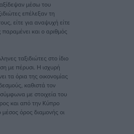
ταξίδεψαν μέσω του
ξιδιώτες επέλεξαν τη
ους, είτε για αναψυχή είτε
 παραμένει και ο αριθμός
ληνες ταξιδιώτες στο ίδιο
ση με πέρυσι. Η ισχυρή
ι τα όρια της οικονομίας
 δεσμούς, καθιστά τον
 σύμφωνα με στοιχεία του
ρος και από την Κύπρο
 μέσος όρος διαμονής οι