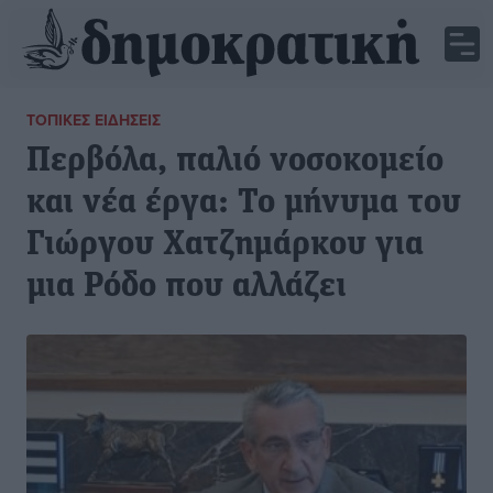
ΤΟΠΙΚΈΣ ΕΙΔΉΣΕΙΣ
Περβόλα, παλιό νοσοκομείο
και νέα έργα: Το μήνυμα του
Γιώργου Χατζημάρκου για
μια Ρόδο που αλλάζει