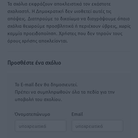
Τα σχόλια εκφράζουν αποκλειστικά τον εκάστοτε
σχολιαστή. Η Δημοκρατική δεν υιοθετεί αυτές τις
απόψεις. Διατηρούμε το δικαίωμα να διαγράψουμε όποια
σχόλια θεωρούμε προσβλητικά ή περιέχουν ύβρεις, χωρίς
καμμία προειδοποίηση. Χρήστες που δεν τηρούν τους
όρους χρήσης αποκλείονται.
Προσθέστε ένα σχόλιο
Το E-mail δεν θα δημοσιευτεί.
Πρέπει να συμπληρωθούν όλα τα πεδία για την
υποβολή του σχολίου.
Όνοματεπώνυμο
Email