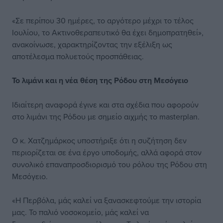
«Σε περίπου 30 ημέρες, το αργότερο μέχρι το τέλος
Ιουλίου, το Ακτινοθεραπευτικό θα έχει δημοπρατηθεί»,
ανακοίνωσε, χαρακτηρίζοντας την εξέλιξη ως
αποτέλεσμα πολυετούς προσπάθειας.
Το λιμάνι και η νέα θέση της Ρόδου στη Μεσόγειο
Ιδιαίτερη αναφορά έγινε και στα σχέδια που αφορούν
στο λιμάνι της Ρόδου με σημείο αιχμής το masterplan.
Ο κ. Χατζημάρκος υποστήριξε ότι η συζήτηση δεν
περιορίζεται σε ένα έργο υποδομής, αλλά αφορά στον
συνολικό επαναπροσδιορισμό του ρόλου της Ρόδου στη
Μεσόγειο.
«Η Περβόλα, μάς καλεί να ξανασκεφτούμε την ιστορία
μας. Το παλιό νοσοκομείο, μάς καλεί να