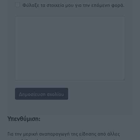
Φύλαξε τα στοιχεία μου για την επόμενη φορά.
Υπενθύμιση:
Για την μερική αναπαραγωγή της είδησης από άλλες