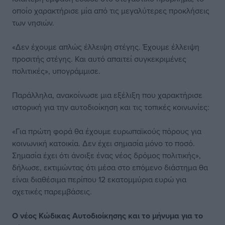
οποίο χαρακτήρισε μία από τις μεγαλύτερες προκλήσεις
των νησιών.
«Δεν έχουμε απλώς έλλειψη στέγης. Έχουμε έλλειψη
προσιτής στέγης. Και αυτό απαιτεί συγκεκριμένες
πολιτικές», υπογράμμισε.
Παράλληλα, ανακοίνωσε μια εξέλιξη που χαρακτήρισε
ιστορική για την αυτοδιοίκηση και τις τοπικές κοινωνίες:
«Για πρώτη φορά θα έχουμε ευρωπαϊκούς πόρους για
κοινωνική κατοικία. Δεν έχει σημασία μόνο το ποσό.
Σημασία έχει ότι άνοιξε ένας νέος δρόμος πολιτικής»,
δήλωσε, εκτιμώντας ότι μέσα στο επόμενο διάστημα θα
είναι διαθέσιμα περίπου 12 εκατομμύρια ευρώ για
σχετικές παρεμβάσεις.
Ο νέος Κώδικας
Αυτοδιοίκησης και
το μήνυμα για το