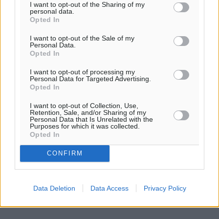
I want to opt-out of the Sharing of my
personal data.
Opted In
I want to opt-out of the Sale of my
Personal Data.
Opted In
I want to opt-out of processing my
Personal Data for Targeted Advertising.
Opted In
I want to opt-out of Collection, Use,
Retention, Sale, and/or Sharing of my
0
Personal Data that Is Unrelated with the
Purposes for which it was collected.
Opted In
CONFIRM
ΣΧΕΤΙΚΆ
Data Deletion
Data Access
Privacy Policy