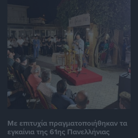
Με επιτυχία πραγματοποιήθηκαν τα
εγκαίνια της 61ης Πανελλήνιας