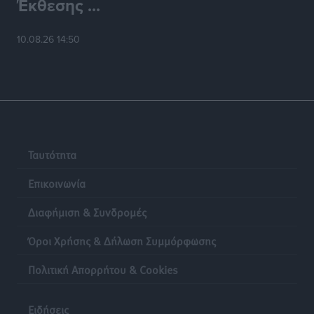
Έκθεσης ...
10.08.26 14:50
Ταυτότητα
Επικοινωνία
Διαφήμιση & Συνδρομές
Όροι Χρήσης & Δήλωση Συμμόρφωσης
Πολιτική Απορρήτου & Cookies
Ειδήσεις