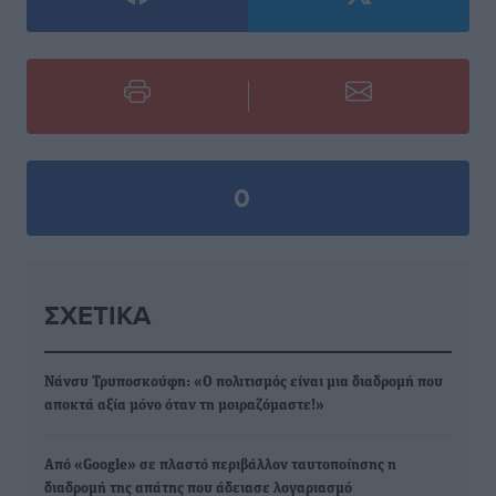
0
ΣΧΕΤΙΚΆ
Νάνσυ Τρυποσκούφη: «Ο πολιτισμός είναι μια διαδρομή που
αποκτά αξία μόνο όταν τη μοιραζόμαστε!»
Από «Google» σε πλαστό περιβάλλον ταυτοποίησης η
διαδρομή της απάτης που άδειασε λογαριασμό