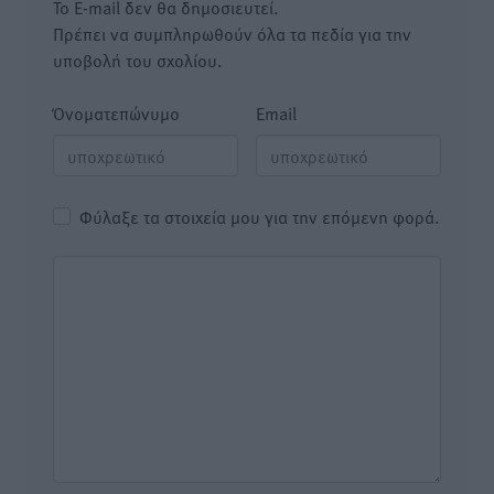
Το E-mail δεν θα δημοσιευτεί.
Πρέπει να συμπληρωθούν όλα τα πεδία για την
υποβολή του σχολίου.
Όνοματεπώνυμο
Email
Φύλαξε τα στοιχεία μου για την επόμενη φορά.