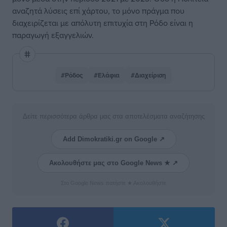
αναζητά λύσεις επί χάρτου, το μόνο πράγμα που
διαχειρίζεται με απόλυτη επιτυχία στη Ρόδο είναι η
παραγωγή εξαγγελιών.
#Ρόδος
#Ελάφια
#Διαχείριση
Δείτε περισσότερα άρθρα μας στα αποτελέσματα αναζήτησης
Add Dimokratiki.gr on Google ↗
Ακολουθήστε μας στο Google News ★ ↗
Στο Google News πατήστε ★ Ακολουθήστε