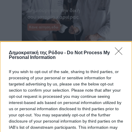
Δημοκρατική της Ρόδου -
Do Not Process My
Personal Information
If you wish to opt-out of the sale, sharing to third parties, or
processing of your personal or sensitive information for
targeted advertising by us, please use the below opt-out
section to confirm your selection. Please note that after your
opt-out request is processed you may continue seeing
interest-based ads based on personal information utilized by
us or personal information disclosed to third parties prior to
your opt-out. You may separately opt-out of the further
disclosure of your personal information by third parties on the
IAB’s list of downstream participants. This information may