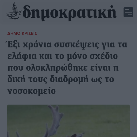
ΔΗΜΟ-ΚΡΊΣΕΙΣ
Έξι χρόνια συσκέψεις για τα
ελάφια και το μόνο σχέδιο
που ολοκληρώθηκε είναι η
δική τους διαδρομή ως το
νοσοκομείο