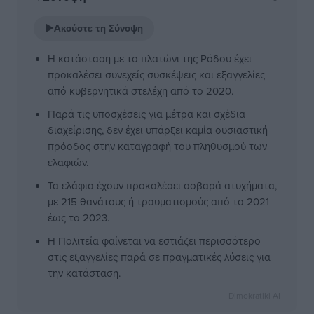
▶
Ακούστε τη Σύνοψη
Η κατάσταση με το πλατώνι της Ρόδου έχει
προκαλέσει συνεχείς συσκέψεις και εξαγγελίες
από κυβερνητικά στελέχη από το 2020.
Παρά τις υποσχέσεις για μέτρα και σχέδια
διαχείρισης, δεν έχει υπάρξει καμία ουσιαστική
πρόοδος στην καταγραφή του πληθυσμού των
ελαφιών.
Τα ελάφια έχουν προκαλέσει σοβαρά ατυχήματα,
με 215 θανάτους ή τραυματισμούς από το 2021
έως το 2023.
Η Πολιτεία φαίνεται να εστιάζει περισσότερο
στις εξαγγελίες παρά σε πραγματικές λύσεις για
την κατάσταση.
Dimokratiki AI