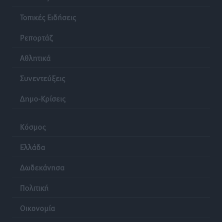
Τοπικές Ειδήσεις
Ρεπορτάζ
Αθλητικά
Συνεντεύξεις
Δημο-Κρίσεις
Κόσμος
Ελλάδα
Δωδεκάνησα
Πολιτική
Οικονομία