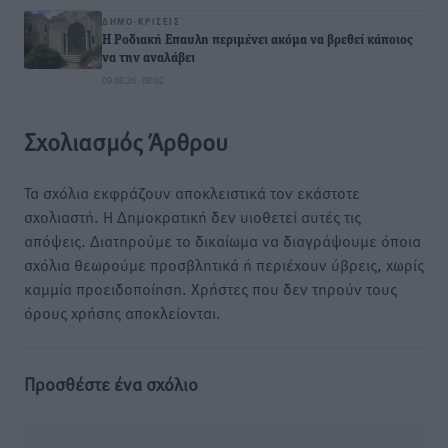
ΔΗΜΟ-ΚΡΊΣΕΙΣ
Η Ροδιακή Επαυλη περιμένει ακόμα να βρεθεί κάποιος
να την αναλάβει
09.08.26 · 08:02
Σχολιασμός Άρθρου
Τα σχόλια εκφράζουν αποκλειστικά τον εκάστοτε
σχολιαστή. Η Δημοκρατική δεν υιοθετεί αυτές τις
απόψεις. Διατηρούμε το δικαίωμα να διαγράψουμε όποια
σχόλια θεωρούμε προσβλητικά ή περιέχουν ύβρεις, χωρίς
καμμία προειδοποίηση. Χρήστες που δεν τηρούν τους
όρους χρήσης αποκλείονται.
Προσθέστε ένα σχόλιο