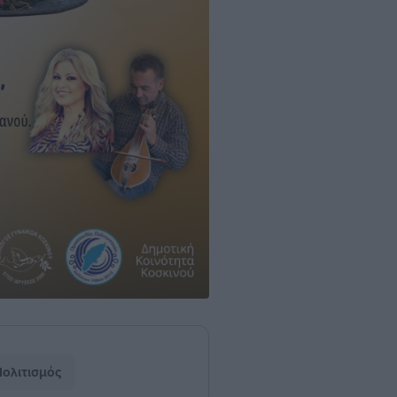
ολιτισμός