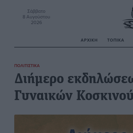
Σάββατο
8 Αυγούστου
2026
ΑΡΧΙΚΉ
ΤΟΠΙΚΆ
Α
ΠΟΛΙΤΙΣΤΙΚΆ
Διήμερο εκδηλώσε
Γυναικών Κοσκινο