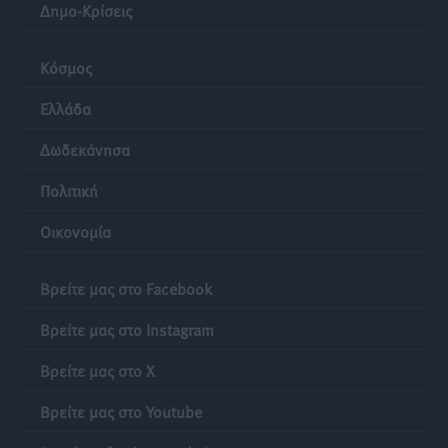
Δημο-Κρίσεις
Κόσμος
Ελλάδα
Δωδεκάνησα
Πολιτική
Οικονομία
Βρείτε μας στο Facebook
Βρείτε μας στο Instagram
Βρείτε μας στο X
Βρείτε μας στο Youtube