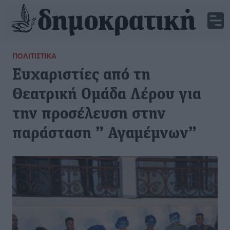
ΠΟΛΙΤΙΣΤΙΚΆ
Ευχαριστίες από τη
Θεατρική Ομάδα Λέρου για
την προσέλευση στην
παράσταση ” Αγαμέμνων”