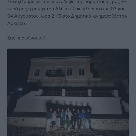
Συνεχίζουμε με την επαναλήψη της παράστασης μας «Η
κυρά μας η μαμή» του Αλέκου Σακελλάριου στις 03 και
04 Αυγούστου, ώρα 21:15 στο Δημοτικό κινηματοθέατρο
Λακκίου.
Σας περιμένουμε!