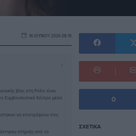
16 ΙΟΥΝΊΟΥ 2026 08:16
⌄
ειακής βίας στη Ρόδο είναι
0
 το Συμβουλευτικό Κέντρο μέσα
άστηκαν να επιστρέψουν στις
ΣΧΕΤΙΚΆ
ιάστηκαν στήριξη από το