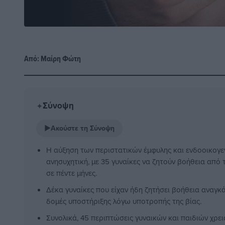
Από:
Μαίρη Φώτη
Σύνοψη
✦
▶
Ακούστε τη Σύνοψη
Η αύξηση των περιστατικών έμφυλης και ενδοοικογεν
ανησυχητική, με 35 γυναίκες να ζητούν βοήθεια από
σε πέντε μήνες.
Δέκα γυναίκες που είχαν ήδη ζητήσει βοήθεια αναγκ
δομές υποστήριξης λόγω υποτροπής της βίας.
Συνολικά, 45 περιπτώσεις γυναικών και παιδιών χρε