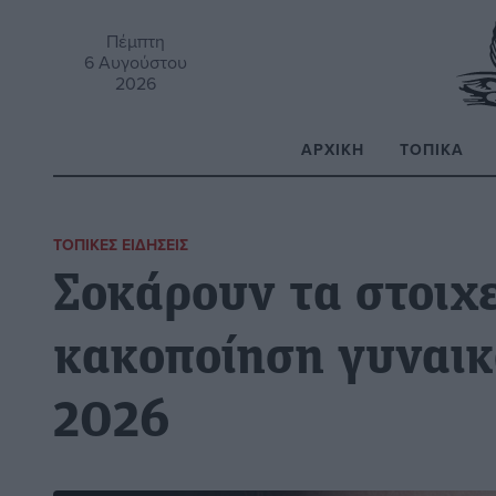
Πέμπτη
6 Αυγούστου
2026
ΑΡΧΙΚΉ
ΤΟΠΙΚΆ
Α
ΤΟΠΙΚΈΣ ΕΙΔΉΣΕΙΣ
Σοκάρουν τα στοιχε
κακοποίηση γυναικ
2026