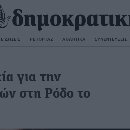
ΕΙΔΉΣΕΙΣ
ΡΕΠΟΡΤΆΖ
ΑΘΛΗΤΙΚΆ
ΣΥΝΕΝΤΕΎΞΕΙΣ
ΝΑΖΉΤΗΣΗ:
ία για την
ών στη Ρόδο το