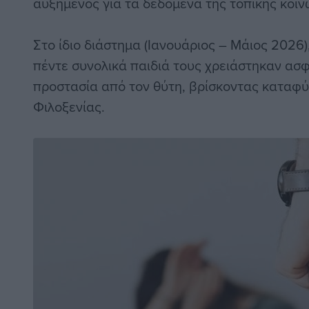
αυξημένος για τα δεδομένα της τοπικής κοιν
Στο ίδιο διάστημα (Ιανουάριος – Μάιος 2026),
πέντε συνολικά παιδιά τους χρειάστηκαν ασ
προστασία από τον θύτη, βρίσκοντας καταφύ
Φιλοξενίας.