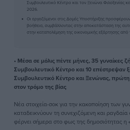
Συμβουλευτικό Κέντρο και τον Ξενώνα Φιλοξενίας κ
2026.
Οι εργαζόμενοι στις Δομές Υποστήριξης προσφέρουν
βοήθεια, συμβάλλοντας στην αποκατάσταση της αυτ
στην καταπολέμηση της οικονομικής εξάρτησης από 
• Μέσα σε μόλις πέντε μήνες, 35 γυναίκες ζ
Συμβουλευτικό Κέντρο και 10 επέστρεψαν ξα
Συμβουλευτικό Κέντρο και Ξενώνας, πρώτη
στον τρόμο της βίας
Νέα στοιχεία-σοκ για την κακοποίηση των γυ
καταδεικνύουν τη συνεχιζόμενη και ραγδαία
φέρνει σήμερα στο φως της δημοσιότητας η 