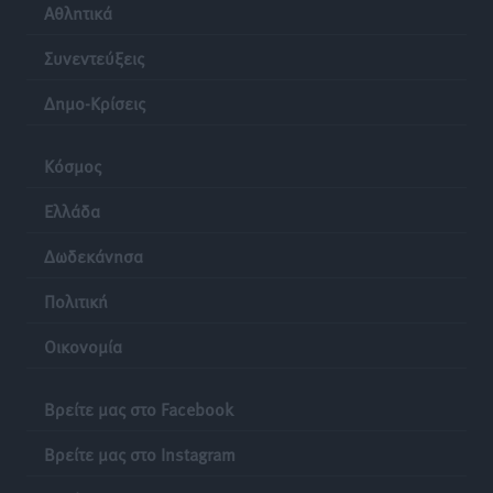
Αθλητικά
Συνεντεύξεις
Δημο-Κρίσεις
Κόσμος
Ελλάδα
Δωδεκάνησα
Πολιτική
Οικονομία
Βρείτε μας στο Facebook
Βρείτε μας στο Instagram