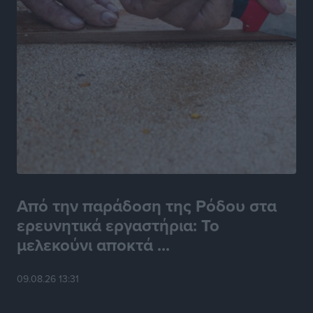
Από την παράδοση της Ρόδου στα
ερευνητικά εργαστήρια: Το
μελεκούνι αποκτά ...
09.08.26 13:31