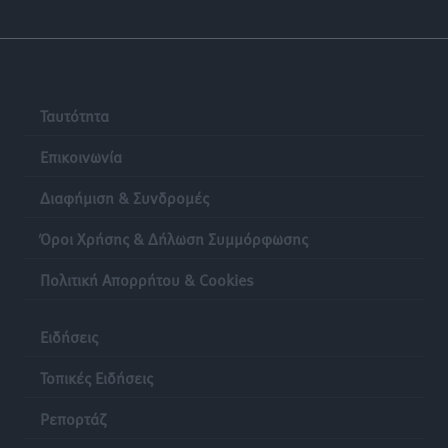
Ταυτότητα
Επικοινωνία
Διαφήμιση & Συνδρομές
Όροι Χρήσης & Δήλωση Συμμόρφωσης
Πολιτική Απορρήτου & Cookies
Ειδήσεις
Τοπικές Ειδήσεις
Ρεπορτάζ