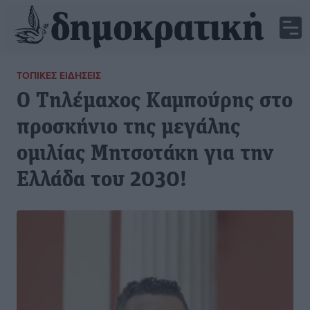
ΤΟΠΙΚΈΣ ΕΙΔΉΣΕΙΣ
Ο Τηλέμαχος Καμπούρης στο
προσκήνιο της μεγάλης
ομιλίας Μητσοτάκη για την
Ελλάδα του 2030!