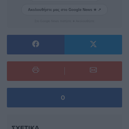
Ακολουθήστε μας στο Google News ★ ↗
Στο Google News πατήστε ★ Ακολουθήστε
0
ΣΧΕΤΙΚΆ