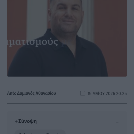
Από:
Δαμιανός Αθανασίου
15 ΜΑΪ́ΟΥ 2026 20:25
Σύνοψη
⌄
✦