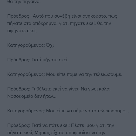
θα την πήγαινα.
Πρόεδρος : Αυτό που συνέβη είναι ανήκουστο, πως
πήγατε στα απόκρημνα, γιατί πήγατε εκεί, θα την
αφήνατε εκεί;
Κατηγορούμενος: Όχι
Πρόεδρος: Γιατί πήγατε εκεί;
Κατηγορούμενος: Μου είπε πάμε να την τελειώσουμε.
Πρόεδρος: Τι θέλατε εκεί να γίνει; Να γίνει καλά;
Νοσοκομείο δεν ήταν..,
Κατηγορούμενος: Μου είπε να πάμε να το τελειώσουμε..,
Πρόεδρος: Γιατί να πάτε εκεί; Πέστε μου γιατί την
πήγατε εκεί; Μήπως είχατε αποφασίσει να την