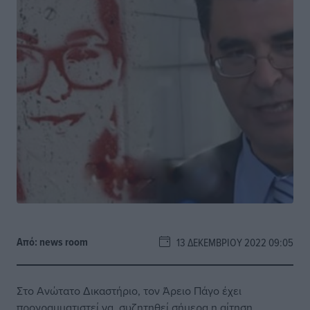
Από:
news room
13 ΔΕΚΕΜΒΡΊΟΥ 2022 09:05
Στο Ανώτατο Δικαστήριο, τον Άρειο Πάγο έχει
προγραμματιστεί να συζητηθεί σήμερα η αίτηση