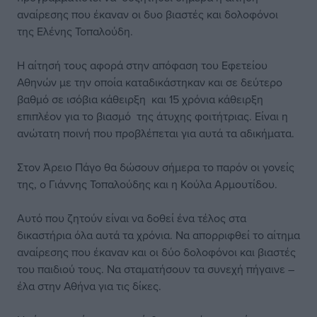
αναίρεσης που έκαναν οι δυο βιαστές και δολοφόνοι
της Ελένης Τοπαλούδη.
Η αίτησή τους αφορά στην απόφαση του Εφετείου
Αθηνών με την οποία καταδικάστηκαν και σε δεύτερο
βαθμό σε ισόβια κάθειρξη και 15 χρόνια κάθειρξη
επιπλέον για το βιασμό της άτυχης φοιτήτριας. Είναι η
ανώτατη ποινή που προβλέπεται για αυτά τα αδικήματα.
Στον Άρειο Πάγο θα δώσουν σήμερα το παρόν οι γονείς
της, ο Γιάννης Τοπαλούδης και η Κούλα Αρμουτίδου.
Αυτό που ζητούν είναι να δοθεί ένα τέλος στα
δικαστήρια όλα αυτά τα χρόνια. Να απορριφθεί το αίτημα
αναίρεσης που έκαναν και οι δύο δολοφόνοι και βιαστές
του παιδιού τους. Να σταματήσουν τα συνεχή πήγαινε –
έλα στην Αθήνα για τις δίκες.