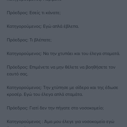
Πρόεδρος: Εσείς τι κάνατε;
Κατηγορούμενος: Εγώ απλά έβλεπα.
Πρόεδρος: Τι βλέπατε;
Κατηγορούμενος: Να την χτυπάει και του έλεγα σταματά.
Πρόεδρος: Επιμένετε να μην θέλετε να βοηθήσετε τον
εαυτό σας.
Κατηγορούμενος: Την χτύπησε με σίδερο και της έδωσε
κροσέρ. Εγώ του έλεγα απλά σταμάτα.
Πρόεδρος: Γιατί δεν την πήγατε στο νοσοκομείο;
Κατηγορούμενος : Άμα μου έλεγε για νοσοκομείο εγώ