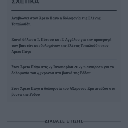
ΣΧΕΤΙΚΆ
Αναβιώνει στον Άρειο Πάγο η δολοφονία της Ελένης
Τοπαλούδη
Κοινή δήλωση Τ. Πότσου και Γ. Αγγέλου για την προσφυγή
των βιαστών και δολοφόνων της Ελένης Τοπαλούδη στον
Αρειο Πάγο
Στον Άρειο Πάγο στις 27 Ιανουαρίου 2027 η αναίρεση για τη
δολοφονία του 43χρονου στα βουνά της Ρόδου
Στον Άρειο Πάγο η δολοφονία του 43χρονου Κρητηνέζου στα
βουνά της Ρόδου
ΔΙΑΒΑΣΕ ΕΠΙΣΗΣ