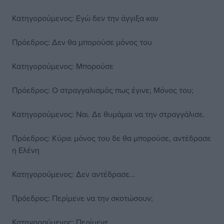
Κατηγορούμενος: Εγώ δεν την άγγιξα καν
Πρόεδρος: Δεν θα μπορούσε μόνος του
Κατηγορούμενος: Μπορούσε
Πρόεδρος: Ο στραγγαλισμός πως έγινε; Μόνος του;
Κατηγορούμενος: Ναι. Δε θυμάμαι να την στραγγάλισε.
Πρόεδρος: Κύριε μόνος του δε θα μπορούσε, αντέδρασε
η Ελένη
Κατηγορούμενος: Δεν αντέδρασε…
Πρόεδρος: Περίμενε να την σκοτώσουν;
Κατηγορούμενος: Περίμενε