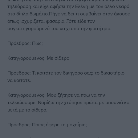
τηλεόραση και είχε αφήσει την Ελένη με τον άλλο νεαρό
στο δίπλα δωμάτιο.Πήγε να δει τι συμβαίνει όταν άκουσε
όπως ισχυρίζεται φασαρία .Τότε είδε τον
συγκατηγορούμενό του να χτυπά την φοιτήτρια:
Πρόεδρος: Πως;
Κατηγορούμενος: Με σίδερο
Πρόεδρος: Τι κοιτάτε τον δικηγόρο σας; το δικαστήριο
να κοιτάτε.
Κατηγορούμενος: Μου ζήτησε να πάω να την
τελειώσουμε. Νομίζω την χτύπησε πρώτα με μπουνιά και
μετά με το σίδερο.
Πρόεδρος: Ποιος έφερε τα μαχαίρια;