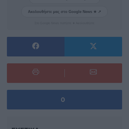
Ακολουθήστε μας στο Google News ★ ↗
Στο Google News πατήστε ★ Ακολουθήστε
0