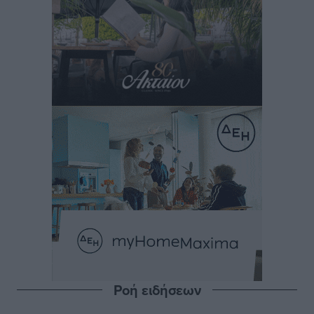
Ροή ειδήσεων