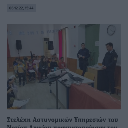
06.12.22, 15:44
Στελέχη Αστυνομικών Υπηρεσιών του