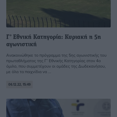
Γ’ Εθνική Κατηγορία: Κυριακή η 5η
αγωνιστική
Ανακοινώθηκε το πρόγραμμα της 5ης αγωνιστικής του
πρωταθλήματος της Γ’ Εθνικής Κατηγορίας στον 4ο
όμιλο, που συμμετέχουν οι ομάδες της Δωδεκανήσου,
με όλα τα παιχνίδια να ...
06.12.22, 15:49