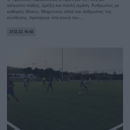
ασίγαστο πάθος, όρεξη και πολλή αγάπη. Άνθρωπος με
καθαρές θέσεις. Μαχητικός αλλά και άνθρωπος της
σύνθεσης, πρόσφερε στα κοινά του ...
21.12.22, 16:48