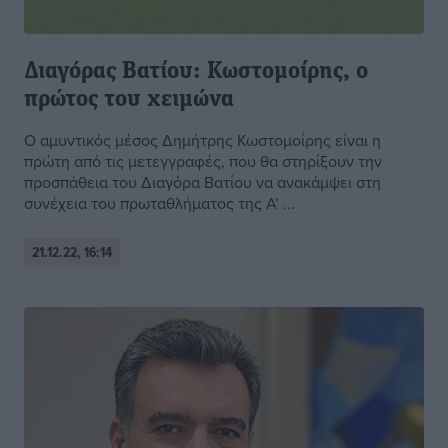
Διαγόρας Βατίου: Κωστομοίρης, ο
πρώτος του χειμώνα
Ο αμυντικός μέσος Δημήτρης Κωστομοίρης είναι η
πρώτη από τις μετεγγραφές, που θα στηρίξουν την
προσπάθεια του Διαγόρα Βατίου να ανακάμψει στη
συνέχεια του πρωταθλήματος της Α’ ...
21.12.22, 16:14