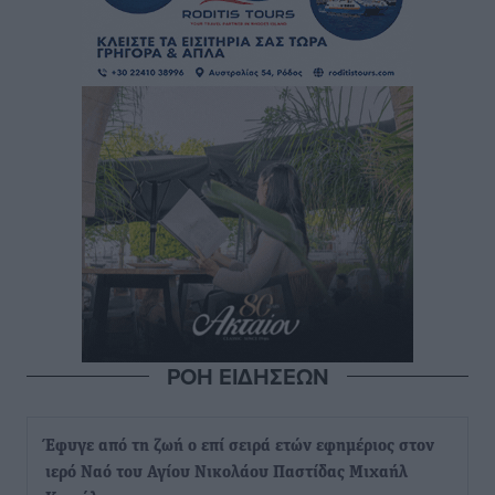
ΡΟΗ ΕΙΔΗΣΕΩΝ
Έφυγε από τη ζωή ο επί σειρά ετών εφημέριος στον
ιερό Ναό του Αγίου Νικολάου Παστίδας Μιχαήλ