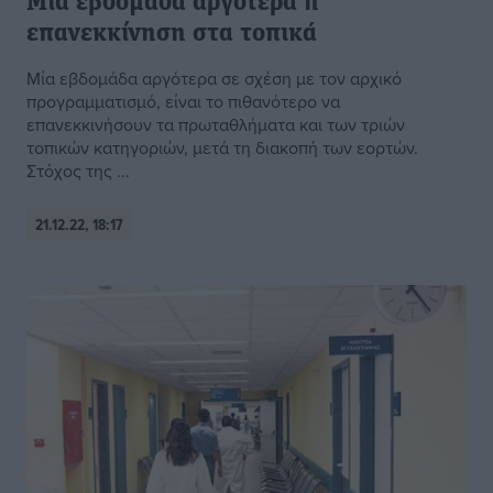
Μία εβδομάδα αργότερα η
επανεκκίνηση στα τοπικά
Μία εβδομάδα αργότερα σε σχέση με τον αρχικό
προγραμματισμό, είναι το πιθανότερο να
επανεκκινήσουν τα πρωταθλήματα και των τριών
τοπικών κατηγοριών, μετά τη διακοπή των εορτών.
Στόχος της ...
21.12.22, 18:17