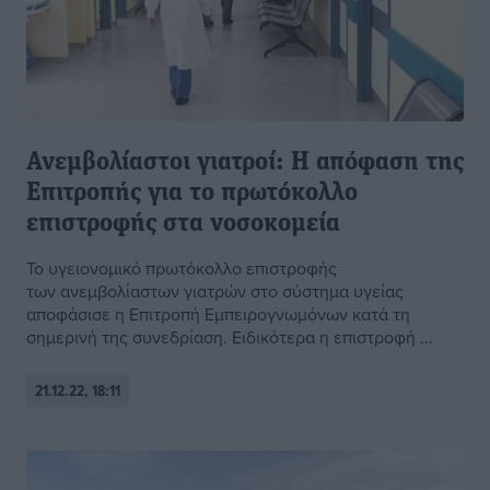
Ανεμβολίαστοι γιατροί: Η απόφαση της
Επιτροπής για το πρωτόκολλο
επιστροφής στα νοσοκομεία
Το υγειονομικό πρωτόκολλο επιστροφής
των ανεμβολίαστων γιατρών στο σύστημα υγείας
αποφάσισε η Επιτροπή Εμπειρογνωμόνων κατά τη
σημερινή της συνεδρίαση. Ειδικότερα η επιστροφή ...
21.12.22, 18:11