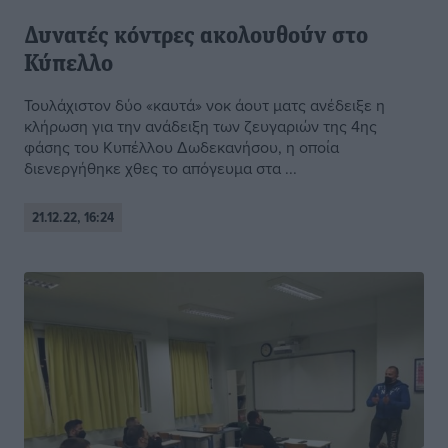
Δυνατές κόντρες ακολουθούν στο
Κύπελλο
Τουλάχιστον δύο «καυτά» νοκ άουτ ματς ανέδειξε η
κλήρωση για την ανάδειξη των ζευγαριών της 4ης
φάσης του Κυπέλλου Δωδεκανήσου, η οποία
διενεργήθηκε χθες το απόγευμα στα ...
21.12.22, 16:24