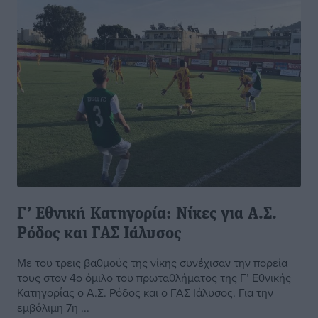
Γ’ Εθνική Κατηγορία: Νίκες για Α.Σ.
Ρόδος και ΓΑΣ Ιάλυσος
Με του τρεις βαθμούς της νίκης συνέχισαν την πορεία
τους στον 4ο όμιλο του πρωταθλήματος της Γ’ Εθνικής
Κατηγορίας ο Α.Σ. Ρόδος και ο ΓΑΣ Ιάλυσος. Για την
εμβόλιμη 7η ...