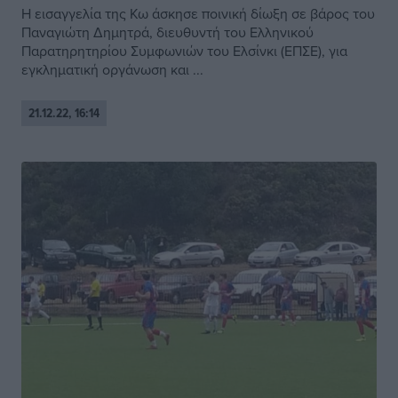
Η εισαγγελία της Κω άσκησε ποινική δίωξη σε βάρος του
Παναγιώτη Δημητρά, διευθυντή του Ελληνικού
Παρατηρητηρίου Συμφωνιών του Ελσίνκι (ΕΠΣΕ), για
εγκληματική οργάνωση και ...
21.12.22, 16:14