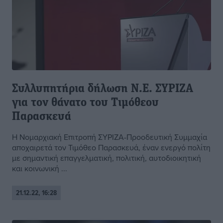
Συλλυπητήρια δήλωση Ν.Ε. ΣΥΡΙΖΑ
για τον θάνατο του Τιμόθεου
Παρασκευά
Η Νομαρχιακή Επιτροπή ΣΥΡΙΖΑ-Προοδευτική Συμμαχία
αποχαιρετά τον Τιμόθεο Παρασκευά, έναν ενεργό πολίτη
με σημαντική επαγγελματική, πολιτική, αυτοδιοικητική
και κοινωνική ...
21.12.22, 16:28