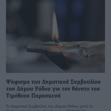
Ψήφισμα του Δημοτικού Συμβουλίου
του Δήμου Ρόδου για τον θάνατο του
Τιμόθεου Παρασκευά
Το Δημοτικό Συμβούλιο του Δήμου Ρόδου μετά το