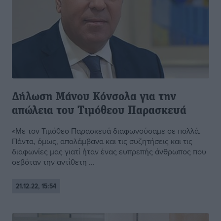
Δήλωση Μάνου Κόνσολα για την
απώλεια του Τιμόθεου Παρασκευά
«Με τον Τιμόθεο Παρασκευά διαφωνούσαμε σε πολλά.
Πάντα, όμως, απολάμβανα και τις συζητήσεις και τις
διαφωνίες μας γιατί ήταν ένας ευπρεπής άνθρωπος που
σεβόταν την αντίθετη ...
21.12.22, 15:54