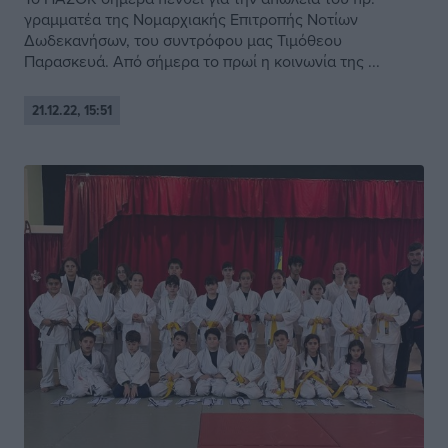
γραμματέα της Νομαρχιακής Επιτροπής Νοτίων
Δωδεκανήσων, του συντρόφου μας Τιμόθεου
Παρασκευά. Από σήμερα το πρωί η κοινωνία της ...
21.12.22, 15:51