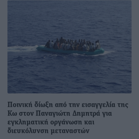
Ποινική δίωξη από την εισαγγελία της
Κω στον Παναγιώτη Δημητρά για
εγκληματική οργάνωση και
διευκόλυνση μεταναστών