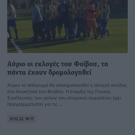
Αύριο οι εκλογές του Φοίβου, τα
πάντα έχουν δρομολογηθεί
Αύριο το απόγευμα θα επισημοποιηθεί η αλλαγή σελίδας
στα διοικητικά του Φοίβου. Η έναρξη της Γενικής
Συνέλευσης των μελών του ιστορικού σωματείου έχει
προγραμματιστεί για τις ...
21.12.22, 16:17