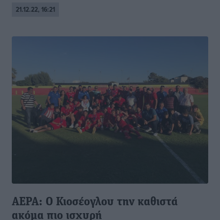
21.12.22, 16:21
ΑΕΡΑ: Ο Κιοσέογλου την καθιστά
ακόμα πιο ισχυρή