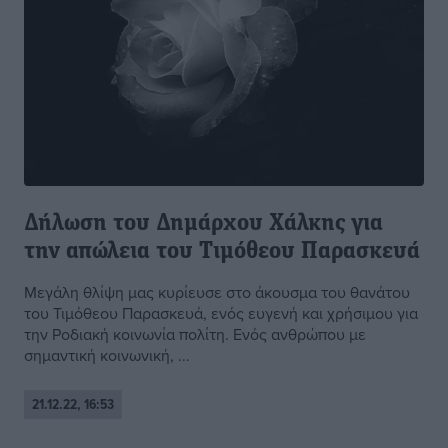
Δήλωση του Δημάρχου Χάλκης για
την απώλεια του Τιμόθεου Παρασκευά
Μεγάλη θλίψη μας κυρίευσε στο άκουσμα του θανάτου
του Τιμόθεου Παρασκευά, ενός ευγενή και χρήσιμου για
την Ροδιακή κοινωνία πολίτη. Ενός ανθρώπου με
σημαντική κοινωνική, ...
21.12.22, 16:53