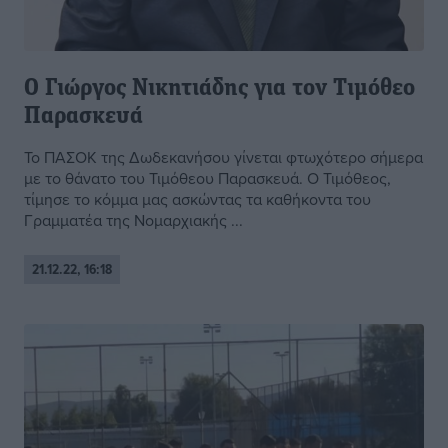
Ο Γιώργος Νικητιάδης για τον Τιμόθεο
Παρασκευά
Το ΠΑΣΟΚ της Δωδεκανήσου γίνεται φτωχότερο σήμερα
με το θάνατο του Τιμόθεου Παρασκευά. Ο Τιμόθεος,
τίμησε το κόμμα μας ασκώντας τα καθήκοντα του
Γραμματέα της Νομαρχιακής ...
21.12.22, 16:18