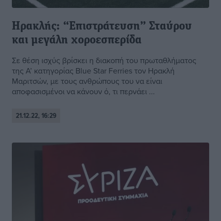
Ηρακλής: “Επιστράτευση” Σταύρου
και μεγάλη χοροεσπερίδα
Σε θέση ισχύς βρίσκει η διακοπή του πρωταθλήματος
της Α’ κατηγορίας Blue Star Ferries τον Ηρακλή
Μαριτσών, με τους ανθρώπους του να είναι
αποφασισμένοι να κάνουν ό, τι περνάει ...
21.12.22, 16:29