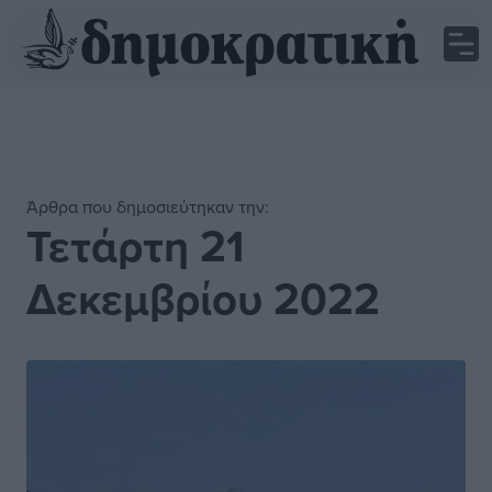
Άρθρα που δημοσιεύτηκαν την:
Τετάρτη 21
Δεκεμβρίου 2022