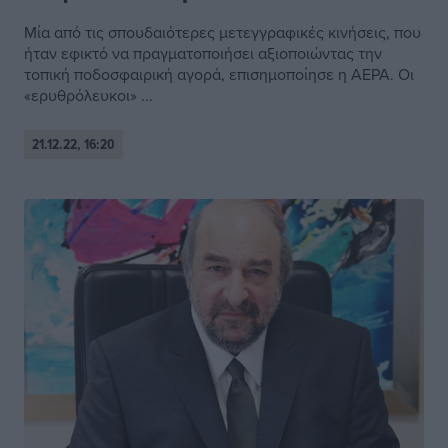
Μία από τις σπουδαιότερες μετεγγραφικές κινήσεις, που
ήταν εφικτό να πραγματοποιήσει αξιοποιώντας την
τοπική ποδοσφαιρική αγορά, επισημοποίησε η ΑΕΡΑ. Οι
«ερυθρόλευκοι» ...
21.12.22, 16:20