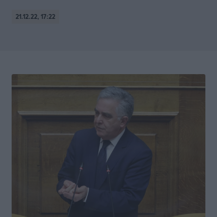
21.12.22, 17:22