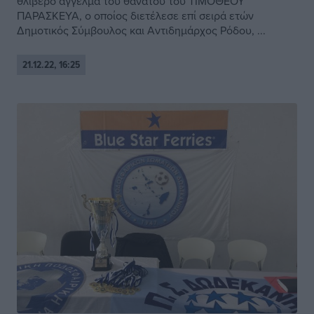
θλιβερό άγγελμα του θανάτου του ΤΙΜΟΘΕΟΥ
ΠΑΡΑΣΚΕΥΑ, ο οποίος διετέλεσε επί σειρά ετών
Δημοτικός Σύμβουλος και Αντιδημάρχος Ρόδου, ...
21.12.22, 16:25