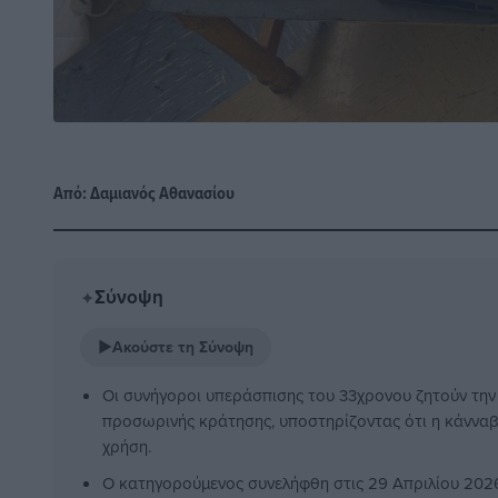
Από:
Δαμιανός Αθανασίου
Σύνοψη
✦
▶
Ακούστε τη Σύνοψη
Οι συνήγοροι υπεράσπισης του 33χρονου ζητούν τη
προσωρινής κράτησης, υποστηρίζοντας ότι η κάννα
χρήση.
Ο κατηγορούμενος συνελήφθη στις 29 Απριλίου 202