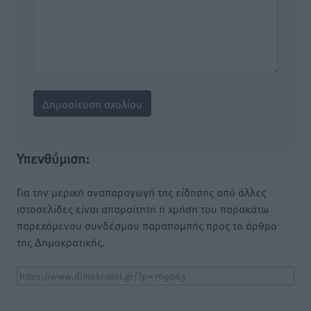
Υπενθύμιση:
Για την μερική αναπαραγωγή της είδησης από άλλες
ιστοσελίδες είναι απαραίτητη η χρήση του παρακάτω
παρεχόμενου συνδέσμου παραπομπής προς το άρθρο
της Δημοκρατικής.