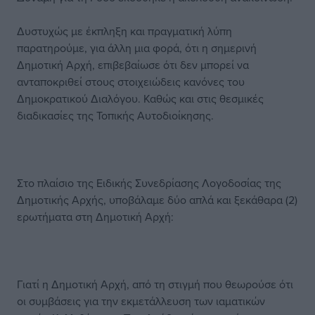
Δυστυχώς με έκπληξη και πραγματική λύπη
παρατηρούμε, για άλλη μια φορά, ότι η σημερινή
Δημοτική Αρχή, επιβεβαίωσε ότι δεν μπορεί να
ανταποκριθεί στους στοιχειώδεις κανόνες του
Δημοκρατικού Διαλόγου. Καθώς και στις θεσμικές
διαδικασίες της Τοπικής Αυτοδιοίκησης.
Στο πλαίσιο της Ειδικής Συνεδρίασης Λογοδοσίας της
Δημοτικής Αρχής, υποβάλαμε δύο απλά και ξεκάθαρα (2)
ερωτήματα στη Δημοτική Αρχή:
Γιατί η Δημοτική Αρχή, από τη στιγμή που θεωρούσε ότι
οι συμβάσεις για την εκμετάλλευση των ιαματικών