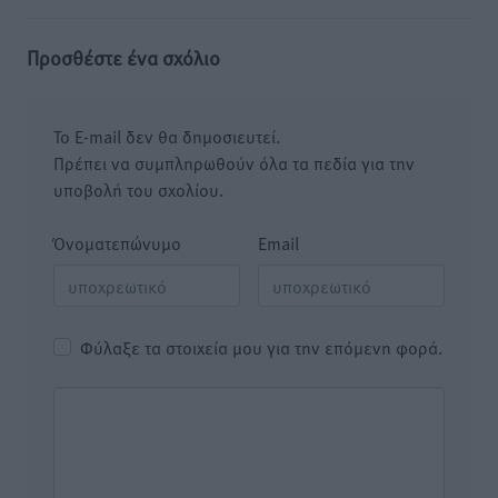
Προσθέστε ένα σχόλιο
Το E-mail δεν θα δημοσιευτεί.
Πρέπει να συμπληρωθούν όλα τα πεδία για την
υποβολή του σχολίου.
Όνοματεπώνυμο
Email
Φύλαξε τα στοιχεία μου για την επόμενη φορά.