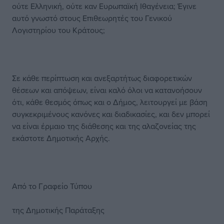
ούτε Ελληνική, ούτε καν Ευρωπαϊκή Ιθαγένεια; Έγινε
αυτό γνωστό στους Επιθεωρητές του Γενικού
Λογιστηρίου του Κράτους;
Σε κάθε περίπτωση και ανεξαρτήτως διαφορετικών
θέσεων και απόψεων, είναι καλό όλοι να κατανοήσουν
ότι, κάθε θεσμός όπως και ο Δήμος, λειτουργεί με βάση
συγκεκριμένους κανόνες και διαδικασίες, και δεν μπορεί
να είναι έρμαιο της διάθεσης και της αλαζονείας της
εκάστοτε Δημοτικής Αρχής.
Από το Γραφείο Τύπου
της Δημοτικής Παράταξης