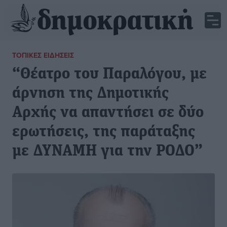
ΤΟΠΙΚΈΣ ΕΙΔΉΣΕΙΣ
“Θέατρο του Παραλόγου, με
άρνηση της Δημοτικής
Αρχής να απαντήσει σε δύο
ερωτήσεις, της παράταξης
με ΔΥΝΑΜΗ για την ΡΟΔΟ”