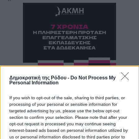
Δημοκρατική της Ρόδου -
Do Not Process My
Personal Information
If you wish to opt-out of the sale, sharing to third parties, or
processing of your personal or sensitive information for
targeted advertising by us, please use the below opt-out
section to confirm your selection. Please note that after your
opt-out request is processed you may continue seeing
interest-based ads based on personal information utilized by
us or personal information disclosed to third parties prior to