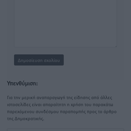
Υπενθύμιση:
Για την μερική αναπαραγωγή της είδησης από άλλες
ιστοσελίδες είναι απαραίτητη η χρήση του παρακάτω
παρεχόμενου συνδέσμου παραπομπής προς το άρθρο
της Δημοκρατικής.