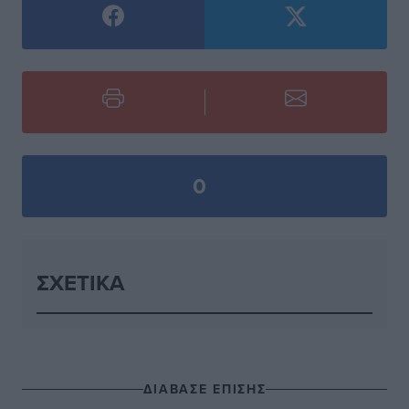
0
ΣΧΕΤΙΚΆ
ΔΙΑΒΑΣΕ ΕΠΙΣΗΣ