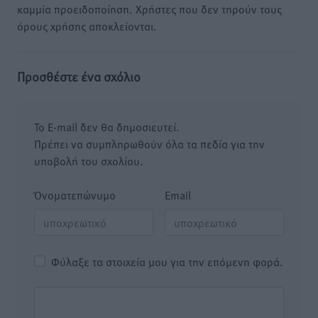
καμμία προειδοποίηση. Χρήστες που δεν τηρούν τους
όρους χρήσης αποκλείονται.
Προσθέστε ένα σχόλιο
Το E-mail δεν θα δημοσιευτεί.
Πρέπει να συμπληρωθούν όλα τα πεδία για την
υποβολή του σχολίου.
Όνοματεπώνυμο
Email
Φύλαξε τα στοιχεία μου για την επόμενη φορά.