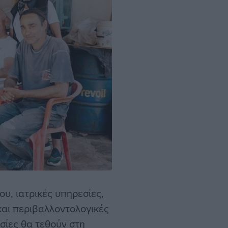
υ, ιατρικές υπηρεσίες,
 και περιβαλλοντολογικές
σίες θα τεθούν στη