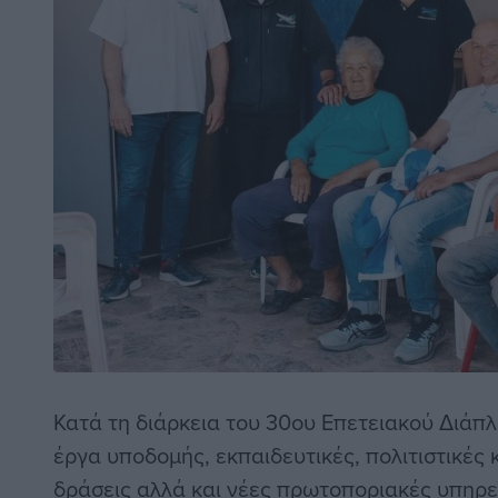
Κατά τη διάρκεια του 30ου Επετειακού Διάπλο
έργα υποδομής, εκπαιδευτικές, πολιτιστικές
δράσεις αλλά και νέες πρωτοποριακές υπηρε