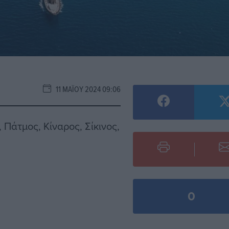
11 ΜΑΪ́ΟΥ 2024 09:06
 Πάτμος, Κίναρος, Σίκινος,
0