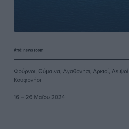
Από:
news room
Φούρνοι, Θύμαινα, Αγαθονήσι, Αρκιοί, Λειψοί,
Κουφονήσι
16 – 26 Μαΐου 2024