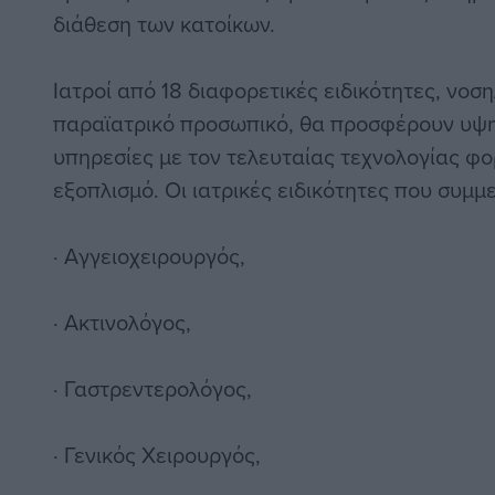
διάθεση των κατοίκων.
Ιατροί από 18 διαφορετικές ειδικότητες, νοσ
παραϊατρικό προσωπικό, θα προσφέρουν υψη
υπηρεσίες με τον τελευταίας τεχνολογίας φο
εξοπλισμό. Οι ιατρικές ειδικότητες που συμμε
· Αγγειοχειρουργός,
· Ακτινολόγος,
· Γαστρεντερολόγος,
· Γενικός Χειρουργός,