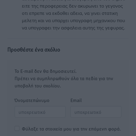
ειτε της περοφερειας δεν ακυρωνει το γεγονος
οτι επρεπε να εκδοθει αδεια, να γινει στατικη
μελετη και να υπαρχει υπογραφη μηχανικου που
να υπογραφει την ασφαλεια αυτης της γεφυρας.
Προσθέστε ένα σχόλιο
Το E-mail δεν θα δημοσιευτεί.
Πρέπει να συμπληρωθούν όλα τα πεδία για την
υποβολή του σχολίου.
Όνοματεπώνυμο
Email
Φύλαξε τα στοιχεία μου για την επόμενη φορά.