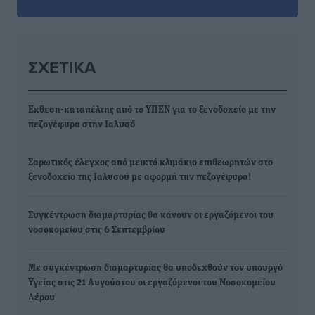
ΣΧΕΤΙΚΆ
Εκθεση-καταπέλτης από το ΥΠΕΝ για το ξενοδοχείο με την
πεζογέφυρα στην Ιαλυσό
Σαρωτικός έλεγχος από μεικτό κλιμάκιο επιθεωρητών στο
ξενοδοχείο της Ιαλυσού με αφορμή την πεζογέφυρα!
Συγκέντρωση διαμαρτυρίας θα κάνουν οι εργαζόμενοι του
νοσοκομείου στις 6 Σεπτεμβρίου
Με συγκέντρωση διαμαρτυρίας θα υποδεχθούν τον υπουργό
Υγείας στις 21 Αυγούστου οι εργαζόμενοι του Νοσοκομείου
Λέρου