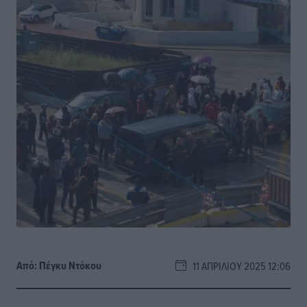
Από:
Πέγκυ Ντόκου
11 ΑΠΡΙΛΊΟΥ 2025 12:06