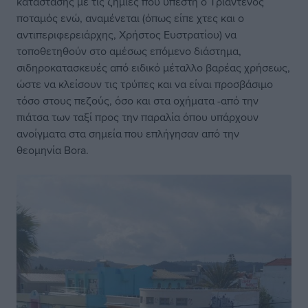
κατάστασης με τις ζημιές που υπέστη ο Τριαντενός
ποταμός ενώ, αναμένεται (όπως είπε χτες και ο
αντιπεριφερειάρχης, Χρήστος Ευστρατίου) να
τοποθετηθούν στο αμέσως επόμενο διάστημα,
σιδηροκατασκευές από ειδικό μέταλλο βαρέας χρήσεως,
ώστε να κλείσουν τις τρύπες και να είναι προσβάσιμο
τόσο στους πεζούς, όσο και στα οχήματα -από την
πιάτσα των ταξί προς την παραλία όπου υπάρχουν
ανοίγματα στα σημεία που επλήγησαν από την
θεομηνία Bora.