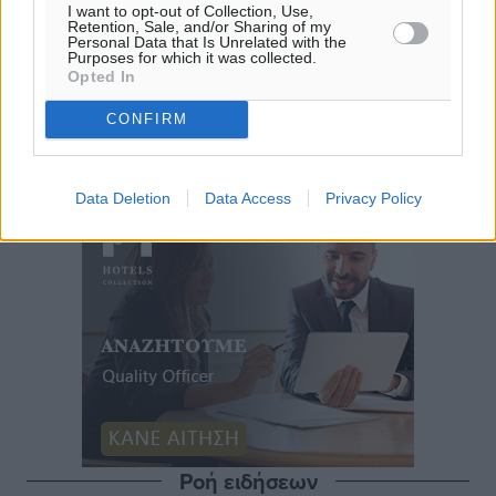
I want to opt-out of Collection, Use,
Retention, Sale, and/or Sharing of my
Personal Data that Is Unrelated with the
Purposes for which it was collected.
Opted In
CONFIRM
Data Deletion
Data Access
Privacy Policy
Ροή ειδήσεων