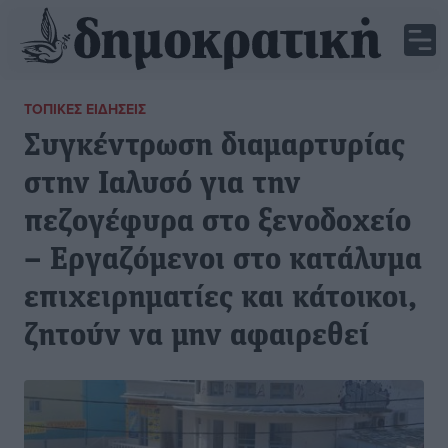
ΤΟΠΙΚΈΣ ΕΙΔΉΣΕΙΣ
Συγκέντρωση διαμαρτυρίας
στην Ιαλυσό για την
πεζογέφυρα στο ξενοδοχείο
– Εργαζόμενοι στο κατάλυμα
επιχειρηματίες και κάτοικοι,
ζητούν να μην αφαιρεθεί