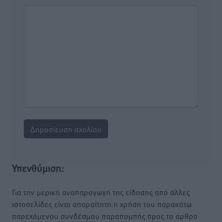
Υπενθύμιση:
Για την μερική αναπαραγωγή της είδησης από άλλες
ιστοσελίδες είναι απαραίτητη η χρήση του παρακάτω
παρεχόμενου συνδέσμου παραπομπής προς το άρθρο