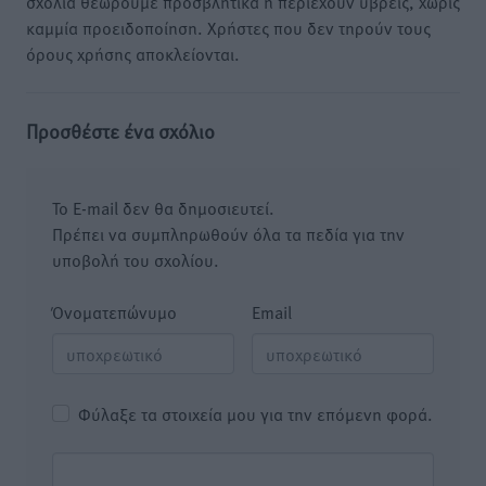
σχόλια θεωρούμε προσβλητικά ή περιέχουν ύβρεις, χωρίς
καμμία προειδοποίηση. Χρήστες που δεν τηρούν τους
όρους χρήσης αποκλείονται.
Προσθέστε ένα σχόλιο
Το E-mail δεν θα δημοσιευτεί.
Πρέπει να συμπληρωθούν όλα τα πεδία για την
υποβολή του σχολίου.
Όνοματεπώνυμο
Email
Φύλαξε τα στοιχεία μου για την επόμενη φορά.