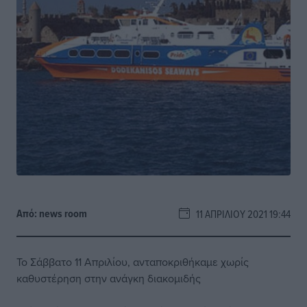
Από:
news room
11 ΑΠΡΙΛΊΟΥ 2021 19:44
Το Σάββατο 11 Απριλίου, ανταποκριθήκαμε χωρίς
καθυστέρηση στην ανάγκη διακομιδής