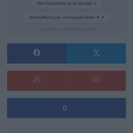
Add Dimokratiki.gr on Google ↗
Ακολουθήστε μας στο Google News ★ ↗
Στο Google News πατήστε ★ Ακολουθήστε
0