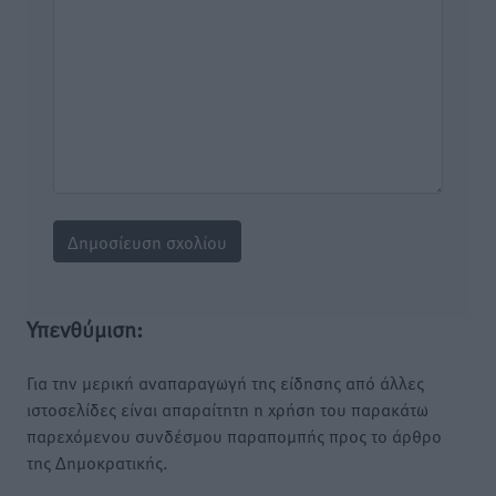
Υπενθύμιση:
Για την μερική αναπαραγωγή της είδησης από άλλες
ιστοσελίδες είναι απαραίτητη η χρήση του παρακάτω
παρεχόμενου συνδέσμου παραπομπής προς το άρθρο
της Δημοκρατικής.