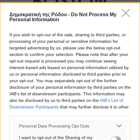
Δημοκρατική της Ρόδου -
Do Not Process My
Personal Information
If you wish to opt-out of the sale, sharing to third parties, or
processing of your personal or sensitive information for
targeted advertising by us, please use the below opt-out
section to confirm your selection. Please note that after your
opt-out request is processed you may continue seeing
interest-based ads based on personal information utilized by
us or personal information disclosed to third parties prior to
your opt-out. You may separately opt-out of the further
disclosure of your personal information by third parties on the
IAB’s list of downstream participants. This information may
also be disclosed by us to third parties on the
IAB’s List of
Downstream Participants
that may further disclose it to other
third parties.
Ροή ειδήσεων
Personal Data Processing Opt Outs
I want to opt-out of the Sharing of my