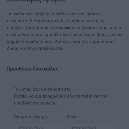
Τα σχόλια εκφράζουν αποκλειστικά τον εκάστοτε
σχολιαστή. Η Δημοκρατική δεν υιοθετεί αυτές τις
απόψεις. Διατηρούμε το δικαίωμα να διαγράψουμε όποια
σχόλια θεωρούμε προσβλητικά ή περιέχουν ύβρεις, χωρίς
καμμία προειδοποίηση. Χρήστες που δεν τηρούν τους
όρους χρήσης αποκλείονται.
Προσθέστε ένα σχόλιο
Το E-mail δεν θα δημοσιευτεί.
Πρέπει να συμπληρωθούν όλα τα πεδία για την
υποβολή του σχολίου.
Όνοματεπώνυμο
Email