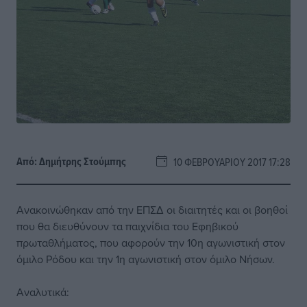
Από:
Δημήτρης Στούμπης
10 ΦΕΒΡΟΥΑΡΊΟΥ 2017 17:28
Ανακοινώθηκαν από την ΕΠΣΔ οι διαιτητές και οι βοηθοί
που θα διευθύνουν τα παιχνίδια του Εφηβικού
πρωταθλήματος, που αφορούν την 10η αγωνιστική στον
όμιλο Ρόδου και την 1η αγωνιστική στον όμιλο Νήσων.
Αναλυτικά: