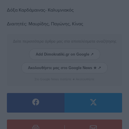
Δόξα Καρδάμαινας- Καλυμνιακός
Διαιτητές: Μαυρίδης, Παγώνης, Κίνας
Δείτε περισσότερα άρθρα μας στα αποτελέσματα αναζήτησης
Add Dimokratiki.gr on Google ↗
Ακολουθήστε μας στο Google News ★ ↗
Στο Google News πατήστε ★ Ακολουθήστε