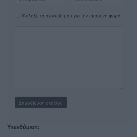
Φύλαξε τα στοιχεία μου για την επόμενη φορά.
Υπενθύμιση: