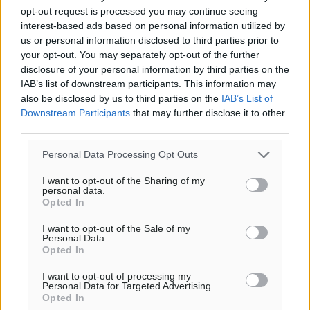
opt-out request is processed you may continue seeing
interest-based ads based on personal information utilized by
us or personal information disclosed to third parties prior to
your opt-out. You may separately opt-out of the further
disclosure of your personal information by third parties on the
IAB’s list of downstream participants. This information may
also be disclosed by us to third parties on the
IAB’s List of
Downstream Participants
that may further disclose it to other
third parties.
Personal Data Processing Opt Outs
I want to opt-out of the Sharing of my
personal data.
Opted In
I want to opt-out of the Sale of my
Personal Data.
Opted In
I want to opt-out of processing my
Personal Data for Targeted Advertising.
Opted In