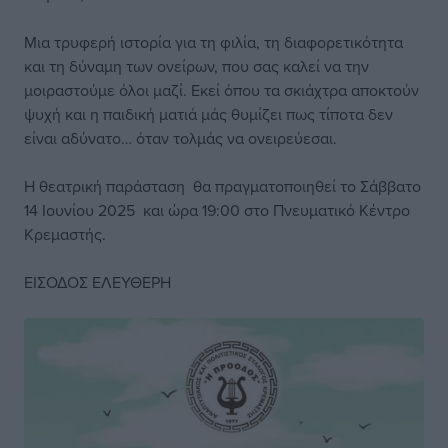
Μια τρυφερή ιστορία για τη φιλία, τη διαφορετικότητα
και τη δύναμη των ονείρων, που σας καλεί να την
μοιραστούμε όλοι μαζί. Εκεί όπου τα σκιάχτρα αποκτούν
ψυχή και η παιδική ματιά μάς θυμίζει πως τίποτα δεν
είναι αδύνατο… όταν τολμάς να ονειρεύεσαι.
Η θεατρική παράσταση θα πραγματοποιηθεί το Σάββατο
14 Ιουνίου 2025 και ώρα 19:00 στο Πνευματικό Κέντρο
Κρεμαστής.
ΕΙΣΟΔΟΣ ΕΛΕΥΘΕΡΗ