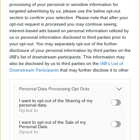
processing of your personal or sensitive information for
targeted advertising by us, please use the below opt-out
section to confirm your selection. Please note that after your
opt-out request is processed you may continue seeing
interest-based ads based on personal information utilized by
us or personal information disclosed to third parties prior to
your opt-out. You may separately opt-out of the further
disclosure of your personal information by third parties on the
IAB’s list of downstream participants. This information may
also be disclosed by us to third parties on the
IAB’s List of
Downstream Participants
that may further disclose it to other
third parties.
Personal Data Processing Opt Outs
I want to opt-out of the Sharing of my
personal data.
Opted In
I want to opt-out of the Sale of my
Personal Data.
Opted In