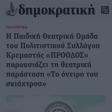
ΠΟΛΙΤΙΣΤΙΚΆ
Η Παιδική Θεατρική Ομάδα
του Πολιτιστικού Συλλόγου
Κρεμαστής «ΠΡΟΟΔΟΣ»
παρουσιάζει τη θεατρική
παράσταση «Το όνειρο του
σκιάχτρου»