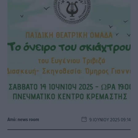
Από:
news room
9 ΙΟΥΝΊΟΥ 2025 09:14