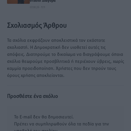
στάδιο Διαγόρα
07.08.26 · 11:11
Σχολιασμός Άρθρου
Τα σχόλια εκφράζουν αποκλειστικά τον εκάστοτε
σχολιαστή. Η Δημοκρατική δεν υιοθετεί αυτές τις
απόψεις. Διατηρούμε το δικαίωμα να διαγράψουμε όποια
σχόλια θεωρούμε προσβλητικά ή περιέχουν ύβρεις, χωρίς
καμμία προειδοποίηση. Χρήστες που δεν τηρούν τους
όρους χρήσης αποκλείονται.
Προσθέστε ένα σχόλιο
Το E-mail δεν θα δημοσιευτεί.
Πρέπει να συμπληρωθούν όλα τα πεδία για την
υποβολή του σχολίου.