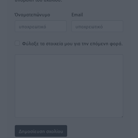
Όνοματεπώνυμο
Email
Φύλαξε τα στοιχεία μου για την επόμενη φορά.