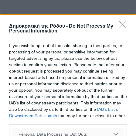
Δημοκρατική της Ρόδου -
Do Not Process My
Personal Information
If you wish to opt-out of the sale, sharing to third parties, or
processing of your personal or sensitive information for
targeted advertising by us, please use the below opt-out
section to confirm your selection. Please note that after your
opt-out request is processed you may continue seeing
interest-based ads based on personal information utilized by
us or personal information disclosed to third parties prior to
your opt-out. You may separately opt-out of the further
disclosure of your personal information by third parties on the
IAB’s list of downstream participants. This information may
also be disclosed by us to third parties on the
IAB’s List of
Downstream Participants
that may further disclose it to other
third parties.
Ροή ειδήσεων
Personal Data Processing Opt Outs