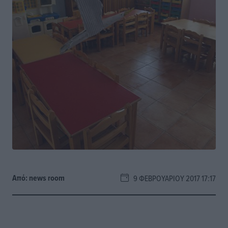
Από:
news room
9 ΦΕΒΡΟΥΑΡΊΟΥ 2017 17:17