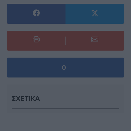
0
ΣΧΕΤΙΚΆ