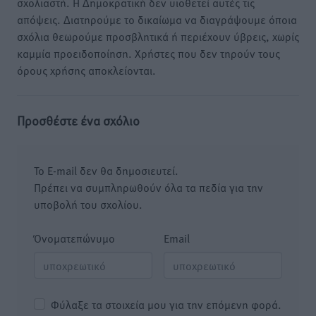
σχολιαστή. Η Δημοκρατική δεν υιοθετεί αυτές τις
απόψεις. Διατηρούμε το δικαίωμα να διαγράψουμε όποια
σχόλια θεωρούμε προσβλητικά ή περιέχουν ύβρεις, χωρίς
καμμία προειδοποίηση. Χρήστες που δεν τηρούν τους
όρους χρήσης αποκλείονται.
Προσθέστε ένα σχόλιο
Το E-mail δεν θα δημοσιευτεί.
Πρέπει να συμπληρωθούν όλα τα πεδία για την
υποβολή του σχολίου.
Όνοματεπώνυμο
Email
Φύλαξε τα στοιχεία μου για την επόμενη φορά.