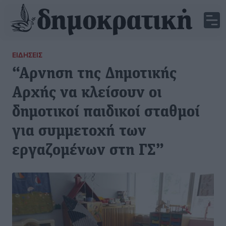
ΕΙΔΉΣΕΙΣ
“Αρνηση της Δημοτικής
Αρχής να κλείσουν οι
δημοτικοί παιδικοί σταθμοί
για συμμετοχή των
εργαζομένων στη ΓΣ”