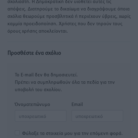
σχολιαστή. Η Δημοκρατική δεν υιοθετεί αυτές τις
απόψεις. Διατηρούμε το δικαίωμα να διαγράψουμε όποια
σχόλια θεωρούμε προσβλητικά ή περιέχουν ύβρεις, χωρίς
καμμία προειδοποίηση. Χρήστες που δεν τηρούν τους
όρους χρήσης αποκλείονται.
Προσθέστε ένα σχόλιο
Το E-mail δεν θα δημοσιευτεί.
Πρέπει να συμπληρωθούν όλα τα πεδία για την
υποβολή του σχολίου.
Όνοματεπώνυμο
Email
Φύλαξε τα στοιχεία μου για την επόμενη φορά.