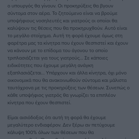
ο υπουργός θα γίνουν. Οι προκηρύξεις θα βγουν
σύντομα στον αέρα. Το ζητούμενο είναι να βρούμε
υποψήφιους νοσηλευτές και γιατρούς οι οποίοι θα
καλύψουν τις θέσεις που θα προκηρυχθούν. Αυτό είναι
το μεγάλο στοίχημα. Αυτή τη φορά έχουμε όμως στη
φαρέτρα μας τα κίνητρα που έχουν θεσπιστεί και έχουν
να κάνουν με το επίδομα του άγονου το οποίο
τριπλασιάζεται για τους γιατρούς… Σε κάποιες
ειδικότητες που έχουμε μεγάλη ανάγκη
εξαπλασιάζεται… Υπάρχουν και άλλα κίνητρα, όχι μόνο
οικονομικά που θα ανακοινωθούν σύντομα και μάλιστα
ταυτόχρονα με τις προκηρύξεις των θέσεων. Συνεπώς ο
κάθε υποψήφιος γιατρός θα γνωρίζει τα επιπλέον
κίνητρα που έχουν θεσπιστεί.
Είμαι αισιόδοξος ότι αυτή τη φορά θα έχουμε
μεγαλύτερο ενδιαφέρον. Δεν ξέρω αν πετύχουμε
κάλυψη 100% όλων των θέσεων που θα