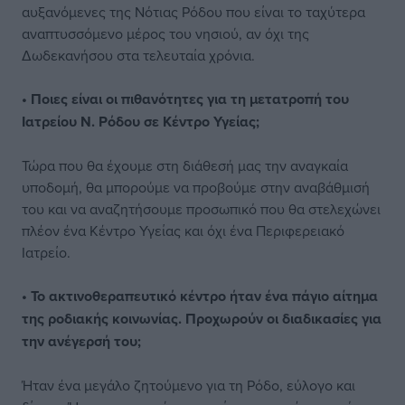
αυξανόμενες της Νότιας Ρόδου που είναι το ταχύτερα
αναπτυσσόμενο μέρος του νησιού, αν όχι της
Δωδεκανήσου στα τελευταία χρόνια.
• Ποιες είναι οι πιθανότητες για τη μετατροπή του
Ιατρείου Ν. Ρόδου σε Κέντρο Υγείας;
Τώρα που θα έχουμε στη διάθεσή μας την αναγκαία
υποδομή, θα μπορούμε να προβούμε στην αναβάθμισή
του και να αναζητήσουμε προσωπικό που θα στελεχώνει
πλέον ένα Κέντρο Υγείας και όχι ένα Περιφερειακό
Ιατρείο.
• Το ακτινοθεραπευτικό κέντρο ήταν ένα πάγιο αίτημα
της ροδιακής κοινωνίας. Προχωρούν οι διαδικασίες για
την ανέγερσή του;
Ήταν ένα μεγάλο ζητούμενο για τη Ρόδο, εύλογο και