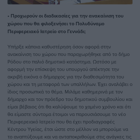
• Προχωρούν οι διαδικασίες για την ανακαίνιση του
χώρου που θα φιλοξενήσει το Πολυδύναμο
Περιφερειακό Ιατρείο στο Γεννάδι;
Υπήρξε κάποια καθυστέρηση όσον αφορά στην
ανακαίνιση του χώρου που παραχωρήθηκε από το δήμο
Ρόδου στο παλιό δημοτικό κατάστημα. Ωστόσο με
αφορμή την επίσκεψη του υπουργού απέκτησε την
ακριβή εικόνα ο δήμαρχος για την διαθεσιμότητα του
χώρου και τη μεταφορά των υπαλλήλων. Έχει αναλάβει ο
ίδιος προσωπικά το θέμα. Μιλάμε καθημερινά με τον
δήμαρχο και τον πρόεδρο του δημοτικού συμβουλίου και
είμαι βέβαιος ότι θα καλύψουμε το χαμένο χρόνο και ότι
θα είμαστε σύντομα έτοιμοι να παρουσιάσουμε το νέο
Περιφερειακό Ιατρείο που θα έχει προδιαγραφές
Κέντρου Υγείας, έτσι ώστε στο μέλλον να μπορούμε να
το αναπτύξουμε και να ανταποκριθούμε στις ανάγκες τις