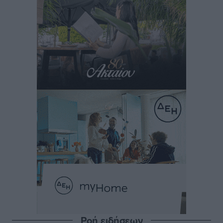
Ροή ειδήσεων