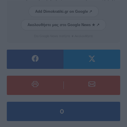
Add Dimokratiki.gr on Google ↗
Ακολουθήστε μας στο Google News ★ ↗
Στο Google News πατήστε ★ Ακολουθήστε
0