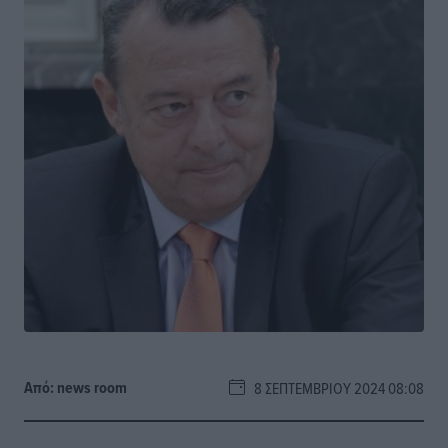
Από:
news room
8 ΣΕΠΤΕΜΒΡΊΟΥ 2024 08:08