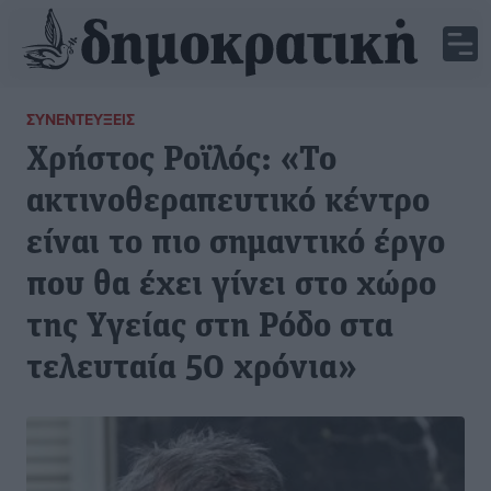
ΣΥΝΕΝΤΕΎΞΕΙΣ
Χρήστος Ροϊλός: «Το
ακτινοθεραπευτικό κέντρο
είναι το πιο σημαντικό έργο
που θα έχει γίνει στο χώρο
της Υγείας στη Ρόδο στα
τελευταία 50 χρόνια»