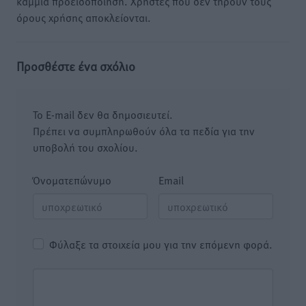
καμμία προειδοποίηση. Χρήστες που δεν τηρούν τους
όρους χρήσης αποκλείονται.
Προσθέστε ένα σχόλιο
Το E-mail δεν θα δημοσιευτεί.
Πρέπει να συμπληρωθούν όλα τα πεδία για την
υποβολή του σχολίου.
Όνοματεπώνυμο
Email
Φύλαξε τα στοιχεία μου για την επόμενη φορά.