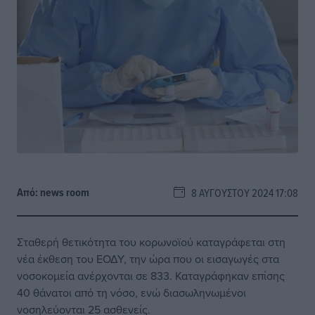
Από:
news room
8 ΑΥΓΟΎΣΤΟΥ 2024 17:08
Σταθερή θετικότητα του κορωνοϊού καταγράφεται στη
νέα έκθεση του ΕΟΔΥ, την ώρα που οι εισαγωγές στα
νοσοκομεία ανέρχονται σε 833. Καταγράφηκαν επίσης
40 θάνατοι από τη νόσο, ενώ διασωληνωμένοι
νοσηλεύονται 25 ασθενείς.