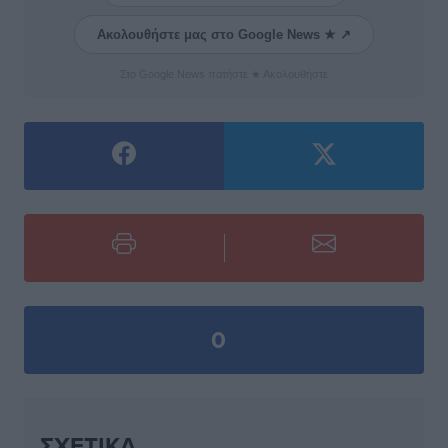
Ακολουθήστε μας στο Google News ★ ↗
Στο Google News πατήστε ★ Ακολουθήστε
0
ΣΧΕΤΙΚΆ