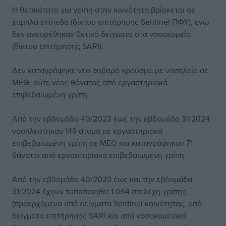
Η θετικότητα για γρίπη στην κοινότητα βρίσκεται σε
χαμηλά επίπεδα (δίκτυο επιτήρησης Sentinel ΠΦΥ), ενώ
δεν ανευρέθηκαν θετικά δείγματα στα νοσοκομεία
(δίκτυο επιτήρησης SARI).
Δεν καταγράφηκε νέο σοβαρό κρούσμα με νοσηλεία σε
ΜΕΘ, ούτε νέος θάνατος από εργαστηριακά
επιβεβαιωμένη γρίπη.
Από την εβδομάδα 40/2023 έως την εβδομάδα 31/2024
νοσηλεύτηκαν 149 άτομα με εργαστηριακά
επιβεβαιωμένη γρίπη σε ΜΕΘ και καταγράφηκαν 71
θάνατοι από εργαστηριακά επιβεβαιωμένη γρίπη.
Από την εβδομάδα 40/2023 έως και την εβδομάδα
31/2024 έχουν τυποποιηθεί 1.064 στελέχη γρίπης
(προερχόμενα από δείγματα Sentinel κοινότητας, από
δείγματα επιτήρησης SARI και από νοσοκομειακά