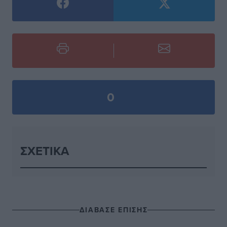
0
ΣΧΕΤΙΚΆ
ΔΙΑΒΑΣΕ ΕΠΙΣΗΣ