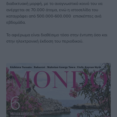
διαδικτυακή μορφή, με το αναγνωστικό κοινό του να
ανέρχεται σε 70.000 άτομα, ενώ η ιστοσελίδα του
καταγράφει από 500.000-600.000 επισκέπτες ανά
εβδομάδα.
Το αφιέρωμα είναι διαθέσιμο τόσο στην έντυπη όσο και
στην ηλεκτρονική έκδοση του περιοδικού.