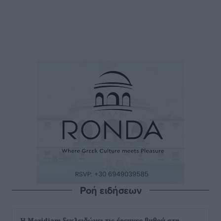
Ροή ειδήσεων