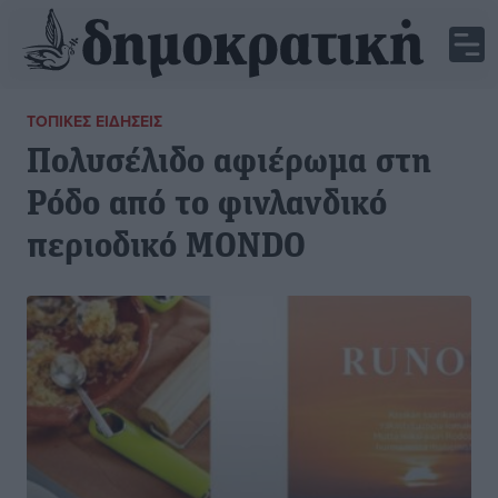
ΤΟΠΙΚΈΣ ΕΙΔΉΣΕΙΣ
Πολυσέλιδο αφιέρωμα στη
Ρόδο από το φινλανδικό
περιοδικό MONDO