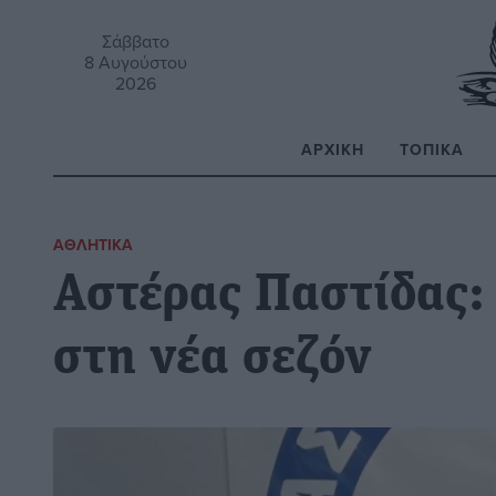
Σάββατο
8 Αυγούστου
2026
ΑΡΧΙΚΉ
ΤΟΠΙΚΆ
Α
ΑΘΛΗΤΙΚΆ
Αστέρας Παστίδας:
στη νέα σεζόν