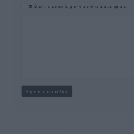
Φύλαξε τα στοιχεία μου για την επόμενη φορά.