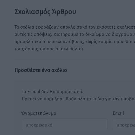
Σχολιασμός Άρθρου
Τα σχόλια εκφράζουν αποκλειστικά τον εκάστοτε σχολιαστ
αυτές τις απόψεις. Διατηρούμε το δικαίωμα να διαγράψο
προσβλητικά ή περιέχουν ύβρεις, χωρίς καμμία προειδοπ
τους όρους χρήσης αποκλείονται.
Προσθέστε ένα σχόλιο
Το E-mail δεν θα δημοσιευτεί.
Πρέπει να συμπληρωθούν όλα τα πεδία για την υποβο
Όνοματεπώνυμο
Email