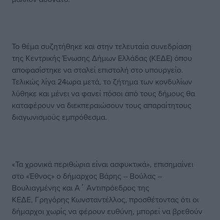
Το θέμα συζητήθηκε και στην τελευταία συνεδρίαση
της Κεντρικής Ένωσης Δήμων Ελλάδας (ΚΕΔΕ) όπου
αποφασίστηκε να σταλεί επιστολή στο υπουργείο.
Τελικώς λίγα 24ωρα μετά, το ζήτημα των κονδυλίων
λύθηκε και μένει να φανεί πόσοι από τους δήμους θα
καταφέρουν να διεκπεραιώσουν τους απαραίτητους
διαγωνισμούς εμπρόθεσμα.
«Τα χρονικά περιθώρια είναι ασφυκτικά», επισημαίνει
στο «Έθνος» ο δήμαρχος Βάρης – Βούλας –
Βουλιαγμένης και Α΄ Αντιπρόεδρος της
ΚΕΔΕ, Γρηγόρης Κωνσταντέλλος, προσθέτοντας ότι οι
δήμαρχοι χωρίς να φέρουν ευθύνη, μπορεί να βρεθούν