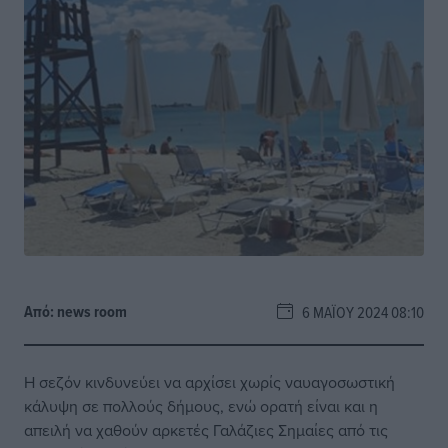
Από:
news room
6 ΜΑΪ́ΟΥ 2024 08:10
Η σεζόν κινδυνεύει να αρχίσει χωρίς ναυαγοσωστική
κάλυψη σε πολλούς δήμους, ενώ ορατή είναι και η
απειλή να χαθούν αρκετές Γαλάζιες Σημαίες από τις