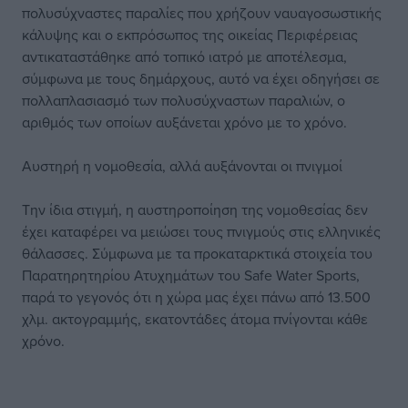
πολυσύχναστες παραλίες που χρήζουν ναυαγοσωστικής
κάλυψης και ο εκπρόσωπος της οικείας Περιφέρειας
αντικαταστάθηκε από τοπικό ιατρό με αποτέλεσμα,
σύμφωνα με τους δημάρχους, αυτό να έχει οδηγήσει σε
πολλαπλασιασμό των πολυσύχναστων παραλιών, ο
αριθμός των οποίων αυξάνεται χρόνο με το χρόνο.
Αυστηρή η νομοθεσία, αλλά αυξάνονται οι πνιγμοί
Την ίδια στιγμή, η αυστηροποίηση της νομοθεσίας δεν
έχει καταφέρει να μειώσει τους πνιγμούς στις ελληνικές
θάλασσες. Σύμφωνα με τα προκαταρκτικά στοιχεία του
Παρατηρητηρίου Ατυχημάτων του Safe Water Sports,
παρά το γεγονός ότι η χώρα μας έχει πάνω από 13.500
χλμ. ακτογραμμής, εκατοντάδες άτομα πνίγονται κάθε
χρόνο.