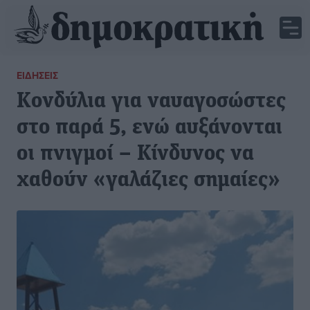
ΕΙΔΉΣΕΙΣ
Κονδύλια για ναυαγοσώστες
στο παρά 5, ενώ αυξάνονται
οι πνιγμοί – Κίνδυνος να
χαθούν «γαλάζιες σημαίες»