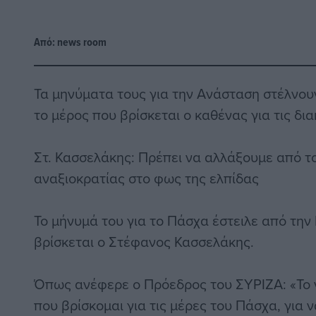
Από:
news room
Τα μηνύματα τους για την Ανάσταση στέλνουν 
το μέρος που βρίσκεται ο καθένας για τις δι
Στ. Κασσελάκης: Πρέπει να αλλάξουμε από το
αναξιοκρατίας στο φως της ελπίδας
Το μήνυμά του για το Πάσχα έστειλε από τη
βρίσκεται ο Στέφανος Κασσελάκης.
Όπως ανέφερε ο Πρόεδρος του ΣΥΡΙΖΑ: «Το 
που βρίσκομαι για τις μέρες του Πάσχα, για 