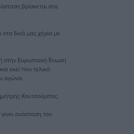
νάσταση βρίσκεται στα
 στα δικά μας χέρια με
αδή στην Ευρωπαϊκή Ένωση
αι εκεί που τελικά
υ αγώνα.
Δημήτρης Κουτσούμπας.
 γίνει ανάσταση του