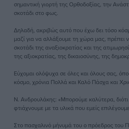
σημαντική γιορτή της Ορθοδοξίας, την Ανάσ
σκοτάδι στο φως.
Δηλαδή, ακριβώς αυτό που έχω δει τόσο κόσμ
μαζί για να αλλάξουμε τη χώρα μας, πρέπει 
σκοτάδι της αναξιοκρατίας και της ατιμωρησί
της αξιοκρατίας, της δικαιοσύνης, της δημοκρ
Εύχομαι ολόψυχα σε όλες και όλους σας, όπο
κόσμο, χρόνια Πολλά και Καλό Πάσχα και Χρι
Ν. Ανδρουλάκης: «Μπορούμε καλύτερα, διότι 
φτιάχνουμε με τα υλικά που εμείς επιλέγουμ
Στο πασχαλινό μήνυμά του ο πρόεδρος του 