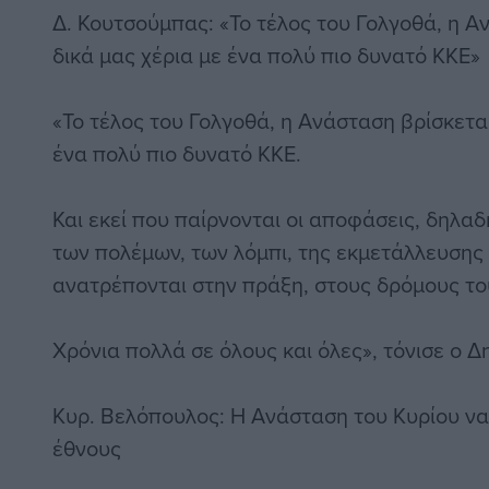
Δ. Κουτσούμπας: «Το τέλος του Γολγοθά, η Α
δικά μας χέρια με ένα πολύ πιο δυνατό ΚΚΕ»
«Το τέλος του Γολγοθά, η Ανάσταση βρίσκεται
ένα πολύ πιο δυνατό ΚΚΕ.
Και εκεί που παίρνονται οι αποφάσεις, δηλ
των πολέμων, των λόμπι, της εκμετάλλευσης κ
ανατρέπονται στην πράξη, στους δρόμους το
Χρόνια πολλά σε όλους και όλες», τόνισε ο 
Κυρ. Βελόπουλος: Η Ανάσταση του Κυρίου να
έθνους