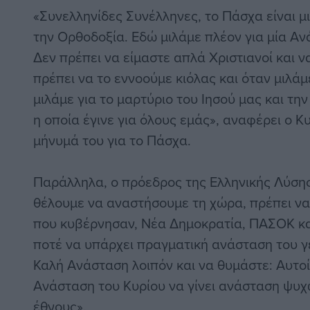
«Συνελληνίδες Συνέλληνες, το Πάσχα είναι μ
την Ορθοδοξία. Εδώ μιλάμε πλέον για μία Αν
Δεν πρέπει να είμαστε απλά Χριστιανοί και 
πρέπει να το εννοούμε κιόλας και όταν μιλά
μιλάμε για το μαρτύριο του Ιησού μας και τ
η οποία έγινε για όλους εμάς», αναφέρει ο 
μήνυμά του για το Πάσχα.
Παράλληλα, ο πρόεδρος της Ελληνικής Λύσης
θέλουμε να αναστήσουμε τη χώρα, πρέπει να
που κυβέρνησαν, Νέα Δημοκρατία, ΠΑΣΟΚ και
ποτέ να υπάρχει πραγματική ανάσταση του γέ
Καλή Ανάσταση λοιπόν και να θυμάστε: Αυτο
Ανάσταση του Κυρίου να γίνει ανάσταση ψυχ
έθνους».