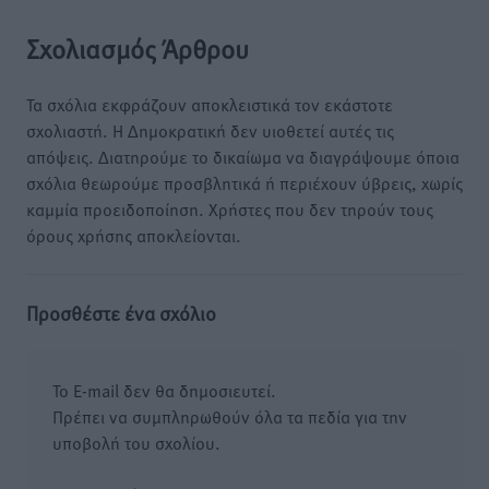
Σχολιασμός Άρθρου
Τα σχόλια εκφράζουν αποκλειστικά τον εκάστοτε
σχολιαστή. Η Δημοκρατική δεν υιοθετεί αυτές τις
απόψεις. Διατηρούμε το δικαίωμα να διαγράψουμε όποια
σχόλια θεωρούμε προσβλητικά ή περιέχουν ύβρεις, χωρίς
καμμία προειδοποίηση. Χρήστες που δεν τηρούν τους
όρους χρήσης αποκλείονται.
Προσθέστε ένα σχόλιο
Το E-mail δεν θα δημοσιευτεί.
Πρέπει να συμπληρωθούν όλα τα πεδία για την
υποβολή του σχολίου.