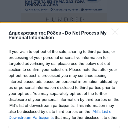
Δημοκρατική της Ρόδου -
Do Not Process My
Personal Information
If you wish to opt-out of the sale, sharing to third parties, or
processing of your personal or sensitive information for
targeted advertising by us, please use the below opt-out
section to confirm your selection. Please note that after your
opt-out request is processed you may continue seeing
interest-based ads based on personal information utilized by
us or personal information disclosed to third parties prior to
your opt-out. You may separately opt-out of the further
disclosure of your personal information by third parties on the
IAB’s list of downstream participants. This information may
also be disclosed by us to third parties on the
IAB’s List of
Downstream Participants
that may further disclose it to other
third parties.