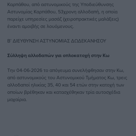
Καρπάθου, από αστυνομικούς της Υποδιεύθυνσης
Αστυνομίας Καρπάθου, 53χρονη αλλοδαπή, η οποία
παρείχε υπηρεσίες μασάζ (χειροπρακτικές μαλάξεις)
έναντι αμοιβής σε λουόμενους.
Β’ ΔΙΕΥΘΥΝΣΗ ΑΣΤΥΝΟΜΙΑΣ ΔΩΔΕΚΑΝΗΣΟΥ
Σύλληψη αλλοδαπών για οπλοκατοχή στην Κω
Την 04-06-2026 το απόγευμα συνελήφθησαν στην Κω,
από αστυνομικούς του Αστυνομικού Τμήματος Κω, τρεις
αλλοδαποί ηλικίας 35, 40 και 54 ετών στην κατοχή των
οποίων βρέθηκαν και κατασχέθηκαν τρία αυτοσχέδια
μαχαίρια.