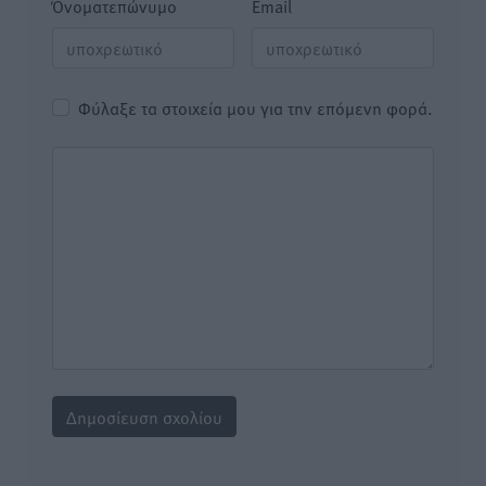
Όνοματεπώνυμο
Email
Φύλαξε τα στοιχεία μου για την επόμενη φορά.