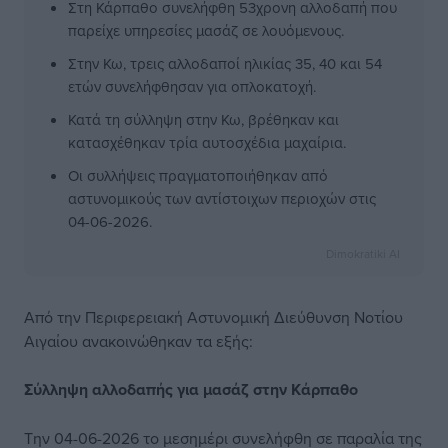
Στη Κάρπαθο συνελήφθη 53χρονη αλλοδαπή που
παρείχε υπηρεσίες μασάζ σε λουόμενους.
Στην Κω, τρεις αλλοδαποί ηλικίας 35, 40 και 54
ετών συνελήφθησαν για οπλοκατοχή.
Κατά τη σύλληψη στην Κω, βρέθηκαν και
κατασχέθηκαν τρία αυτοσχέδια μαχαίρια.
Οι συλλήψεις πραγματοποιήθηκαν από
αστυνομικούς των αντίστοιχων περιοχών στις
04-06-2026.
Dimokratiki AI
Από την Περιφερειακή Αστυνομική Διεύθυνση Νοτίου
Αιγαίου ανακοινώθηκαν τα εξής:
Σύλληψη αλλοδαπής για μασάζ στην Κάρπαθο
Την 04-06-2026 το μεσημέρι συνελήφθη σε παραλία της