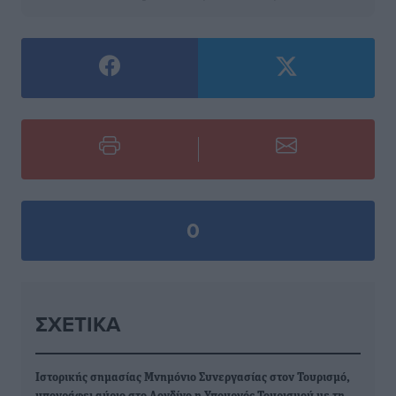
0
ΣΧΕΤΙΚΆ
Ιστορικής σημασίας Μνημόνιο Συνεργασίας στον Τουρισμό,