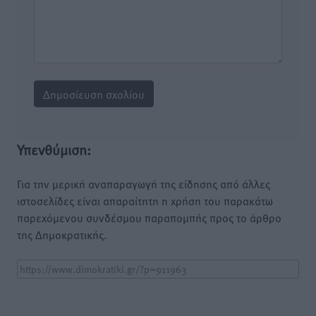
Υπενθύμιση:
Για την μερική αναπαραγωγή της είδησης από άλλες
ιστοσελίδες είναι απαραίτητη η χρήση του παρακάτω
παρεχόμενου συνδέσμου παραπομπής προς το άρθρο
της Δημοκρατικής.