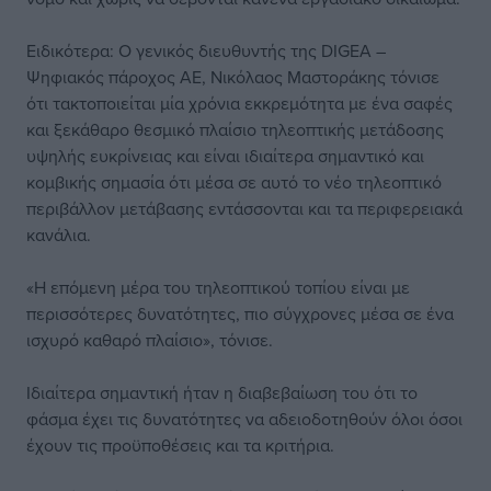
Ειδικότερα: Ο γενικός διευθυντής της DIGEA –
Ψηφιακός πάροχος ΑΕ, Νικόλαος Μαστοράκης τόνισε
ότι τακτοποιείται μία χρόνια εκκρεμότητα με ένα σαφές
και ξεκάθαρο θεσμικό πλαίσιο τηλεοπτικής μετάδοσης
υψηλής ευκρίνειας και είναι ιδιαίτερα σημαντικό και
κομβικής σημασία ότι μέσα σε αυτό το νέο τηλεοπτικό
περιβάλλον μετάβασης εντάσσονται και τα περιφερειακά
κανάλια.
«Η επόμενη μέρα του τηλεοπτικού τοπίου είναι με
περισσότερες δυνατότητες, πιο σύγχρονες μέσα σε ένα
ισχυρό καθαρό πλαίσιο», τόνισε.
Ιδιαίτερα σημαντική ήταν η διαβεβαίωση του ότι το
φάσμα έχει τις δυνατότητες να αδειοδοτηθούν όλοι όσοι
έχουν τις προϋποθέσεις και τα κριτήρια.