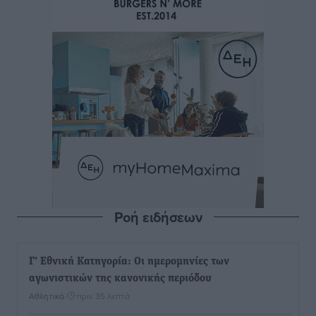
Ροή ειδήσεων
Γ’ Εθνική Κατηγορία: Οι ημερομηνίες των
αγωνιστικών της κανονικής περιόδου
Αθλητικά
•
πριν 35 λεπτά